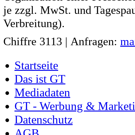
je zzgl. MwSt. und Tagespau
Verbreitung).
Chiffre 3113 | Anfragen:
ma
Startseite
Das ist GT
Mediadaten
GT - Werbung & Market
Datenschutz
AGB