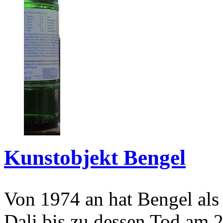
Kunstobjekt Bengel
Von 1974 an hat Bengel als
Dali bis zu dessen Tod am 