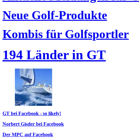
Neue Golf-Produkte
Kombis für Golfsportler
194 Länder in GT
GT bei Facebook - so likely!
Norbert Gisder bei Facebook
Der MPC auf Facebook