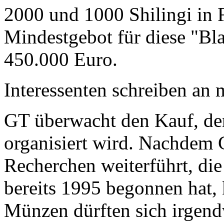
2000 und 1000 Shilingi in F
Mindestgebot für diese "Bl
450.000 Euro.
Interessenten schreiben a
GT überwacht den Kauf, der
organisiert wird. Nachdem 
Recherchen weiterführt, di
bereits 1995 begonnen hat,
Münzen dürften sich irgend