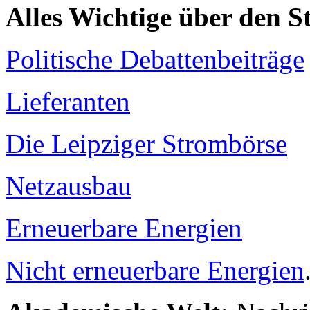
Alles Wichtige über den 
Politische Debattenbeiträge
Lieferanten
Die Leipziger Strombörse
Netzausbau
Erneuerbare Energien
Nicht erneuerbare Energien