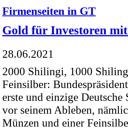
Firmenseiten in GT
Gold für Investoren mit
28.06.2021
2000 Shilingi, 1000 Shiling
Feinsilber: Bundespräsident
erste und einzige Deutsche 
vor seinem Ableben, nämlic
Münzen und einer Feinsilbe