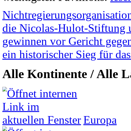
Nichtregierungsorganisatio
die Nicolas-Hulot-Stiftung
gewinnen vor Gericht gegen 
ein historischer Sieg für d
Alle Kontinente / Alle 
Europa