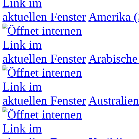
Amerika (
Arabische
Australien