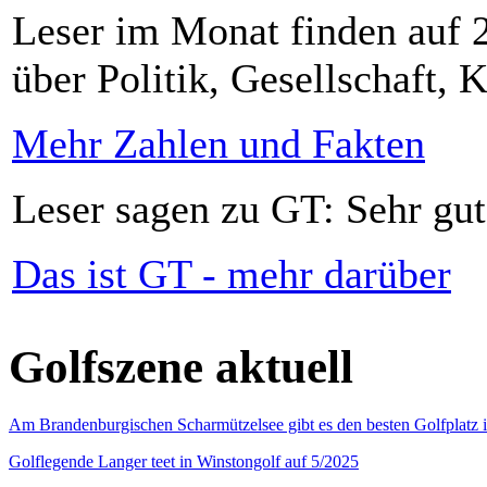
Leser im Monat finden auf 2
über Politik, Gesellschaft, K
Mehr Zahlen und Fakten
Leser sagen zu GT: Sehr gut
Das ist GT - mehr darüber
Golfszene aktuell
Am Brandenburgischen Scharmützelsee gibt es den besten Golfplatz 
Golflegende Langer teet in Winstongolf auf 5/2025