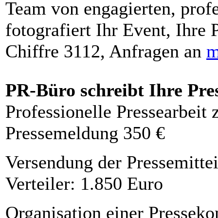
Team von engagierten, profe
fotografiert Ihr Event, Ihre 
Chiffre 3112, Anfragen an
m
PR-Büro schreibt Ihre Pre
Professionelle Pressearbeit
Pressemeldung 350 €
Versendung der Pressemittei
Verteiler: 1.850 Euro
Organisation einer Presseko