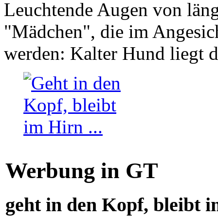
Leuchtende Augen von läng
"Mädchen", die im Angesich
werden: Kalter Hund liegt 
Werbung in GT
geht in den Kopf, bleibt i