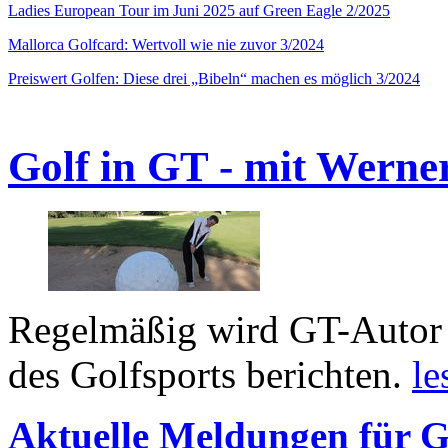
Ladies European Tour im Juni 2025 auf Green Eagle 2/2025
Mallorca Golfcard: Wertvoll wie nie zuvor 3/2024
Preiswert Golfen: Diese drei „Bibeln“ machen es möglich 3/2024
Golf in GT - mit Werne
Regelmäßig wird GT-Autor 
des Golfsports berichten.
le
Aktuelle Meldungen für G