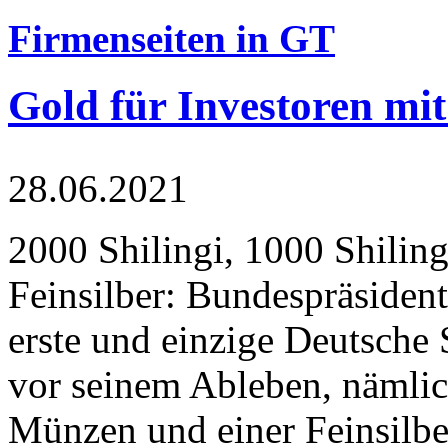
Firmenseiten in GT
Gold für Investoren mit
28.06.2021
2000 Shilingi, 1000 Shiling
Feinsilber: Bundespräsident
erste und einzige Deutsche 
vor seinem Ableben, nämlic
Münzen und einer Feinsilbe