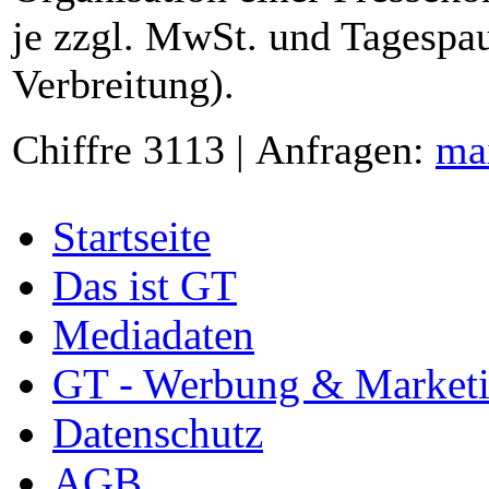
je zzgl. MwSt. und Tagespau
Verbreitung).
Chiffre 3113 | Anfragen:
ma
Startseite
Das ist GT
Mediadaten
GT - Werbung & Market
Datenschutz
AGB