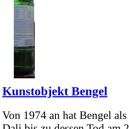
Kunstobjekt Bengel
Von 1974 an hat Bengel als
Dali bis zu dessen Tod am 