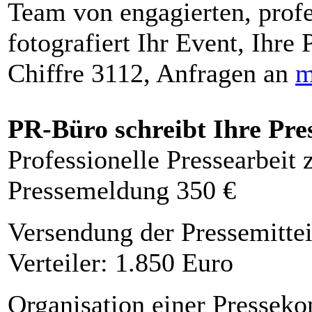
Team von engagierten, profe
fotografiert Ihr Event, Ihre 
Chiffre 3112, Anfragen an
m
PR-Büro schreibt Ihre Pre
Professionelle Pressearbeit
Pressemeldung 350 €
Versendung der Pressemittei
Verteiler: 1.850 Euro
Organisation einer Presseko