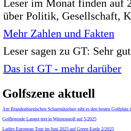
Leser im Monat finden auf 2
über Politik, Gesellschaft, K
Mehr Zahlen und Fakten
Leser sagen zu GT: Sehr gut
Das ist GT - mehr darüber
Golfszene aktuell
Am Brandenburgischen Scharmützelsee gibt es den besten Golfplatz 
Golflegende Langer teet in Winstongolf auf 5/2025
Ladies European Tour im Juni 2025 auf Green Eagle 2/2025