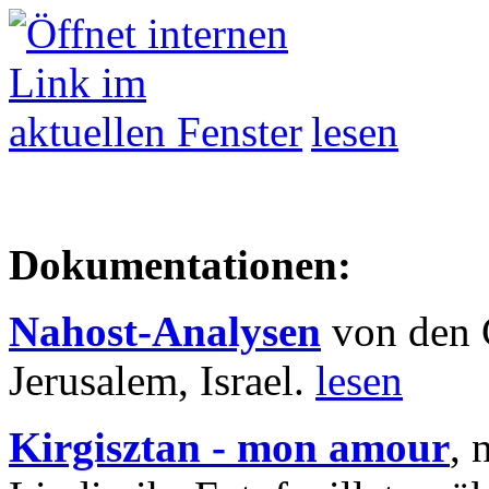
lesen
Dokumentationen:
Nahost-Analysen
von den 
Jerusalem, Israel.
lesen
Kirgisztan - mon amour
, 