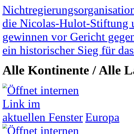
Nichtregierungsorganisatio
die Nicolas-Hulot-Stiftung
gewinnen vor Gericht gegen 
ein historischer Sieg für d
Alle Kontinente / Alle 
Europa