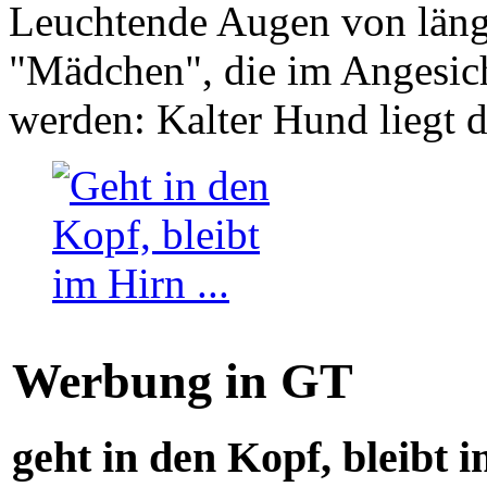
Leuchtende Augen von läng
"Mädchen", die im Angesich
werden: Kalter Hund liegt 
Werbung in GT
geht in den Kopf, bleibt i