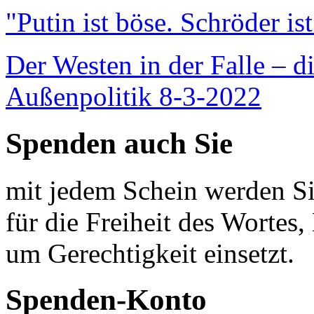
"Putin ist böse. Schröder is
Der Westen in der Falle – d
Außenpolitik 8-3-2022
Spenden auch Sie
mit jedem Schein werden Sie
für die Freiheit des Wortes, 
um Gerechtigkeit einsetzt.
Spenden-Konto