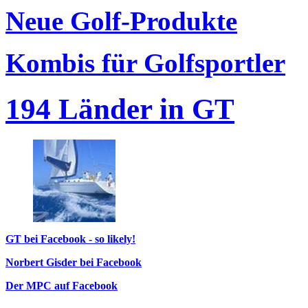
Neue Golf-Produkte
Kombis für Golfsportler
194 Länder in GT
GT bei Facebook - so likely!
Norbert Gisder bei Facebook
Der MPC auf Facebook