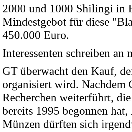
2000 und 1000 Shilingi in F
Mindestgebot für diese "Bl
450.000 Euro.
Interessenten schreiben a
GT überwacht den Kauf, der
organisiert wird. Nachdem 
Recherchen weiterführt, di
bereits 1995 begonnen hat,
Münzen dürften sich irgend