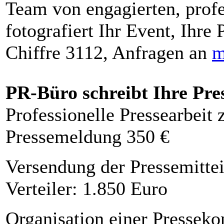
Team von engagierten, profe
fotografiert Ihr Event, Ihre 
Chiffre 3112, Anfragen an
m
PR-Büro schreibt Ihre Pre
Professionelle Pressearbeit
Pressemeldung 350 €
Versendung der Pressemittei
Verteiler: 1.850 Euro
Organisation einer Presseko