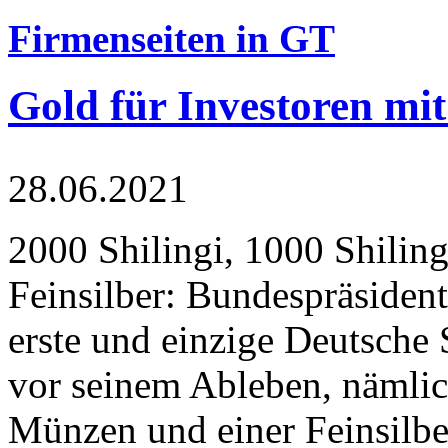
Firmenseiten in GT
Gold für Investoren mit
28.06.2021
2000 Shilingi, 1000 Shiling
Feinsilber: Bundespräsident
erste und einzige Deutsche 
vor seinem Ableben, nämlic
Münzen und einer Feinsilbe