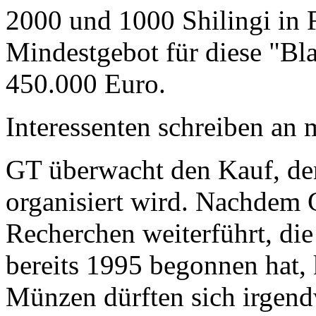
2000 und 1000 Shilingi in F
Mindestgebot für diese "Bl
450.000 Euro.
Interessenten schreiben a
GT überwacht den Kauf, der
organisiert wird. Nachdem 
Recherchen weiterführt, di
bereits 1995 begonnen hat,
Münzen dürften sich irgend