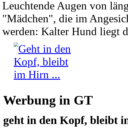
Leuchtende Augen von läng
"Mädchen", die im Angesich
werden: Kalter Hund liegt 
Werbung in GT
geht in den Kopf, bleibt i