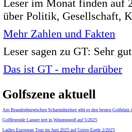
Leser im Monat finden auf 2
über Politik, Gesellschaft, K
Mehr Zahlen und Fakten
Leser sagen zu GT: Sehr gut
Das ist GT - mehr darüber
Golfszene aktuell
Am Brandenburgischen Scharmützelsee gibt es den besten Golfplatz 
Golflegende Langer teet in Winstongolf auf 5/2025
Ladies European Tour im Juni 2025 auf Green Eagle 2/2025