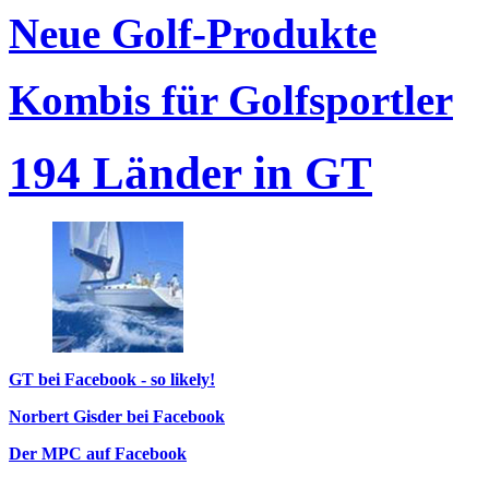
Neue Golf-Produkte
Kombis für Golfsportler
194 Länder in GT
GT bei Facebook - so likely!
Norbert Gisder bei Facebook
Der MPC auf Facebook