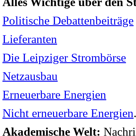
Alles Wichtige über den 
Politische Debattenbeiträge
Lieferanten
Die Leipziger Strombörse
Netzausbau
Erneuerbare Energien
Nicht erneuerbare Energien
Akademische Welt:
Nachri