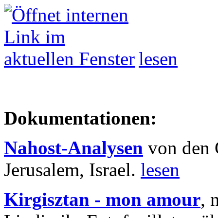
lesen
Dokumentationen:
Nahost-Analysen
von den 
Jerusalem, Israel.
lesen
Kirgisztan - mon amour
, 