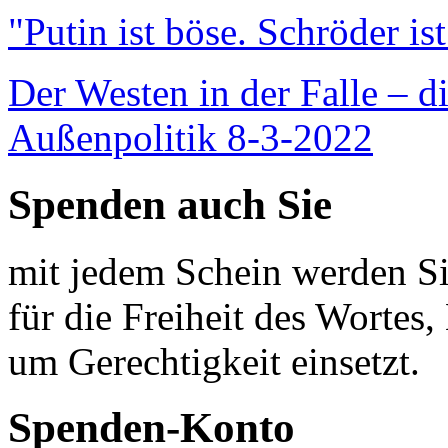
"Putin ist böse. Schröder is
Der Westen in der Falle – d
Außenpolitik 8-3-2022
Spenden auch Sie
mit jedem Schein werden Sie
für die Freiheit des Wortes, 
um Gerechtigkeit einsetzt.
Spenden-Konto