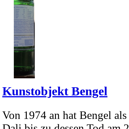
Kunstobjekt Bengel
Von 1974 an hat Bengel als
Dali bis zu dessen Tod am 