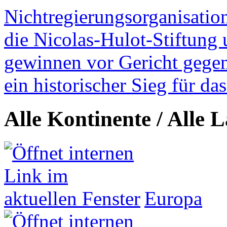
Nichtregierungsorganisatio
die Nicolas-Hulot-Stiftung
gewinnen vor Gericht gegen 
ein historischer Sieg für d
Alle Kontinente / Alle 
Europa