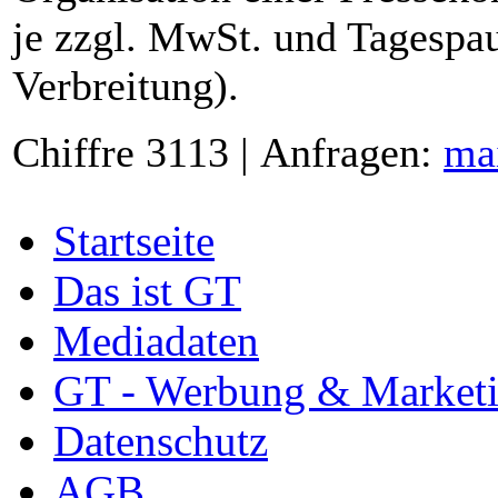
je zzgl. MwSt. und Tagespau
Verbreitung).
Chiffre 3113 | Anfragen:
ma
Startseite
Das ist GT
Mediadaten
GT - Werbung & Market
Datenschutz
AGB