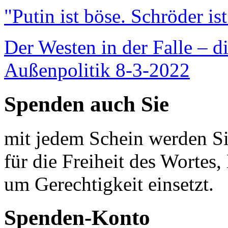
"Putin ist böse. Schröder is
Der Westen in der Falle – d
Außenpolitik 8-3-2022
Spenden auch Sie
mit jedem Schein werden Sie
für die Freiheit des Wortes, 
um Gerechtigkeit einsetzt.
Spenden-Konto