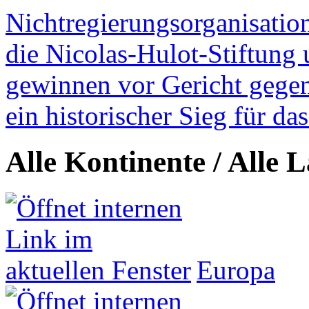
Nichtregierungsorganisatio
die Nicolas-Hulot-Stiftung
gewinnen vor Gericht gegen 
ein historischer Sieg für d
Alle Kontinente / Alle 
Europa