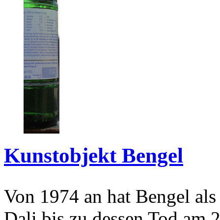
Kunstobjekt Bengel
Von 1974 an hat Bengel als
Dali bis zu dessen Tod am 