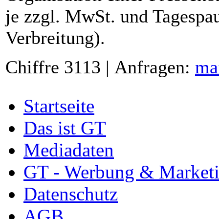
je zzgl. MwSt. und Tagespau
Verbreitung).
Chiffre 3113 | Anfragen:
ma
Startseite
Das ist GT
Mediadaten
GT - Werbung & Market
Datenschutz
AGB