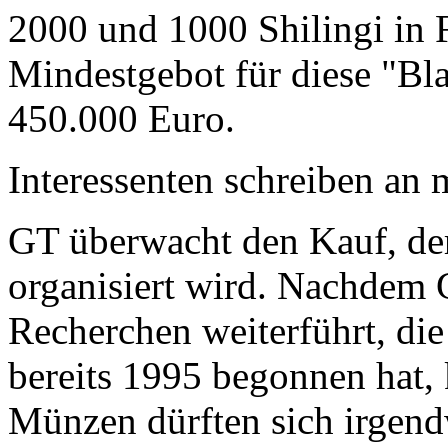
2000 und 1000 Shilingi in F
Mindestgebot für diese "Bl
450.000 Euro.
Interessenten schreiben a
GT überwacht den Kauf, der
organisiert wird. Nachdem 
Recherchen weiterführt, di
bereits 1995 begonnen hat,
Münzen dürften sich irgend