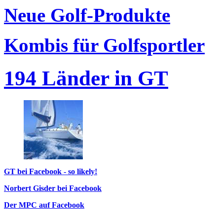
Neue Golf-Produkte
Kombis für Golfsportler
194 Länder in GT
GT bei Facebook - so likely!
Norbert Gisder bei Facebook
Der MPC auf Facebook