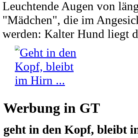
Leuchtende Augen von läng
"Mädchen", die im Angesich
werden: Kalter Hund liegt 
Werbung in GT
geht in den Kopf, bleibt i