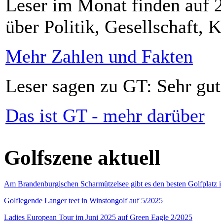
Leser im Monat finden auf 2
über Politik, Gesellschaft, K
Mehr Zahlen und Fakten
Leser sagen zu GT: Sehr gut
Das ist GT - mehr darüber
Golfszene aktuell
Am Brandenburgischen Scharmützelsee gibt es den besten Golfplatz 
Golflegende Langer teet in Winstongolf auf 5/2025
Ladies European Tour im Juni 2025 auf Green Eagle 2/2025