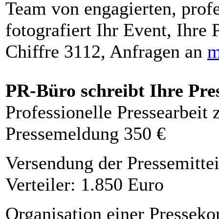
Team von engagierten, profe
fotografiert Ihr Event, Ihre 
Chiffre 3112, Anfragen an
m
PR-Büro schreibt Ihre Pre
Professionelle Pressearbeit
Pressemeldung 350 €
Versendung der Pressemittei
Verteiler: 1.850 Euro
Organisation einer Presseko