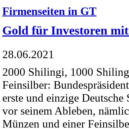
Firmenseiten in GT
Gold für Investoren mit
28.06.2021
2000 Shilingi, 1000 Shiling
Feinsilber: Bundespräsident
erste und einzige Deutsche 
vor seinem Ableben, nämlic
Münzen und einer Feinsilbe