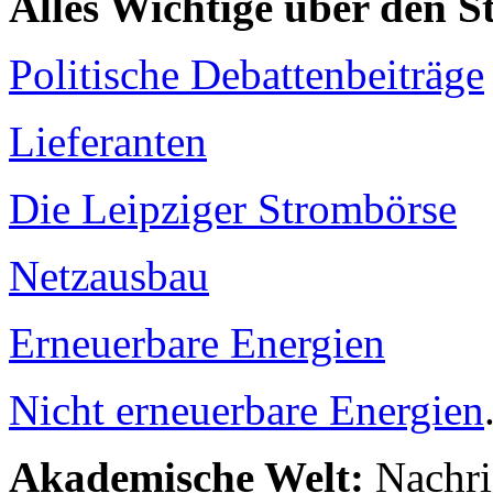
Alles Wichtige über den 
Politische Debattenbeiträge
Lieferanten
Die Leipziger Strombörse
Netzausbau
Erneuerbare Energien
Nicht erneuerbare Energien
Akademische Welt:
Nachri