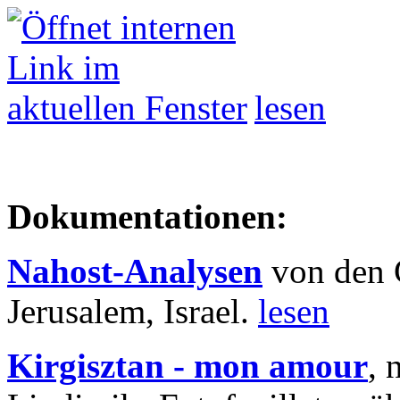
lesen
Dokumentationen:
Nahost-Analysen
von den 
Jerusalem, Israel.
lesen
Kirgisztan - mon amour
, 