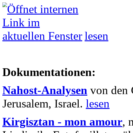
lesen
Dokumentationen:
Nahost-Analysen
von den 
Jerusalem, Israel.
lesen
Kirgisztan - mon amour
, 