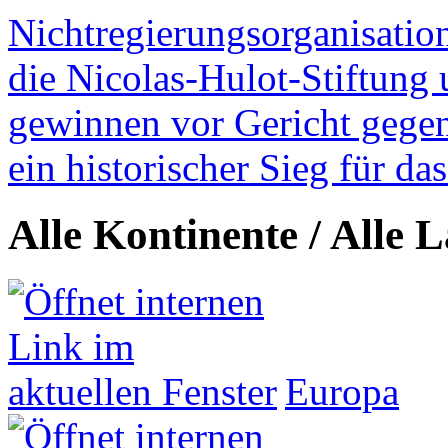
Nichtregierungsorganisatio
die Nicolas-Hulot-Stiftung
gewinnen vor Gericht gegen 
ein historischer Sieg für d
Alle Kontinente / Alle 
Europa