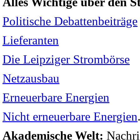
Alles Wichtige über den 
Politische Debattenbeiträge
Lieferanten
Die Leipziger Strombörse
Netzausbau
Erneuerbare Energien
Nicht erneuerbare Energien
Akademische Welt:
Nachri