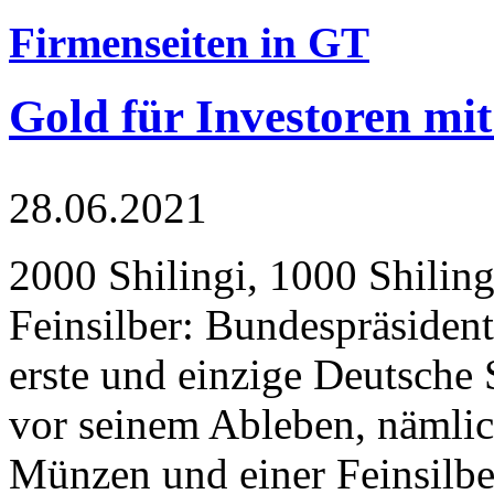
Firmenseiten in GT
Gold für Investoren mit
28.06.2021
2000 Shilingi, 1000 Shiling
Feinsilber: Bundespräsident
erste und einzige Deutsche 
vor seinem Ableben, nämlic
Münzen und einer Feinsilbe