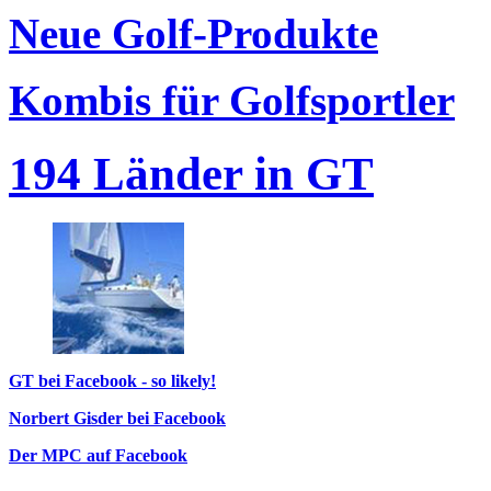
Neue Golf-Produkte
Kombis für Golfsportler
194 Länder in GT
GT bei Facebook - so likely!
Norbert Gisder bei Facebook
Der MPC auf Facebook