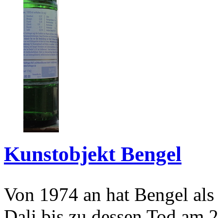
Kunstobjekt Bengel
Von 1974 an hat Bengel als
Dali bis zu dessen Tod am 