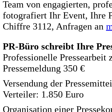
Team von engagierten, profe
fotografiert Ihr Event, Ihre 
Chiffre 3112, Anfragen an
m
PR-Büro schreibt Ihre Pre
Professionelle Pressearbeit
Pressemeldung 350 €
Versendung der Pressemittei
Verteiler: 1.850 Euro
Organisation einer Presseko