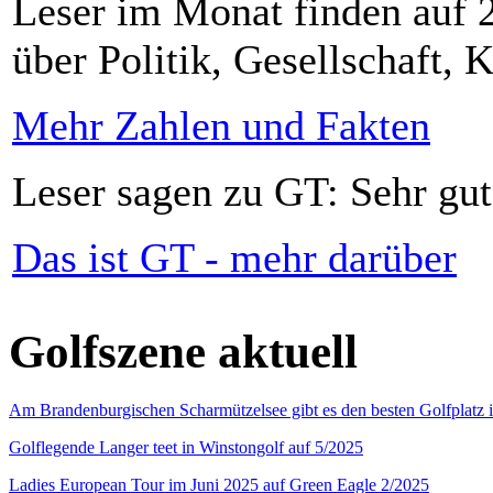
Leser im Monat finden auf 2
über Politik, Gesellschaft, K
Mehr Zahlen und Fakten
Leser sagen zu GT: Sehr gut
Das ist GT - mehr darüber
Golfszene aktuell
Am Brandenburgischen Scharmützelsee gibt es den besten Golfplatz 
Golflegende Langer teet in Winstongolf auf 5/2025
Ladies European Tour im Juni 2025 auf Green Eagle 2/2025