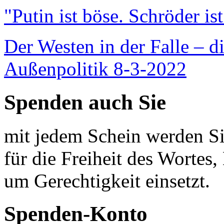
"Putin ist böse. Schröder is
Der Westen in der Falle – d
Außenpolitik 8-3-2022
Spenden auch Sie
mit jedem Schein werden Sie
für die Freiheit des Wortes, 
um Gerechtigkeit einsetzt.
Spenden-Konto