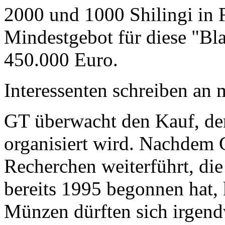
2000 und 1000 Shilingi in F
Mindestgebot für diese "Bl
450.000 Euro.
Interessenten schreiben a
GT überwacht den Kauf, der
organisiert wird. Nachdem 
Recherchen weiterführt, di
bereits 1995 begonnen hat,
Münzen dürften sich irgend