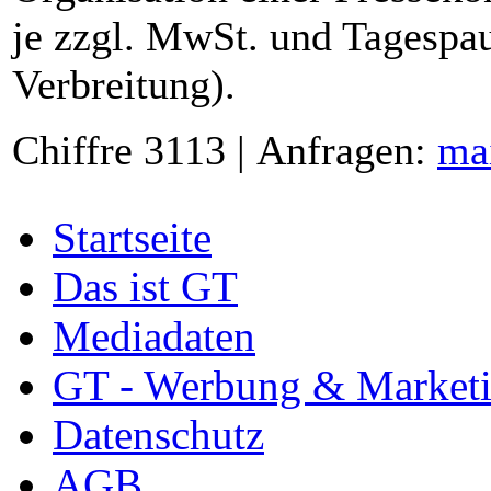
je zzgl. MwSt. und Tagespau
Verbreitung).
Chiffre 3113 | Anfragen:
ma
Startseite
Das ist GT
Mediadaten
GT - Werbung & Market
Datenschutz
AGB