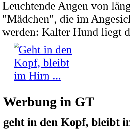
Leuchtende Augen von läng
"Mädchen", die im Angesich
werden: Kalter Hund liegt 
Werbung in GT
geht in den Kopf, bleibt i