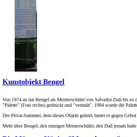
Kunstobjekt Bengel
Von 1974 an hat Bengel als Meisterschüler von Salvador Dali bis zu 
"Palette" (Foto rechts) gedrückt und "vermalt". 1994 wurde die Palet
Der Privat-Sammler, dem dieses Objekt gehört, bietet es gegen Gebot
Mehr über Bengel, den einzigen Meisterschüler, den Dali jemals hatte