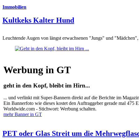
Immobilien
Kultkeks Kalter Hund
Leuchtende Augen von längst erwachsenen "Jungs" und "Mädchen", di
Werbung in GT
geht in den Kopf, bleibt im Hirn...
... und verlinkt mit Super-Bannern direkt auf die Berichte im Magazi
Ein Bannerfoto wie dieses kostet den Auftraggeber gerade mal 475 
Worldwide.com - Stichwort: Werbung schalten.
mehr Banner in GT
PET oder Glas Streit um die Mehrwegflas