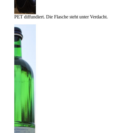
PET diffundiert. Die Flasche steht unter Verdacht.