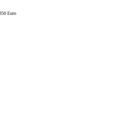
.850 Euro