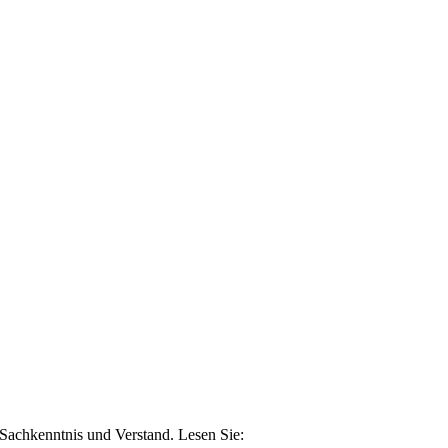
n Sachkenntnis und Verstand. Lesen Sie: