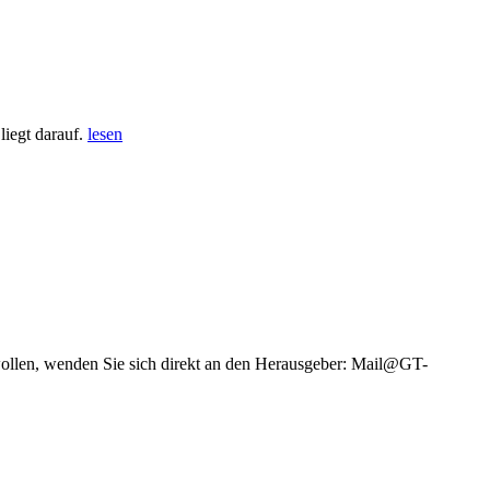
iegt darauf.
lesen
wollen, wenden Sie sich direkt an den Herausgeber: Mail@GT-