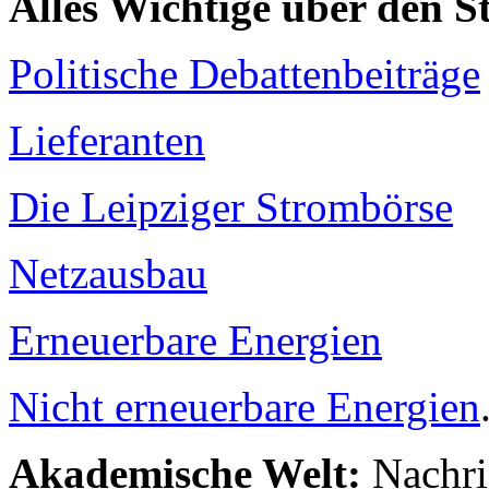
Alles Wichtige über den 
Politische Debattenbeiträge
Lieferanten
Die Leipziger Strombörse
Netzausbau
Erneuerbare Energien
Nicht erneuerbare Energien
Akademische Welt:
Nachri