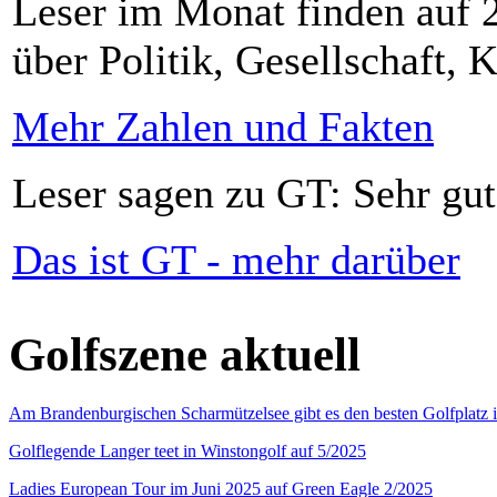
Leser im Monat finden auf 2
über Politik, Gesellschaft, K
Mehr Zahlen und Fakten
Leser sagen zu GT: Sehr gut
Das ist GT - mehr darüber
Golfszene aktuell
Am Brandenburgischen Scharmützelsee gibt es den besten Golfplatz 
Golflegende Langer teet in Winstongolf auf 5/2025
Ladies European Tour im Juni 2025 auf Green Eagle 2/2025