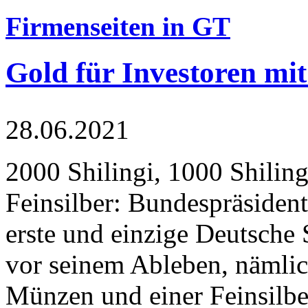
Firmenseiten in GT
Gold für Investoren mit
28.06.2021
2000 Shilingi, 1000 Shiling
Feinsilber: Bundespräsident
erste und einzige Deutsche 
vor seinem Ableben, nämlic
Münzen und einer Feinsilbe