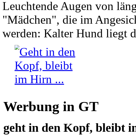
Leuchtende Augen von läng
"Mädchen", die im Angesich
werden: Kalter Hund liegt 
Werbung in GT
geht in den Kopf, bleibt i