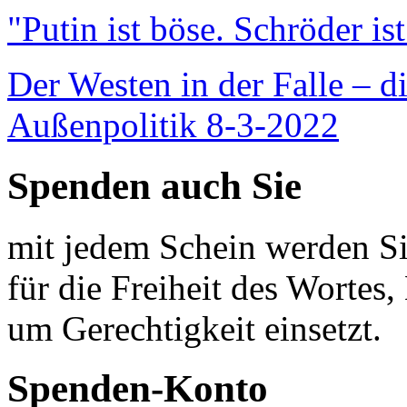
"Putin ist böse. Schröder is
Der Westen in der Falle – d
Außenpolitik 8-3-2022
Spenden auch Sie
mit jedem Schein werden Sie
für die Freiheit des Wortes, 
um Gerechtigkeit einsetzt.
Spenden-Konto