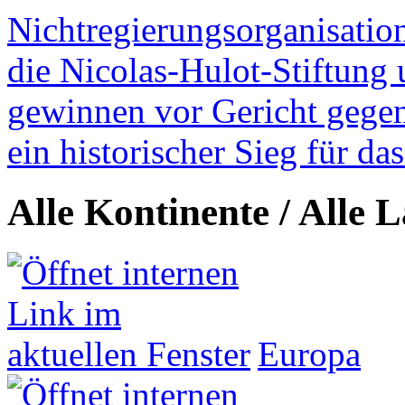
Nichtregierungsorganisatio
die Nicolas-Hulot-Stiftung
gewinnen vor Gericht gegen 
ein historischer Sieg für d
Alle Kontinente / Alle 
Europa