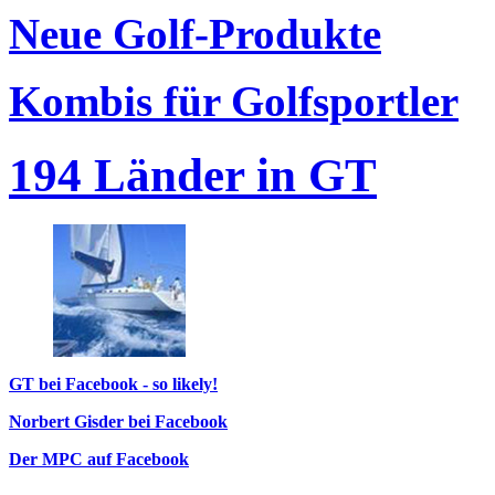
Neue Golf-Produkte
Kombis für Golfsportler
194 Länder in GT
GT bei Facebook - so likely!
Norbert Gisder bei Facebook
Der MPC auf Facebook