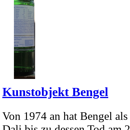
Kunstobjekt Bengel
Von 1974 an hat Bengel als
Dali bis zu dessen Tod am 