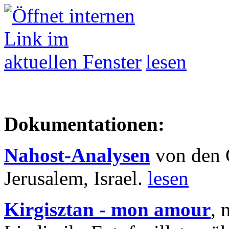
lesen
Dokumentationen:
Nahost-Analysen
von den 
Jerusalem, Israel.
lesen
Kirgisztan - mon amour
, 