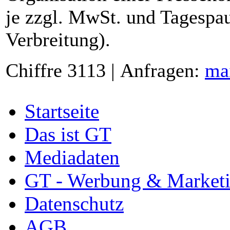
je zzgl. MwSt. und Tagespau
Verbreitung).
Chiffre 3113 | Anfragen:
ma
Startseite
Das ist GT
Mediadaten
GT - Werbung & Market
Datenschutz
AGB