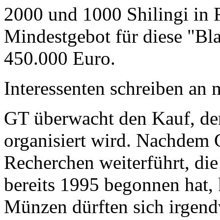
2000 und 1000 Shilingi in F
Mindestgebot für diese "Bl
450.000 Euro.
Interessenten schreiben a
GT überwacht den Kauf, der
organisiert wird. Nachdem 
Recherchen weiterführt, di
bereits 1995 begonnen hat,
Münzen dürften sich irgend