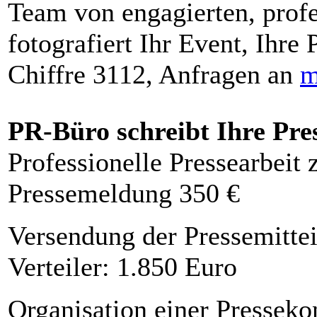
Team von engagierten, profe
fotografiert Ihr Event, Ihre 
Chiffre 3112, Anfragen an
m
PR-Büro schreibt Ihre Pre
Professionelle Pressearbeit
Pressemeldung 350 €
Versendung der Pressemittei
Verteiler: 1.850 Euro
Organisation einer Presseko