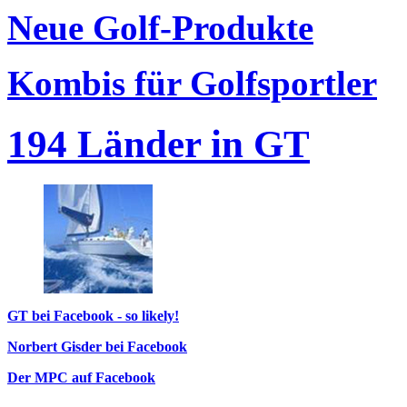
Neue Golf-Produkte
Kombis für Golfsportler
194 Länder in GT
GT bei Facebook - so likely!
Norbert Gisder bei Facebook
Der MPC auf Facebook