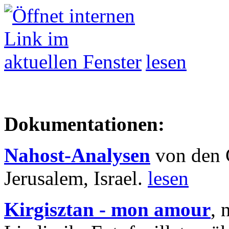
lesen
Dokumentationen:
Nahost-Analysen
von den 
Jerusalem, Israel.
lesen
Kirgisztan - mon amour
, 