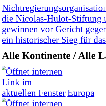
Nichtregierungsorganisatio
die Nicolas-Hulot-Stiftung
gewinnen vor Gericht gegen 
ein historischer Sieg für d
Alle Kontinente / Alle 
Europa