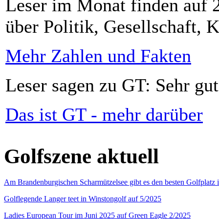
Leser im Monat finden auf 2
über Politik, Gesellschaft, K
Mehr Zahlen und Fakten
Leser sagen zu GT: Sehr gut
Das ist GT - mehr darüber
Golfszene aktuell
Am Brandenburgischen Scharmützelsee gibt es den besten Golfplatz 
Golflegende Langer teet in Winstongolf auf 5/2025
Ladies European Tour im Juni 2025 auf Green Eagle 2/2025