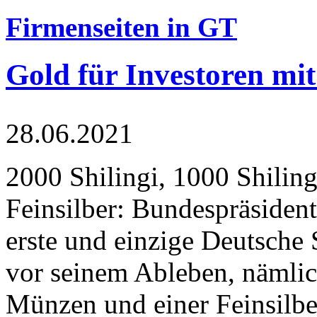
Firmenseiten in GT
Gold für Investoren mit
28.06.2021
2000 Shilingi, 1000 Shiling
Feinsilber: Bundespräsident
erste und einzige Deutsche 
vor seinem Ableben, nämlic
Münzen und einer Feinsilbe