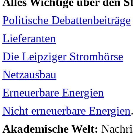
Alles Wichtige über den 
Politische Debattenbeiträge
Lieferanten
Die Leipziger Strombörse
Netzausbau
Erneuerbare Energien
Nicht erneuerbare Energien
Akademische Welt:
Nachri