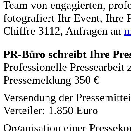
Team von engagierten, profe
fotografiert Ihr Event, Ihre 
Chiffre 3112, Anfragen an
m
PR-Büro schreibt Ihre Pre
Professionelle Pressearbeit
Pressemeldung 350 €
Versendung der Pressemittei
Verteiler: 1.850 Euro
Organisation einer Presseko