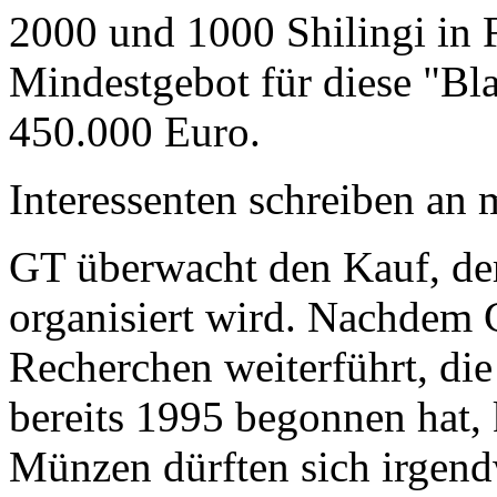
2000 und 1000 Shilingi in F
Mindestgebot für diese "Bl
450.000 Euro.
Interessenten schreiben a
GT überwacht den Kauf, der
organisiert wird. Nachdem 
Recherchen weiterführt, di
bereits 1995 begonnen hat,
Münzen dürften sich irgend