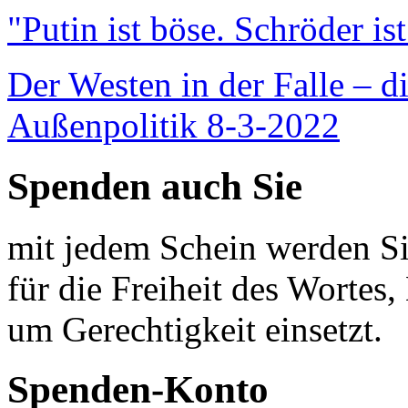
"Putin ist böse. Schröder is
Der Westen in der Falle – d
Außenpolitik 8-3-2022
Spenden auch Sie
mit jedem Schein werden Sie
für die Freiheit des Wortes, 
um Gerechtigkeit einsetzt.
Spenden-Konto