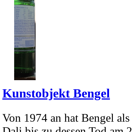
Kunstobjekt Bengel
Von 1974 an hat Bengel als
Dali bis zu dessen Tod am 