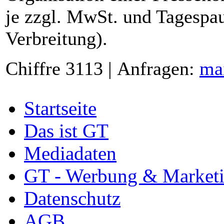
je zzgl. MwSt. und Tagespau
Verbreitung).
Chiffre 3113 | Anfragen:
ma
Startseite
Das ist GT
Mediadaten
GT - Werbung & Market
Datenschutz
AGB