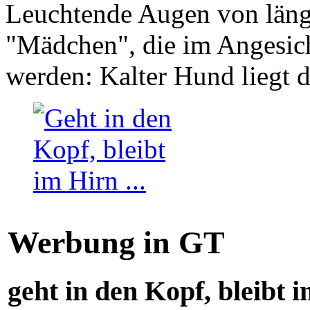
Leuchtende Augen von läng
"Mädchen", die im Angesich
werden: Kalter Hund liegt 
Werbung in GT
geht in den Kopf, bleibt i