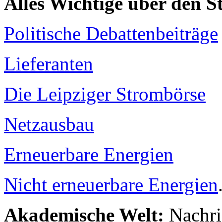
Alles Wichtige über den 
Politische Debattenbeiträge
Lieferanten
Die Leipziger Strombörse
Netzausbau
Erneuerbare Energien
Nicht erneuerbare Energien
Akademische Welt:
Nachri