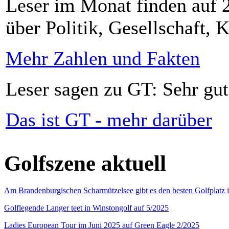
Leser im Monat finden auf 2
über Politik, Gesellschaft, K
Mehr Zahlen und Fakten
Leser sagen zu GT: Sehr gut
Das ist GT - mehr darüber
Golfszene aktuell
Am Brandenburgischen Scharmützelsee gibt es den besten Golfplatz 
Golflegende Langer teet in Winstongolf auf 5/2025
Ladies European Tour im Juni 2025 auf Green Eagle 2/2025