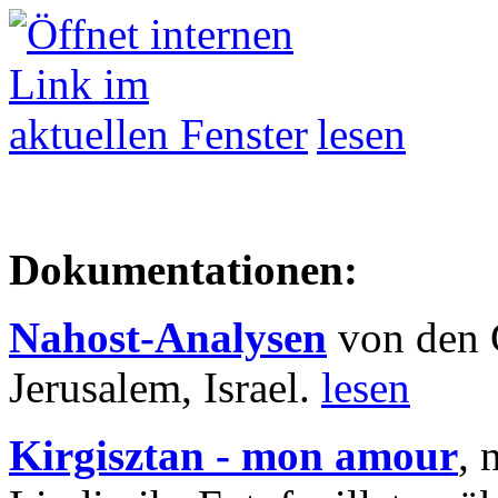
lesen
Dokumentationen:
Nahost-Analysen
von den 
Jerusalem, Israel.
lesen
Kirgisztan - mon amour
, 