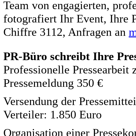
Team von engagierten, profe
fotografiert Ihr Event, Ihre 
Chiffre 3112, Anfragen an
m
PR-Büro schreibt Ihre Pre
Professionelle Pressearbeit
Pressemeldung 350 €
Versendung der Pressemittei
Verteiler: 1.850 Euro
Organisation einer Presseko