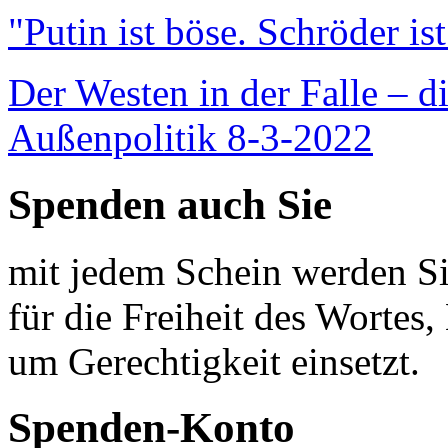
"Putin ist böse. Schröder is
Der Westen in der Falle – d
Außenpolitik 8-3-2022
Spenden auch Sie
mit jedem Schein werden Sie
für die Freiheit des Wortes, 
um Gerechtigkeit einsetzt.
Spenden-Konto