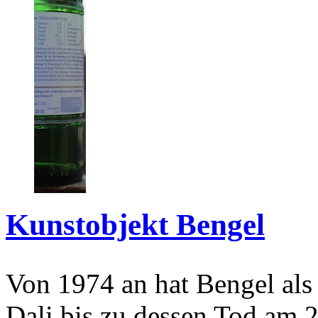
Kunstobjekt Bengel
Von 1974 an hat Bengel als
Dali bis zu dessen Tod am 