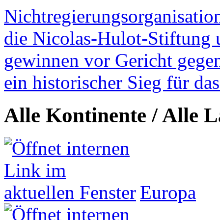
Nichtregierungsorganisatio
die Nicolas-Hulot-Stiftung
gewinnen vor Gericht gegen 
ein historischer Sieg für d
Alle Kontinente / Alle 
Europa