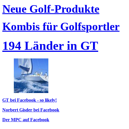
Neue Golf-Produkte
Kombis für Golfsportler
194 Länder in GT
GT bei Facebook - so likely!
Norbert Gisder bei Facebook
Der MPC auf Facebook