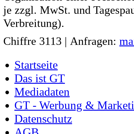
je zzgl. MwSt. und Tagespau
Verbreitung).
Chiffre 3113 | Anfragen:
ma
Startseite
Das ist GT
Mediadaten
GT - Werbung & Market
Datenschutz
AGB