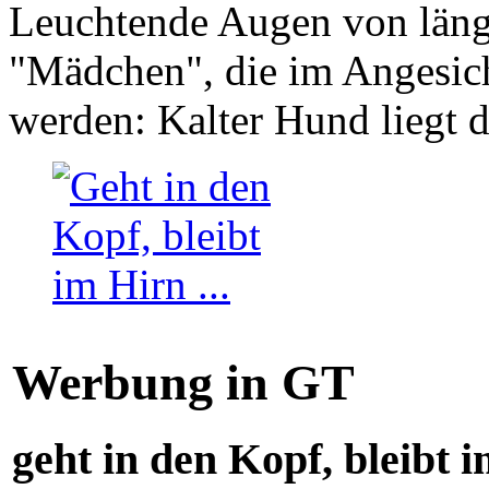
Leuchtende Augen von läng
"Mädchen", die im Angesich
werden: Kalter Hund liegt 
Werbung in GT
geht in den Kopf, bleibt i