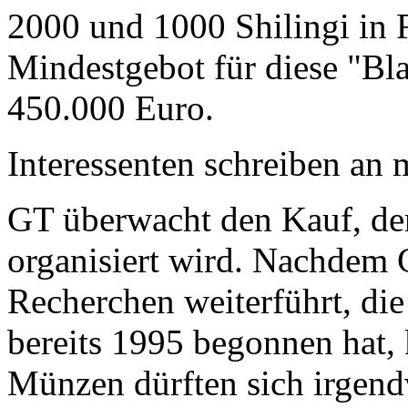
2000 und 1000 Shilingi in F
Mindestgebot für diese "Bl
450.000 Euro.
Interessenten schreiben a
GT überwacht den Kauf, der
organisiert wird. Nachdem 
Recherchen weiterführt, di
bereits 1995 begonnen hat,
Münzen dürften sich irgend