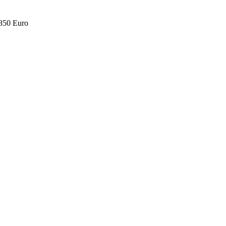
.850 Euro