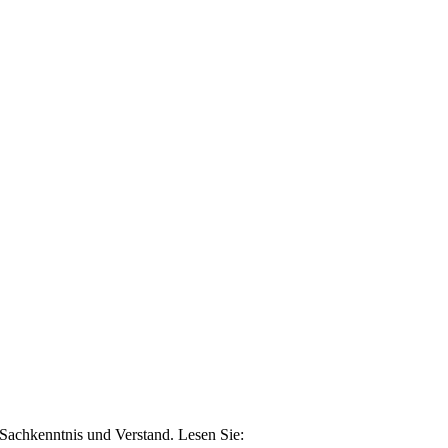
n Sachkenntnis und Verstand. Lesen Sie: