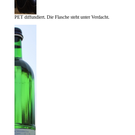
PET diffundiert. Die Flasche steht unter Verdacht.