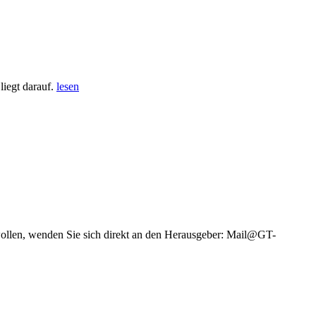
iegt darauf.
lesen
wollen, wenden Sie sich direkt an den Herausgeber: Mail@GT-