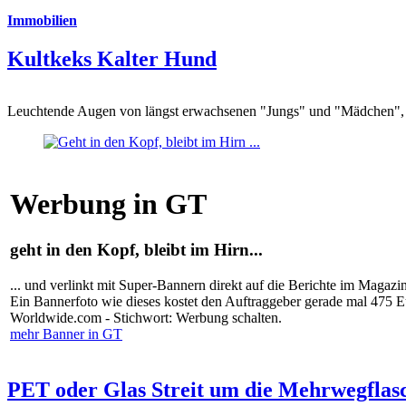
Immobilien
Kultkeks Kalter Hund
Leuchtende Augen von längst erwachsenen "Jungs" und "Mädchen", di
Werbung in GT
geht in den Kopf, bleibt im Hirn...
... und verlinkt mit Super-Bannern direkt auf die Berichte im Magazi
Ein Bannerfoto wie dieses kostet den Auftraggeber gerade mal 475 
Worldwide.com - Stichwort: Werbung schalten.
mehr Banner in GT
PET oder Glas Streit um die Mehrwegflas