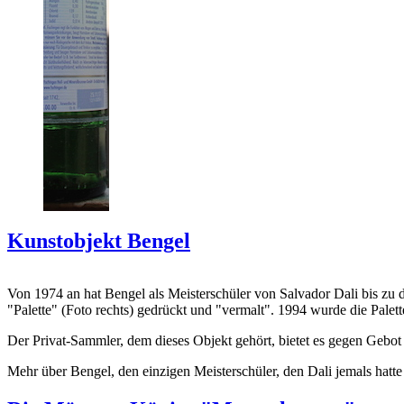
Kunstobjekt Bengel
Von 1974 an hat Bengel als Meisterschüler von Salvador Dali bis zu 
"Palette" (Foto rechts) gedrückt und "vermalt". 1994 wurde die Palet
Der Privat-Sammler, dem dieses Objekt gehört, bietet es gegen Gebot
Mehr über Bengel, den einzigen Meisterschüler, den Dali jemals hatte