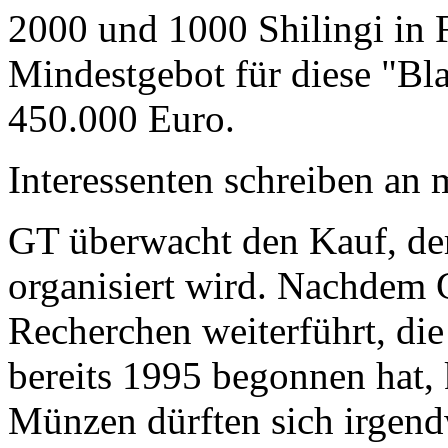
2000 und 1000 Shilingi in F
Mindestgebot für diese "Bl
450.000 Euro.
Interessenten schreiben a
GT überwacht den Kauf, der
organisiert wird. Nachdem 
Recherchen weiterführt, di
bereits 1995 begonnen hat,
Münzen dürften sich irgend