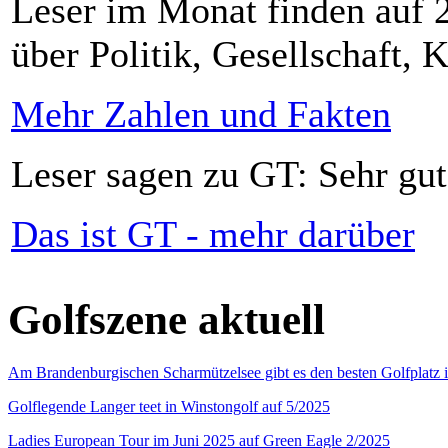
Leser im Monat finden auf 2
über Politik, Gesellschaft, K
Mehr Zahlen und Fakten
Leser sagen zu GT: Sehr gut
Das ist GT - mehr darüber
Golfszene aktuell
Am Brandenburgischen Scharmützelsee gibt es den besten Golfplatz 
Golflegende Langer teet in Winstongolf auf 5/2025
Ladies European Tour im Juni 2025 auf Green Eagle 2/2025