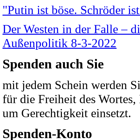
"Putin ist böse. Schröder is
Der Westen in der Falle – d
Außenpolitik 8-3-2022
Spenden auch Sie
mit jedem Schein werden Sie
für die Freiheit des Wortes, 
um Gerechtigkeit einsetzt.
Spenden-Konto