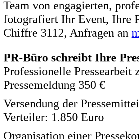
Team von engagierten, profe
fotografiert Ihr Event, Ihre 
Chiffre 3112, Anfragen an
m
PR-Büro schreibt Ihre Pre
Professionelle Pressearbeit
Pressemeldung 350 €
Versendung der Pressemittei
Verteiler: 1.850 Euro
Organisation einer Presseko