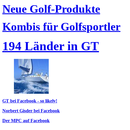
Neue Golf-Produkte
Kombis für Golfsportler
194 Länder in GT
GT bei Facebook - so likely!
Norbert Gisder bei Facebook
Der MPC auf Facebook