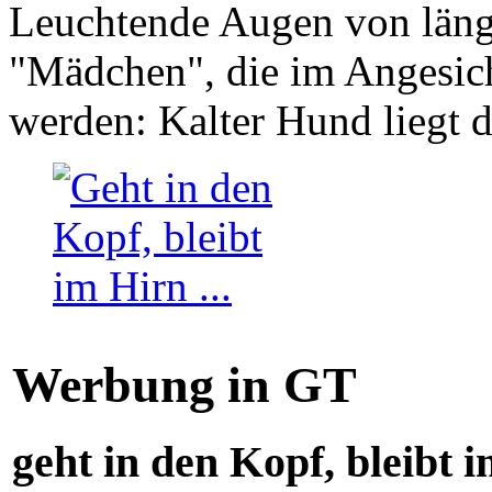
Leuchtende Augen von läng
"Mädchen", die im Angesich
werden: Kalter Hund liegt 
Werbung in GT
geht in den Kopf, bleibt i