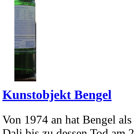
Kunstobjekt Bengel
Von 1974 an hat Bengel als
Dali bis zu dessen Tod am 