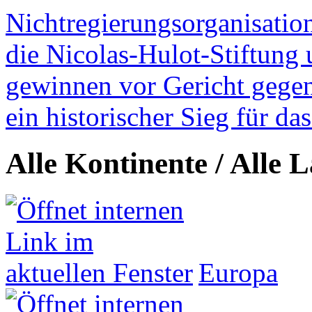
Nichtregierungsorganisatio
die Nicolas-Hulot-Stiftung
gewinnen vor Gericht gegen 
ein historischer Sieg für d
Alle Kontinente / Alle 
Europa