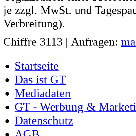
je zzgl. MwSt. und Tagespau
Verbreitung).
Chiffre 3113 | Anfragen:
ma
Startseite
Das ist GT
Mediadaten
GT - Werbung & Market
Datenschutz
AGB