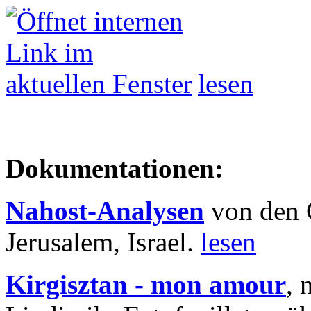
lesen
Dokumentationen:
Nahost-Analysen
von den 
Jerusalem, Israel.
lesen
Kirgisztan - mon amour
, 