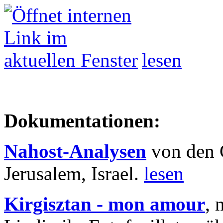
lesen
Dokumentationen:
Nahost-Analysen
von den 
Jerusalem, Israel.
lesen
Kirgisztan - mon amour
, 