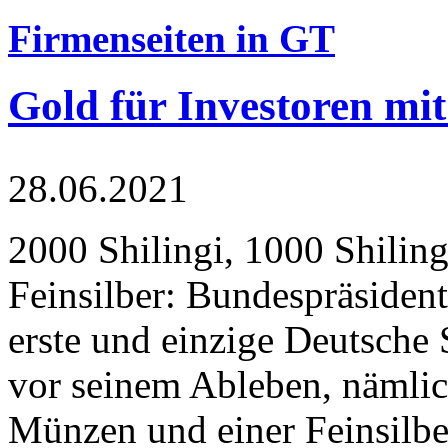
Firmenseiten in GT
Gold für Investoren mit
28.06.2021
2000 Shilingi, 1000 Shiling
Feinsilber: Bundespräsident
erste und einzige Deutsche 
vor seinem Ableben, nämlic
Münzen und einer Feinsilbe