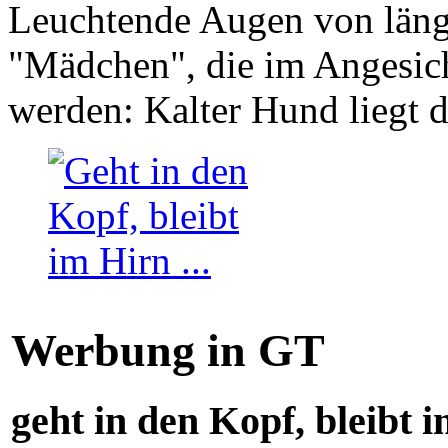
Leuchtende Augen von läng
"Mädchen", die im Angesich
werden: Kalter Hund liegt 
Werbung in GT
geht in den Kopf, bleibt i