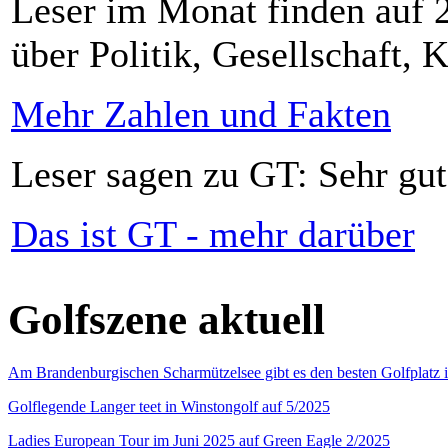
Leser im Monat finden auf 2
über Politik, Gesellschaft, K
Mehr Zahlen und Fakten
Leser sagen zu GT: Sehr gut
Das ist GT - mehr darüber
Golfszene aktuell
Am Brandenburgischen Scharmützelsee gibt es den besten Golfplatz 
Golflegende Langer teet in Winstongolf auf 5/2025
Ladies European Tour im Juni 2025 auf Green Eagle 2/2025