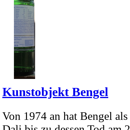
Kunstobjekt Bengel
Von 1974 an hat Bengel als
Dali bis zu dessen Tod am 