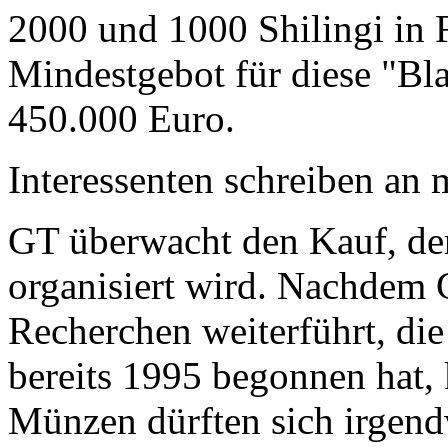
2000 und 1000 Shilingi in F
Mindestgebot für diese "Bl
450.000 Euro.
Interessenten schreiben a
GT überwacht den Kauf, der
organisiert wird. Nachdem 
Recherchen weiterführt, di
bereits 1995 begonnen hat,
Münzen dürften sich irgend