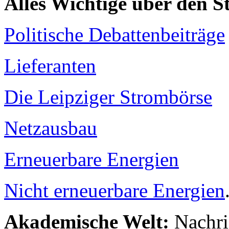
Alles Wichtige über den 
Politische Debattenbeiträge
Lieferanten
Die Leipziger Strombörse
Netzausbau
Erneuerbare Energien
Nicht erneuerbare Energien
Akademische Welt:
Nachri