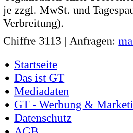
je zzgl. MwSt. und Tagespau
Verbreitung).
Chiffre 3113 | Anfragen:
ma
Startseite
Das ist GT
Mediadaten
GT - Werbung & Market
Datenschutz
AGB