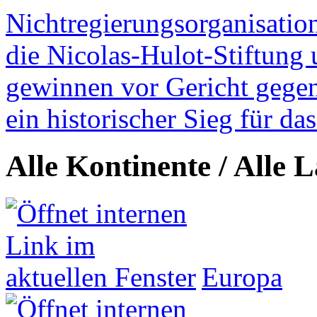
Nichtregierungsorganisatio
die Nicolas-Hulot-Stiftung
gewinnen vor Gericht gegen 
ein historischer Sieg für d
Alle Kontinente / Alle 
Europa