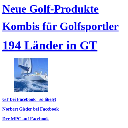
Neue Golf-Produkte
Kombis für Golfsportler
194 Länder in GT
GT bei Facebook - so likely!
Norbert Gisder bei Facebook
Der MPC auf Facebook