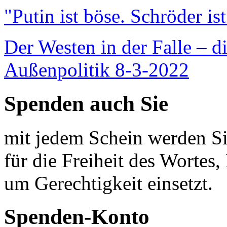
"Putin ist böse. Schröder is
Der Westen in der Falle – d
Außenpolitik 8-3-2022
Spenden auch Sie
mit jedem Schein werden Sie
für die Freiheit des Wortes, 
um Gerechtigkeit einsetzt.
Spenden-Konto