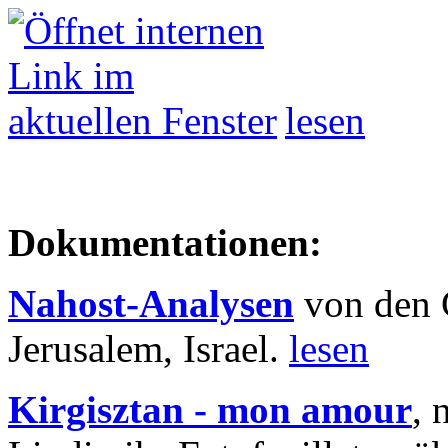
lesen
Dokumentationen:
Nahost-Analysen
von den 
Jerusalem, Israel.
lesen
Kirgisztan - mon amour
, 