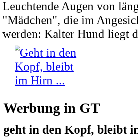
Leuchtende Augen von läng
"Mädchen", die im Angesich
werden: Kalter Hund liegt 
Werbung in GT
geht in den Kopf, bleibt i