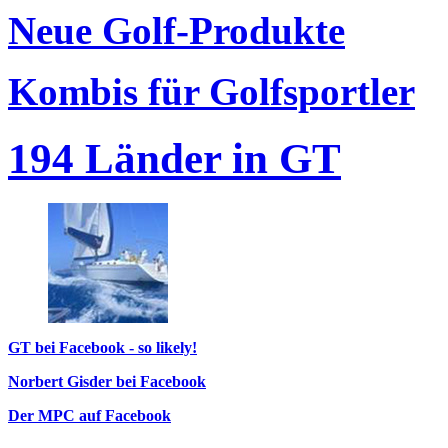
Neue Golf-Produkte
Kombis für Golfsportler
194 Länder in GT
GT bei Facebook - so likely!
Norbert Gisder bei Facebook
Der MPC auf Facebook