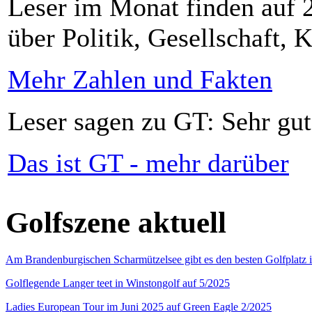
Leser im Monat finden auf 2
über Politik, Gesellschaft, K
Mehr Zahlen und Fakten
Leser sagen zu GT: Sehr gut
Das ist GT - mehr darüber
Golfszene aktuell
Am Brandenburgischen Scharmützelsee gibt es den besten Golfplatz 
Golflegende Langer teet in Winstongolf auf 5/2025
Ladies European Tour im Juni 2025 auf Green Eagle 2/2025