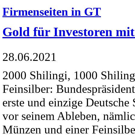
Firmenseiten in GT
Gold für Investoren mit
28.06.2021
2000 Shilingi, 1000 Shiling
Feinsilber: Bundespräsident
erste und einzige Deutsche 
vor seinem Ableben, nämlic
Münzen und einer Feinsilbe