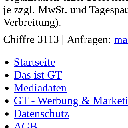
je zzgl. MwSt. und Tagespau
Verbreitung).
Chiffre 3113 | Anfragen:
ma
Startseite
Das ist GT
Mediadaten
GT - Werbung & Market
Datenschutz
AGB