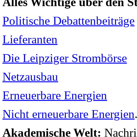
Alles Wichtige über den 
Politische Debattenbeiträge
Lieferanten
Die Leipziger Strombörse
Netzausbau
Erneuerbare Energien
Nicht erneuerbare Energien
Akademische Welt:
Nachri