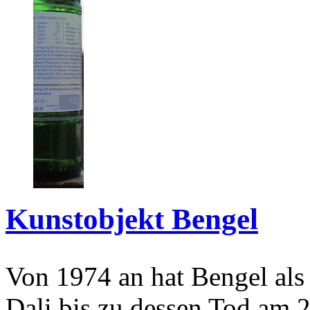
Kunstobjekt Bengel
Von 1974 an hat Bengel als
Dali bis zu dessen Tod am 