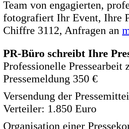
Team von engagierten, profe
fotografiert Ihr Event, Ihre 
Chiffre 3112, Anfragen an
m
PR-Büro schreibt Ihre Pre
Professionelle Pressearbeit
Pressemeldung 350 €
Versendung der Pressemittei
Verteiler: 1.850 Euro
Organisation einer Presseko