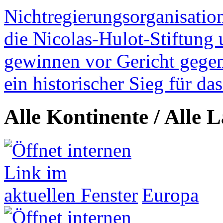
Nichtregierungsorganisatio
die Nicolas-Hulot-Stiftung
gewinnen vor Gericht gegen 
ein historischer Sieg für d
Alle Kontinente / Alle 
Europa