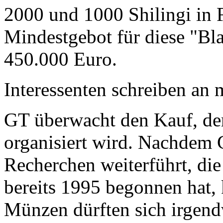
2000 und 1000 Shilingi in F
Mindestgebot für diese "Bl
450.000 Euro.
Interessenten schreiben a
GT überwacht den Kauf, der
organisiert wird. Nachdem 
Recherchen weiterführt, di
bereits 1995 begonnen hat,
Münzen dürften sich irgend