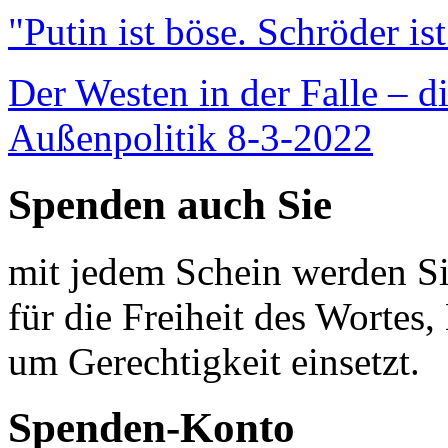
"Putin ist böse. Schröder is
Der Westen in der Falle – d
Außenpolitik 8-3-2022
Spenden auch Sie
mit jedem Schein werden Sie
für die Freiheit des Wortes, 
um Gerechtigkeit einsetzt.
Spenden-Konto