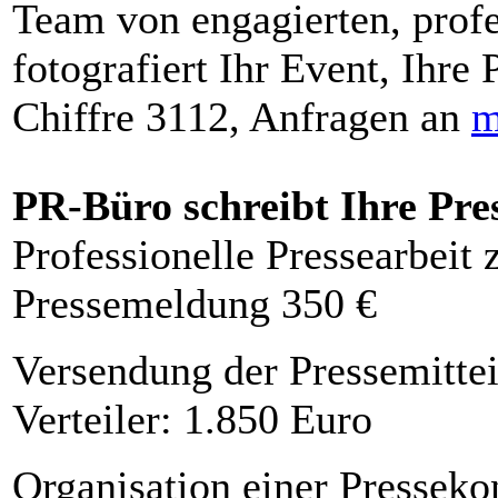
Team von engagierten, profe
fotografiert Ihr Event, Ihre 
Chiffre 3112, Anfragen an
m
PR-Büro schreibt Ihre Pre
Professionelle Pressearbeit
Pressemeldung 350 €
Versendung der Pressemittei
Verteiler: 1.850 Euro
Organisation einer Presseko