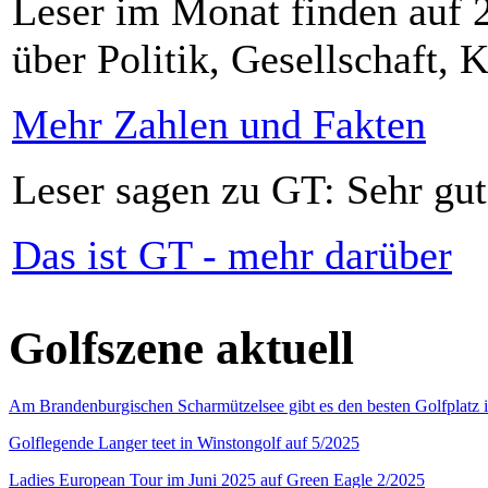
Leser im Monat finden auf 2
über Politik, Gesellschaft, K
Mehr Zahlen und Fakten
Leser sagen zu GT: Sehr gut
Das ist GT - mehr darüber
Golfszene aktuell
Am Brandenburgischen Scharmützelsee gibt es den besten Golfplatz 
Golflegende Langer teet in Winstongolf auf 5/2025
Ladies European Tour im Juni 2025 auf Green Eagle 2/2025