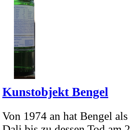
Kunstobjekt Bengel
Von 1974 an hat Bengel als
Dali bis zu dessen Tod am 