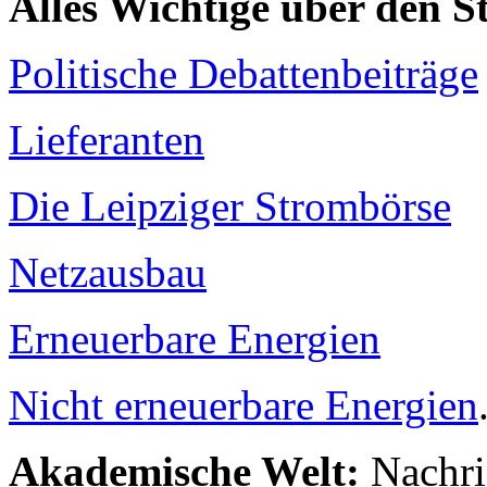
Alles Wichtige über den 
Politische Debattenbeiträge
Lieferanten
Die Leipziger Strombörse
Netzausbau
Erneuerbare Energien
Nicht erneuerbare Energien
Akademische Welt:
Nachri