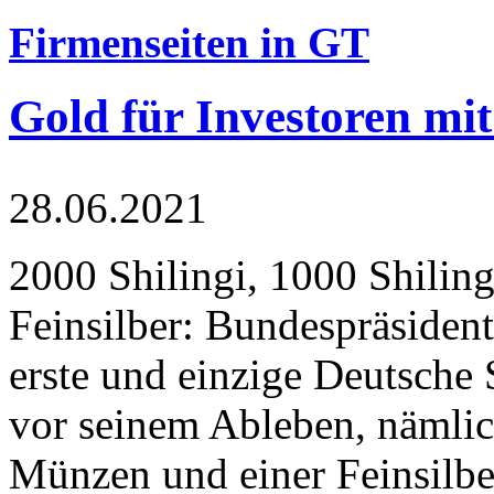
Firmenseiten in GT
Gold für Investoren mit
28.06.2021
2000 Shilingi, 1000 Shiling
Feinsilber: Bundespräsident
erste und einzige Deutsche 
vor seinem Ableben, nämlic
Münzen und einer Feinsilbe