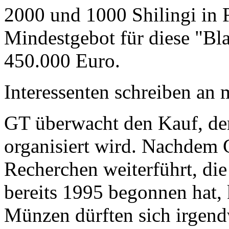
2000 und 1000 Shilingi in F
Mindestgebot für diese "Bl
450.000 Euro.
Interessenten schreiben a
GT überwacht den Kauf, der
organisiert wird. Nachdem 
Recherchen weiterführt, di
bereits 1995 begonnen hat,
Münzen dürften sich irgend