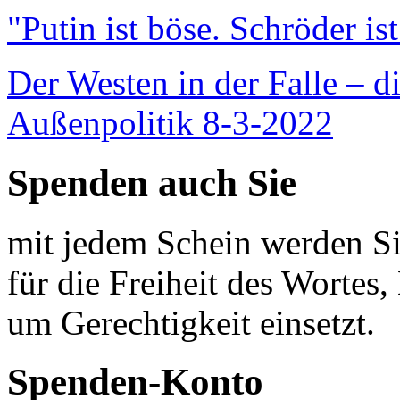
"Putin ist böse. Schröder is
Der Westen in der Falle – d
Außenpolitik 8-3-2022
Spenden auch Sie
mit jedem Schein werden Sie
für die Freiheit des Wortes, 
um Gerechtigkeit einsetzt.
Spenden-Konto