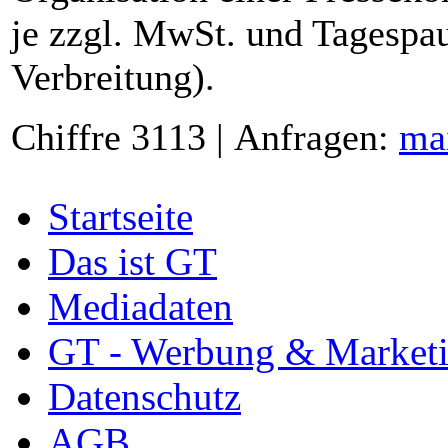
je zzgl. MwSt. und Tagespau
Verbreitung).
Chiffre 3113 | Anfragen:
ma
Startseite
Das ist GT
Mediadaten
GT - Werbung & Market
Datenschutz
AGB