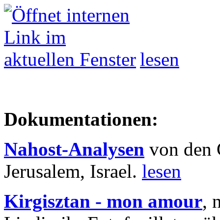
lesen
Dokumentationen:
Nahost-Analysen
von den 
Jerusalem, Israel.
lesen
Kirgisztan - mon amour
, 