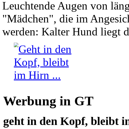
Leuchtende Augen von läng
"Mädchen", die im Angesich
werden: Kalter Hund liegt 
Werbung in GT
geht in den Kopf, bleibt i