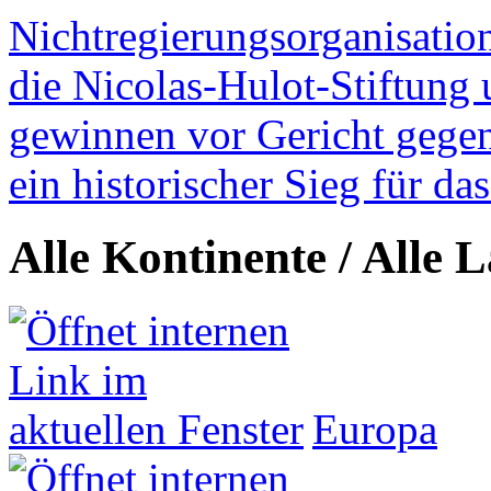
Nichtregierungsorganisatio
die Nicolas-Hulot-Stiftung
gewinnen vor Gericht gegen 
ein historischer Sieg für d
Alle Kontinente / Alle 
Europa