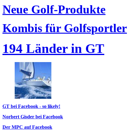
Neue Golf-Produkte
Kombis für Golfsportler
194 Länder in GT
GT bei Facebook - so likely!
Norbert Gisder bei Facebook
Der MPC auf Facebook