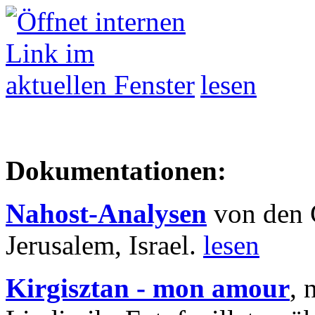
lesen
Dokumentationen:
Nahost-Analysen
von den 
Jerusalem, Israel.
lesen
Kirgisztan - mon amour
, 