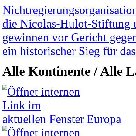
Nichtregierungsorganisatio
die Nicolas-Hulot-Stiftung
gewinnen vor Gericht gegen 
ein historischer Sieg für d
Alle Kontinente / Alle 
Europa