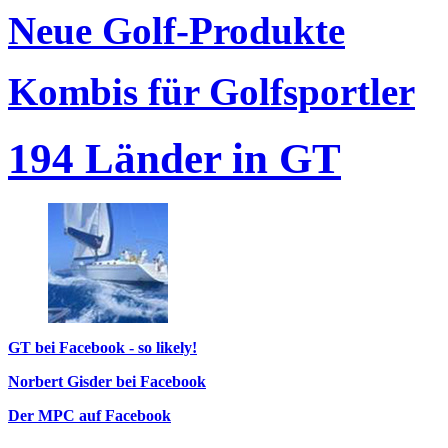
Neue Golf-Produkte
Kombis für Golfsportler
194 Länder in GT
GT bei Facebook - so likely!
Norbert Gisder bei Facebook
Der MPC auf Facebook