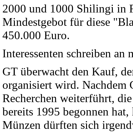
2000 und 1000 Shilingi in F
Mindestgebot für diese "Bl
450.000 Euro.
Interessenten schreiben a
GT überwacht den Kauf, der
organisiert wird. Nachdem 
Recherchen weiterführt, di
bereits 1995 begonnen hat,
Münzen dürften sich irgend