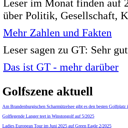
Leser im Monat finden auf 2
über Politik, Gesellschaft, K
Mehr Zahlen und Fakten
Leser sagen zu GT: Sehr gut
Das ist GT - mehr darüber
Golfszene aktuell
Am Brandenburgischen Scharmützelsee gibt es den besten Golfplatz 
Golflegende Langer teet in Winstongolf auf 5/2025
Ladies European Tour im Juni 2025 auf Green Eagle 2/2025