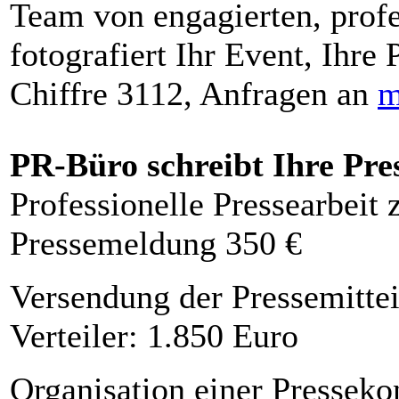
Team von engagierten, profe
fotografiert Ihr Event, Ihre 
Chiffre 3112, Anfragen an
m
PR-Büro schreibt Ihre Pre
Professionelle Pressearbeit
Pressemeldung 350 €
Versendung der Pressemittei
Verteiler: 1.850 Euro
Organisation einer Presseko