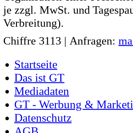
je zzgl. MwSt. und Tagespau
Verbreitung).
Chiffre 3113 | Anfragen:
ma
Startseite
Das ist GT
Mediadaten
GT - Werbung & Market
Datenschutz
AGB