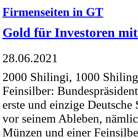
Firmenseiten in GT
Gold für Investoren mit
28.06.2021
2000 Shilingi, 1000 Shiling
Feinsilber: Bundespräsident
erste und einzige Deutsche 
vor seinem Ableben, nämlic
Münzen und einer Feinsilbe