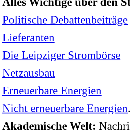
Alles Wichtige über den 
Politische Debattenbeiträge
Lieferanten
Die Leipziger Strombörse
Netzausbau
Erneuerbare Energien
Nicht erneuerbare Energien
Akademische Welt:
Nachri