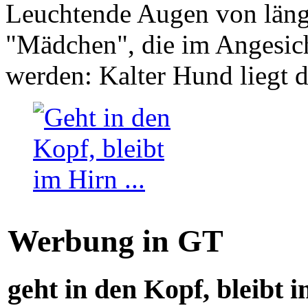
Leuchtende Augen von läng
"Mädchen", die im Angesich
werden: Kalter Hund liegt 
Werbung in GT
geht in den Kopf, bleibt i