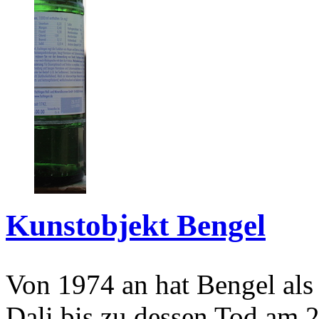
Kunstobjekt Bengel
Von 1974 an hat Bengel als
Dali bis zu dessen Tod am 