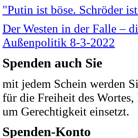
"Putin ist böse. Schröder is
Der Westen in der Falle – d
Außenpolitik 8-3-2022
Spenden auch Sie
mit jedem Schein werden Sie
für die Freiheit des Wortes, 
um Gerechtigkeit einsetzt.
Spenden-Konto