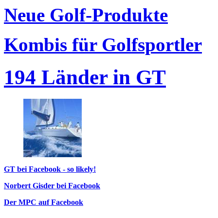
Neue Golf-Produkte
Kombis für Golfsportler
194 Länder in GT
GT bei Facebook - so likely!
Norbert Gisder bei Facebook
Der MPC auf Facebook