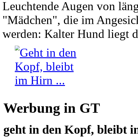
Leuchtende Augen von läng
"Mädchen", die im Angesich
werden: Kalter Hund liegt 
Werbung in GT
geht in den Kopf, bleibt i