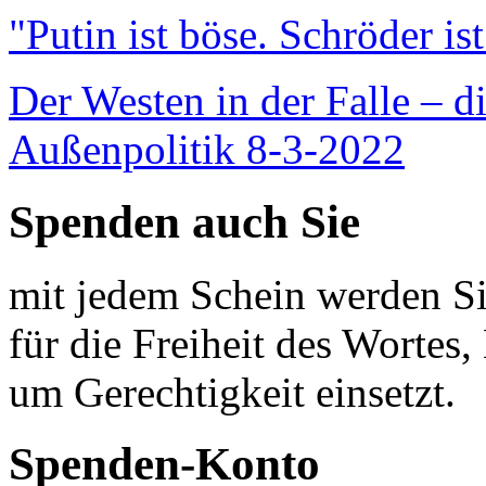
"Putin ist böse. Schröder is
Der Westen in der Falle – d
Außenpolitik 8-3-2022
Spenden auch Sie
mit jedem Schein werden Sie
für die Freiheit des Wortes, 
um Gerechtigkeit einsetzt.
Spenden-Konto