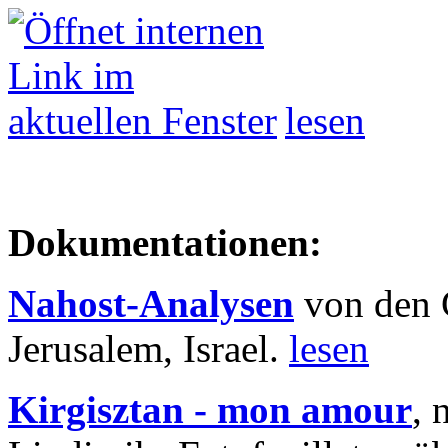
lesen
Dokumentationen:
Nahost-Analysen
von den 
Jerusalem, Israel.
lesen
Kirgisztan - mon amour
, 