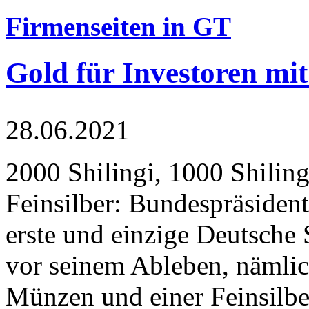
Firmenseiten in GT
Gold für Investoren mit
28.06.2021
2000 Shilingi, 1000 Shiling
Feinsilber: Bundespräsident
erste und einzige Deutsche 
vor seinem Ableben, nämlic
Münzen und einer Feinsilbe