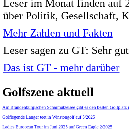
Leser im Monat finden auf 2
über Politik, Gesellschaft, K
Mehr Zahlen und Fakten
Leser sagen zu GT: Sehr gut
Das ist GT - mehr darüber
Golfszene aktuell
Am Brandenburgischen Scharmützelsee gibt es den besten Golfplatz 
Golflegende Langer teet in Winstongolf auf 5/2025
Ladies European Tour im Juni 2025 auf Green Eagle 2/2025