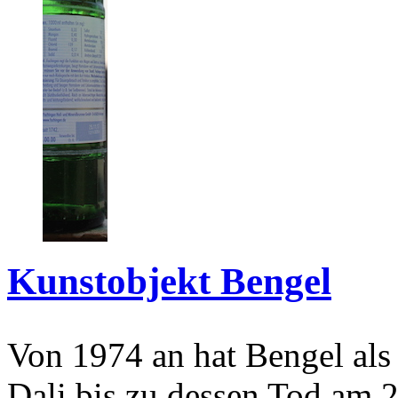
Kunstobjekt Bengel
Von 1974 an hat Bengel als
Dali bis zu dessen Tod am 