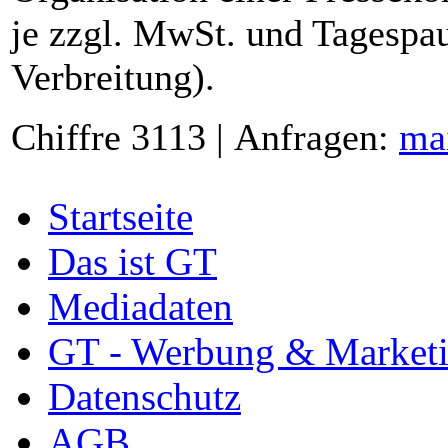
je zzgl. MwSt. und Tagespau
Verbreitung).
Chiffre 3113 | Anfragen:
ma
Startseite
Das ist GT
Mediadaten
GT - Werbung & Market
Datenschutz
AGB