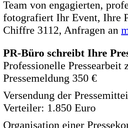
Team von engagierten, profe
fotografiert Ihr Event, Ihre 
Chiffre 3112, Anfragen an
m
PR-Büro schreibt Ihre Pre
Professionelle Pressearbeit
Pressemeldung 350 €
Versendung der Pressemittei
Verteiler: 1.850 Euro
Organisation einer Presseko