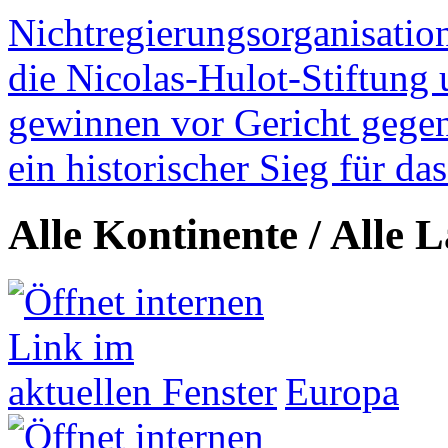
Nichtregierungsorganisatio
die Nicolas-Hulot-Stiftung
gewinnen vor Gericht gegen 
ein historischer Sieg für d
Alle Kontinente / Alle 
Europa