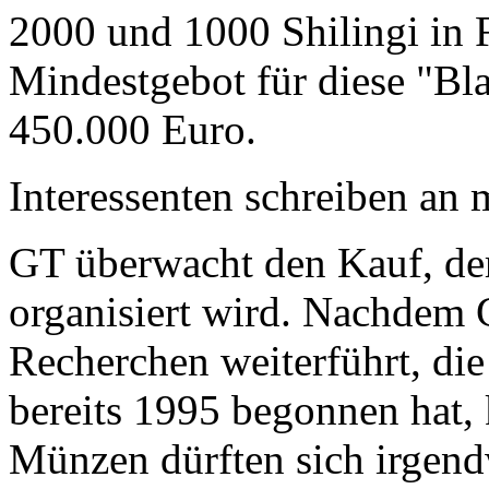
2000 und 1000 Shilingi in F
Mindestgebot für diese "Bl
450.000 Euro.
Interessenten schreiben a
GT überwacht den Kauf, der
organisiert wird. Nachdem 
Recherchen weiterführt, di
bereits 1995 begonnen hat,
Münzen dürften sich irgend