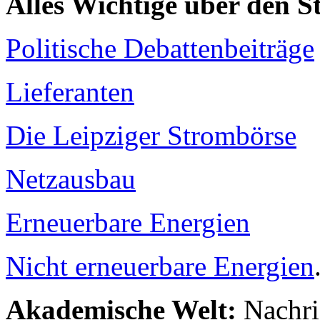
Alles Wichtige über den 
Politische Debattenbeiträge
Lieferanten
Die Leipziger Strombörse
Netzausbau
Erneuerbare Energien
Nicht erneuerbare Energien
Akademische Welt:
Nachri