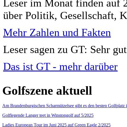
Leser im Monat finden auf 2
über Politik, Gesellschaft, K
Mehr Zahlen und Fakten
Leser sagen zu GT: Sehr gut
Das ist GT - mehr darüber
Golfszene aktuell
Am Brandenburgischen Scharmützelsee gibt es den besten Golfplatz 
Golflegende Langer teet in Winstongolf auf 5/2025
Ladies European Tour im Juni 2025 auf Green Eagle 2/2025