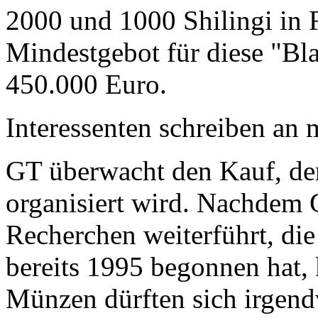
2000 und 1000 Shilingi in F
Mindestgebot für diese "Bl
450.000 Euro.
Interessenten schreiben a
GT überwacht den Kauf, der
organisiert wird. Nachdem 
Recherchen weiterführt, di
bereits 1995 begonnen hat,
Münzen dürften sich irgend