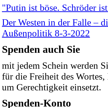
"Putin ist böse. Schröder is
Der Westen in der Falle – d
Außenpolitik 8-3-2022
Spenden auch Sie
mit jedem Schein werden Sie
für die Freiheit des Wortes, 
um Gerechtigkeit einsetzt.
Spenden-Konto