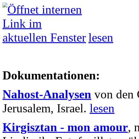
lesen
Dokumentationen:
Nahost-Analysen
von den 
Jerusalem, Israel.
lesen
Kirgisztan - mon amour
, 