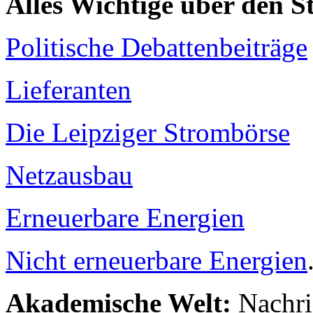
Alles Wichtige über den 
Politische Debattenbeiträge
Lieferanten
Die Leipziger Strombörse
Netzausbau
Erneuerbare Energien
Nicht erneuerbare Energien
Akademische Welt:
Nachri