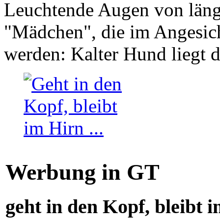
Leuchtende Augen von läng
"Mädchen", die im Angesich
werden: Kalter Hund liegt 
Werbung in GT
geht in den Kopf, bleibt i