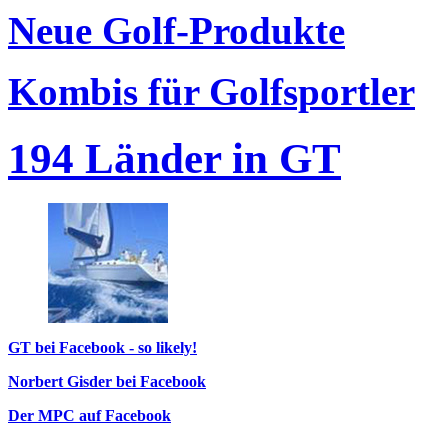
Neue Golf-Produkte
Kombis für Golfsportler
194 Länder in GT
GT bei Facebook - so likely!
Norbert Gisder bei Facebook
Der MPC auf Facebook