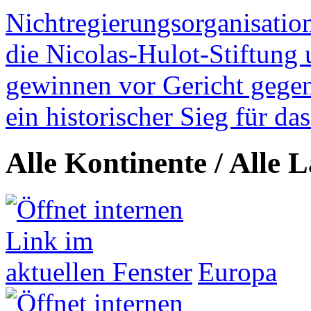
Nichtregierungsorganisatio
die Nicolas-Hulot-Stiftung
gewinnen vor Gericht gegen 
ein historischer Sieg für d
Alle Kontinente / Alle 
Europa