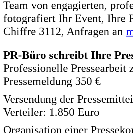
Team von engagierten, profe
fotografiert Ihr Event, Ihre 
Chiffre 3112, Anfragen an
m
PR-Büro schreibt Ihre Pre
Professionelle Pressearbeit
Pressemeldung 350 €
Versendung der Pressemittei
Verteiler: 1.850 Euro
Organisation einer Presseko