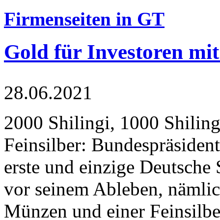
Firmenseiten in GT
Gold für Investoren mit
28.06.2021
2000 Shilingi, 1000 Shiling
Feinsilber: Bundespräsident
erste und einzige Deutsche 
vor seinem Ableben, nämlic
Münzen und einer Feinsilbe