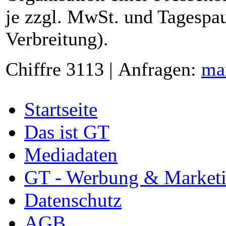
je zzgl. MwSt. und Tagespau
Verbreitung).
Chiffre 3113 | Anfragen:
ma
Startseite
Das ist GT
Mediadaten
GT - Werbung & Market
Datenschutz
AGB