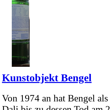
Kunstobjekt Bengel
Von 1974 an hat Bengel als
Dali bis zu dessen Tod am 