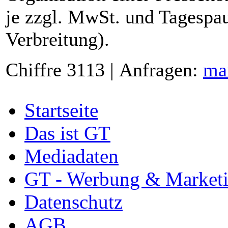
je zzgl. MwSt. und Tagespau
Verbreitung).
Chiffre 3113 | Anfragen:
ma
Startseite
Das ist GT
Mediadaten
GT - Werbung & Market
Datenschutz
AGB