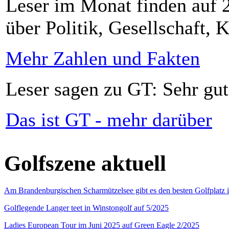
Leser im Monat finden auf 2
über Politik, Gesellschaft, K
Mehr Zahlen und Fakten
Leser sagen zu GT: Sehr gut
Das ist GT - mehr darüber
Golfszene aktuell
Am Brandenburgischen Scharmützelsee gibt es den besten Golfplatz 
Golflegende Langer teet in Winstongolf auf 5/2025
Ladies European Tour im Juni 2025 auf Green Eagle 2/2025