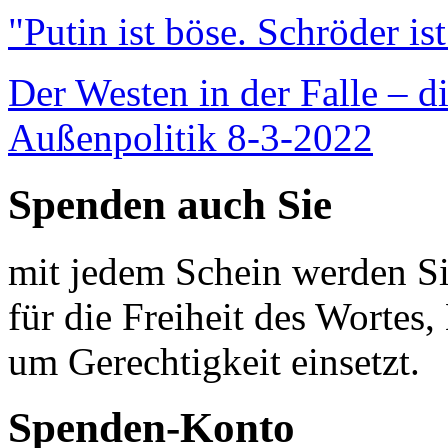
"Putin ist böse. Schröder is
Der Westen in der Falle – d
Außenpolitik 8-3-2022
Spenden auch Sie
mit jedem Schein werden Sie
für die Freiheit des Wortes, 
um Gerechtigkeit einsetzt.
Spenden-Konto