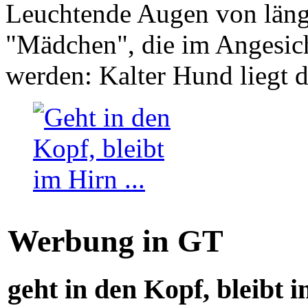
Leuchtende Augen von läng
"Mädchen", die im Angesich
werden: Kalter Hund liegt 
Werbung in GT
geht in den Kopf, bleibt i