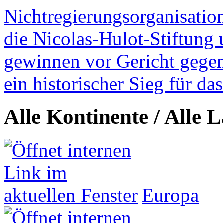
Nichtregierungsorganisatio
die Nicolas-Hulot-Stiftung
gewinnen vor Gericht gegen 
ein historischer Sieg für d
Alle Kontinente / Alle 
Europa