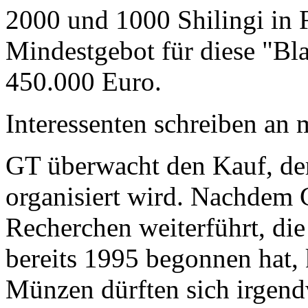
2000 und 1000 Shilingi in F
Mindestgebot für diese "Bl
450.000 Euro.
Interessenten schreiben a
GT überwacht den Kauf, der
organisiert wird. Nachdem 
Recherchen weiterführt, di
bereits 1995 begonnen hat,
Münzen dürften sich irgend