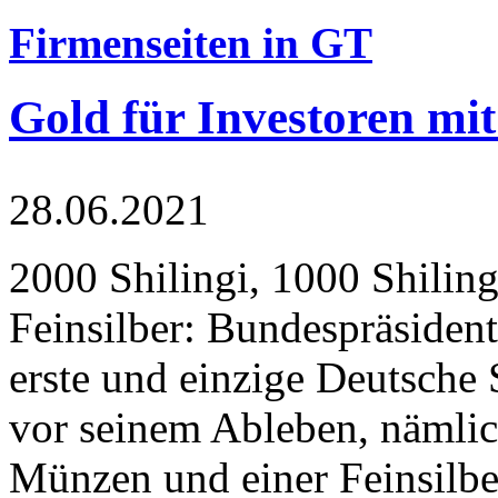
Firmenseiten in GT
Gold für Investoren mit
28.06.2021
2000 Shilingi, 1000 Shiling
Feinsilber: Bundespräsident
erste und einzige Deutsche 
vor seinem Ableben, nämlic
Münzen und einer Feinsilbe