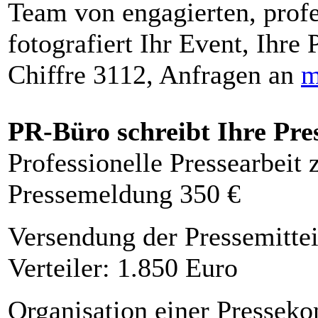
Team von engagierten, profe
fotografiert Ihr Event, Ihre 
Chiffre 3112, Anfragen an
m
PR-Büro schreibt Ihre Pre
Professionelle Pressearbeit
Pressemeldung 350 €
Versendung der Pressemittei
Verteiler: 1.850 Euro
Organisation einer Presseko