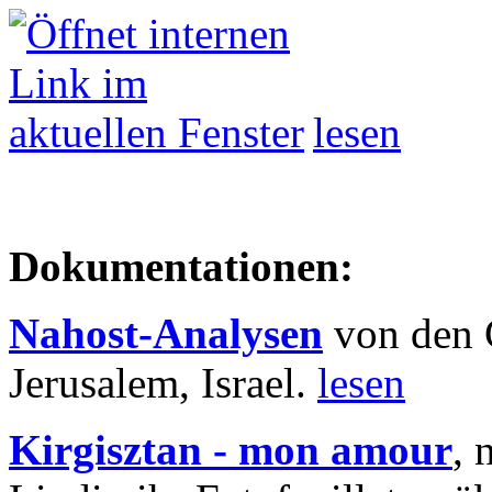
lesen
Dokumentationen:
Nahost-Analysen
von den 
Jerusalem, Israel.
lesen
Kirgisztan - mon amour
, 