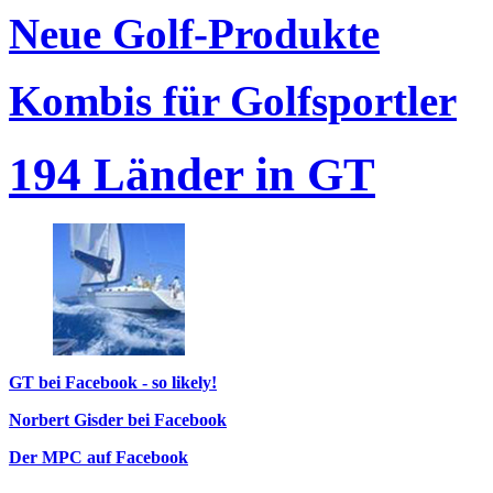
Neue Golf-Produkte
Kombis für Golfsportler
194 Länder in GT
GT bei Facebook - so likely!
Norbert Gisder bei Facebook
Der MPC auf Facebook