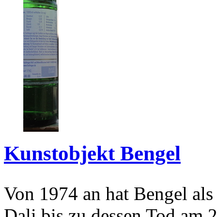
Kunstobjekt Bengel
Von 1974 an hat Bengel als
Dali bis zu dessen Tod am 