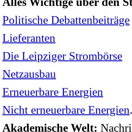
Alles Wichtige über den 
Politische Debattenbeiträge
Lieferanten
Die Leipziger Strombörse
Netzausbau
Erneuerbare Energien
Nicht erneuerbare Energien
Akademische Welt:
Nachri