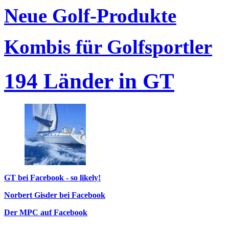
Neue Golf-Produkte
Kombis für Golfsportler
194 Länder in GT
GT bei Facebook - so likely!
Norbert Gisder bei Facebook
Der MPC auf Facebook