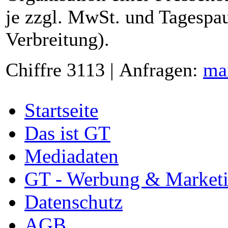
je zzgl. MwSt. und Tagespau
Verbreitung).
Chiffre 3113 | Anfragen:
ma
Startseite
Das ist GT
Mediadaten
GT - Werbung & Market
Datenschutz
AGB