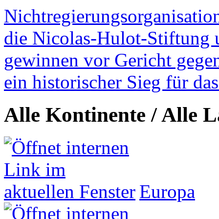
Nichtregierungsorganisatio
die Nicolas-Hulot-Stiftung
gewinnen vor Gericht gegen 
ein historischer Sieg für d
Alle Kontinente / Alle 
Europa