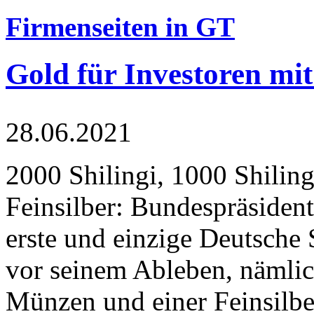
Firmenseiten in GT
Gold für Investoren mit
28.06.2021
2000 Shilingi, 1000 Shiling
Feinsilber: Bundespräsident
erste und einzige Deutsche 
vor seinem Ableben, nämlic
Münzen und einer Feinsilbe