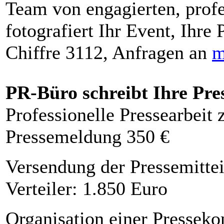
Team von engagierten, profe
fotografiert Ihr Event, Ihre 
Chiffre 3112, Anfragen an
m
PR-Büro schreibt Ihre Pre
Professionelle Pressearbeit
Pressemeldung 350 €
Versendung der Pressemittei
Verteiler: 1.850 Euro
Organisation einer Presseko