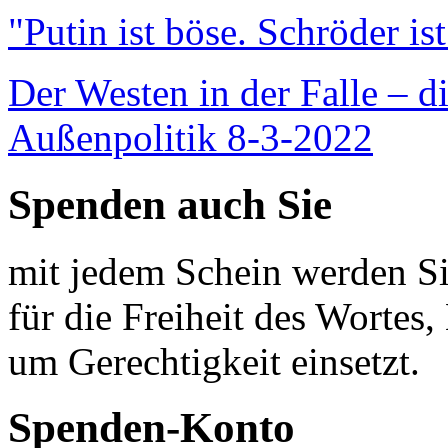
"Putin ist böse. Schröder is
Der Westen in der Falle – d
Außenpolitik 8-3-2022
Spenden auch Sie
mit jedem Schein werden Sie
für die Freiheit des Wortes, 
um Gerechtigkeit einsetzt.
Spenden-Konto