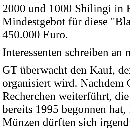
2000 und 1000 Shilingi in F
Mindestgebot für diese "Bl
450.000 Euro.
Interessenten schreiben a
GT überwacht den Kauf, der
organisiert wird. Nachdem 
Recherchen weiterführt, di
bereits 1995 begonnen hat,
Münzen dürften sich irgend