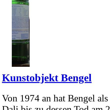
Kunstobjekt Bengel
Von 1974 an hat Bengel als
Dali bis zu dessen Tod am 