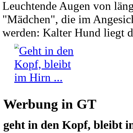
Leuchtende Augen von läng
"Mädchen", die im Angesich
werden: Kalter Hund liegt 
Werbung in GT
geht in den Kopf, bleibt i