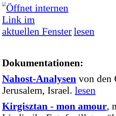
lesen
Dokumentationen:
Nahost-Analysen
von den 
Jerusalem, Israel.
lesen
Kirgisztan - mon amour
, 