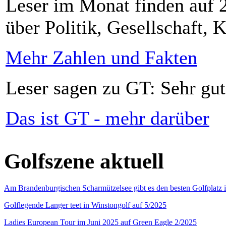
Leser im Monat finden auf 2
über Politik, Gesellschaft, K
Mehr Zahlen und Fakten
Leser sagen zu GT: Sehr gut
Das ist GT - mehr darüber
Golfszene aktuell
Am Brandenburgischen Scharmützelsee gibt es den besten Golfplatz 
Golflegende Langer teet in Winstongolf auf 5/2025
Ladies European Tour im Juni 2025 auf Green Eagle 2/2025