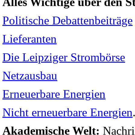
Alles Wichtige über den 
Politische Debattenbeiträge
Lieferanten
Die Leipziger Strombörse
Netzausbau
Erneuerbare Energien
Nicht erneuerbare Energien
Akademische Welt:
Nachri