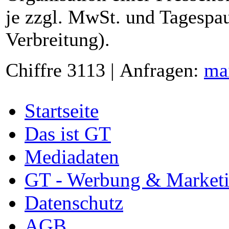
je zzgl. MwSt. und Tagespau
Verbreitung).
Chiffre 3113 | Anfragen:
ma
Startseite
Das ist GT
Mediadaten
GT - Werbung & Market
Datenschutz
AGB