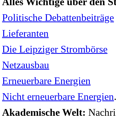
Alles Wichtige über den 
Politische Debattenbeiträge
Lieferanten
Die Leipziger Strombörse
Netzausbau
Erneuerbare Energien
Nicht erneuerbare Energien
Akademische Welt:
Nachri