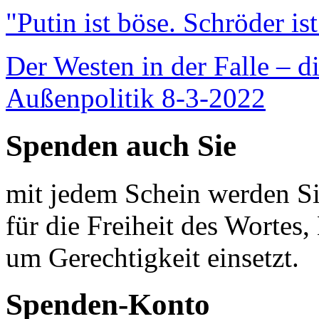
"Putin ist böse. Schröder is
Der Westen in der Falle – d
Außenpolitik 8-3-2022
Spenden auch Sie
mit jedem Schein werden Sie
für die Freiheit des Wortes, 
um Gerechtigkeit einsetzt.
Spenden-Konto