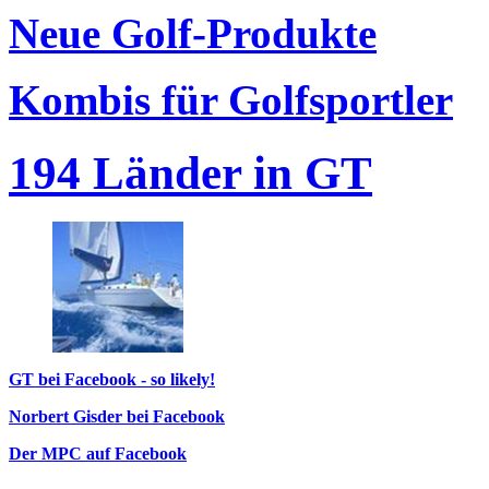
Neue Golf-Produkte
Kombis für Golfsportler
194 Länder in GT
GT bei Facebook - so likely!
Norbert Gisder bei Facebook
Der MPC auf Facebook