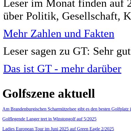
Leser im Monat finden auf 2
über Politik, Gesellschaft, K
Mehr Zahlen und Fakten
Leser sagen zu GT: Sehr gut
Das ist GT - mehr darüber
Golfszene aktuell
Am Brandenburgischen Scharmützelsee gibt es den besten Golfplatz 
Golflegende Langer teet in Winstongolf auf 5/2025
Ladies European Tour im Juni 2025 auf Green Eagle 2/2025