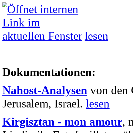
lesen
Dokumentationen:
Nahost-Analysen
von den 
Jerusalem, Israel.
lesen
Kirgisztan - mon amour
, 