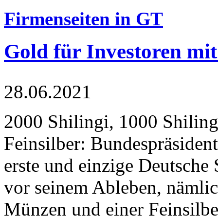
Firmenseiten in GT
Gold für Investoren mit
28.06.2021
2000 Shilingi, 1000 Shiling
Feinsilber: Bundespräsident
erste und einzige Deutsche 
vor seinem Ableben, nämlic
Münzen und einer Feinsilbe