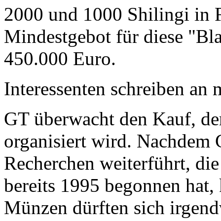
2000 und 1000 Shilingi in F
Mindestgebot für diese "Bl
450.000 Euro.
Interessenten schreiben a
GT überwacht den Kauf, der
organisiert wird. Nachdem 
Recherchen weiterführt, di
bereits 1995 begonnen hat,
Münzen dürften sich irgend