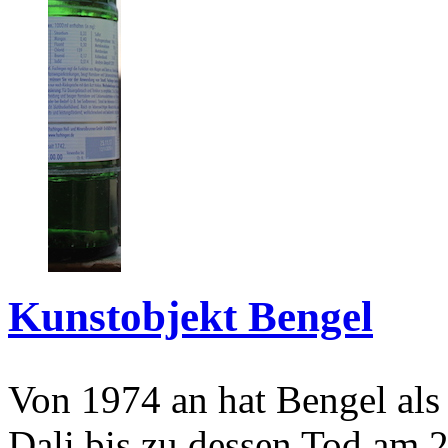
Kunstobjekt Bengel
Von 1974 an hat Bengel als
Dali bis zu dessen Tod am 