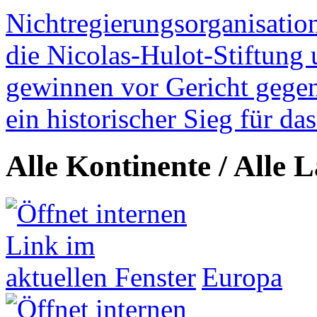
Nichtregierungsorganisatio
die Nicolas-Hulot-Stiftung
gewinnen vor Gericht gegen 
ein historischer Sieg für d
Alle Kontinente / Alle 
Europa