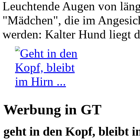
Leuchtende Augen von läng
"Mädchen", die im Angesich
werden: Kalter Hund liegt 
Werbung in GT
geht in den Kopf, bleibt i