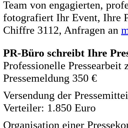
Team von engagierten, profe
fotografiert Ihr Event, Ihre 
Chiffre 3112, Anfragen an
m
PR-Büro schreibt Ihre Pre
Professionelle Pressearbeit
Pressemeldung 350 €
Versendung der Pressemittei
Verteiler: 1.850 Euro
Organisation einer Presseko