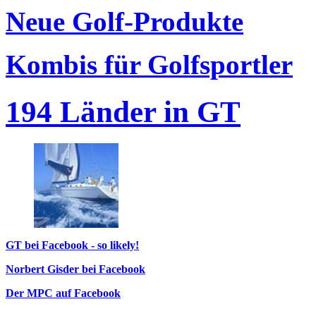
Neue Golf-Produkte
Kombis für Golfsportler
194 Länder in GT
GT bei Facebook - so likely!
Norbert Gisder bei Facebook
Der MPC auf Facebook