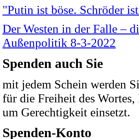
"Putin ist böse. Schröder is
Der Westen in der Falle – d
Außenpolitik 8-3-2022
Spenden auch Sie
mit jedem Schein werden Sie
für die Freiheit des Wortes, 
um Gerechtigkeit einsetzt.
Spenden-Konto