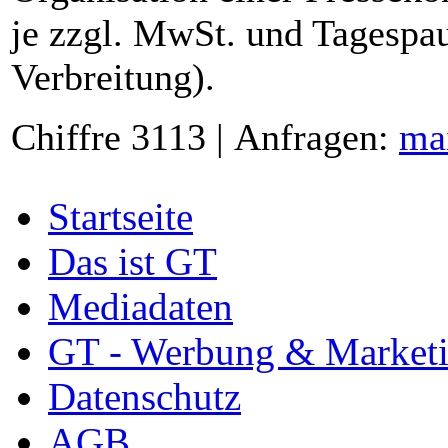
je zzgl. MwSt. und Tagespau
Verbreitung).
Chiffre 3113 | Anfragen:
ma
Startseite
Das ist GT
Mediadaten
GT - Werbung & Market
Datenschutz
AGB