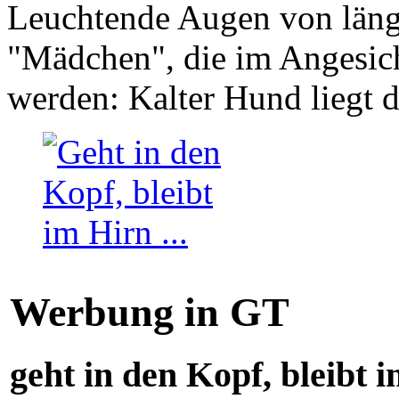
Leuchtende Augen von läng
"Mädchen", die im Angesich
werden: Kalter Hund liegt 
Werbung in GT
geht in den Kopf, bleibt i