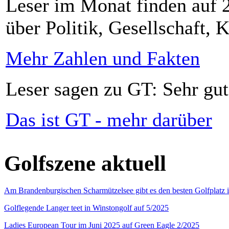
Leser im Monat finden auf 2
über Politik, Gesellschaft, K
Mehr Zahlen und Fakten
Leser sagen zu GT: Sehr gut
Das ist GT - mehr darüber
Golfszene aktuell
Am Brandenburgischen Scharmützelsee gibt es den besten Golfplatz 
Golflegende Langer teet in Winstongolf auf 5/2025
Ladies European Tour im Juni 2025 auf Green Eagle 2/2025