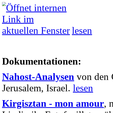
lesen
Dokumentationen:
Nahost-Analysen
von den 
Jerusalem, Israel.
lesen
Kirgisztan - mon amour
, 