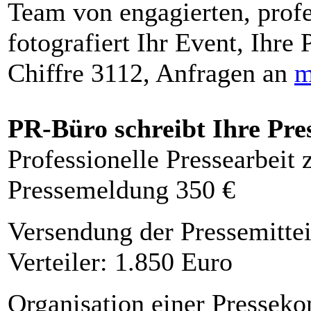
Team von engagierten, profe
fotografiert Ihr Event, Ihre 
Chiffre 3112, Anfragen an
m
PR-Büro schreibt Ihre Pre
Professionelle Pressearbeit
Pressemeldung 350 €
Versendung der Pressemittei
Verteiler: 1.850 Euro
Organisation einer Presseko