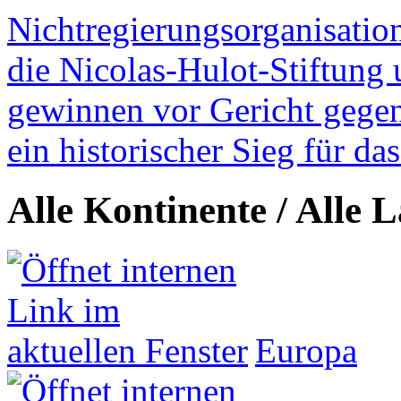
Nichtregierungsorganisatio
die Nicolas-Hulot-Stiftung
gewinnen vor Gericht gegen 
ein historischer Sieg für d
Alle Kontinente / Alle 
Europa