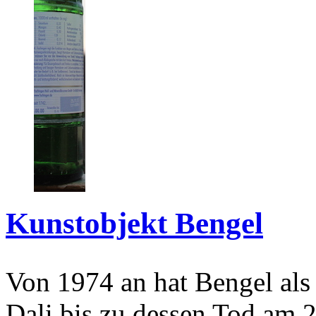
Kunstobjekt Bengel
Von 1974 an hat Bengel als
Dali bis zu dessen Tod am 