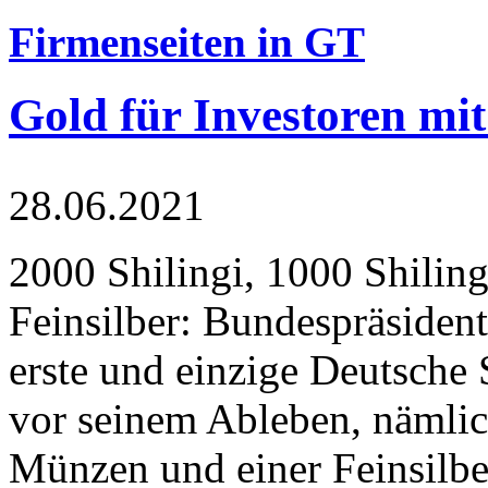
Firmenseiten in GT
Gold für Investoren mit
28.06.2021
2000 Shilingi, 1000 Shiling
Feinsilber: Bundespräsident
erste und einzige Deutsche 
vor seinem Ableben, nämlic
Münzen und einer Feinsilbe