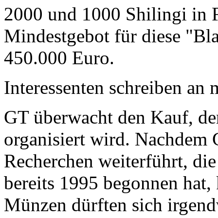
2000 und 1000 Shilingi in F
Mindestgebot für diese "Bl
450.000 Euro.
Interessenten schreiben a
GT überwacht den Kauf, der
organisiert wird. Nachdem 
Recherchen weiterführt, di
bereits 1995 begonnen hat,
Münzen dürften sich irgend