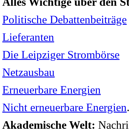
Alles Wichtige über den 
Politische Debattenbeiträge
Lieferanten
Die Leipziger Strombörse
Netzausbau
Erneuerbare Energien
Nicht erneuerbare Energien
Akademische Welt:
Nachri