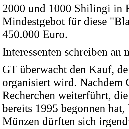
2000 und 1000 Shilingi in F
Mindestgebot für diese "Bl
450.000 Euro.
Interessenten schreiben a
GT überwacht den Kauf, der
organisiert wird. Nachdem 
Recherchen weiterführt, di
bereits 1995 begonnen hat,
Münzen dürften sich irgend