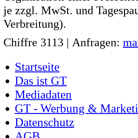
je zzgl. MwSt. und Tagespau
Verbreitung).
Chiffre 3113 | Anfragen:
ma
Startseite
Das ist GT
Mediadaten
GT - Werbung & Market
Datenschutz
AGB