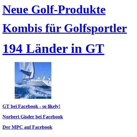
Neue Golf-Produkte
Kombis für Golfsportler
194 Länder in GT
GT bei Facebook - so likely!
Norbert Gisder bei Facebook
Der MPC auf Facebook