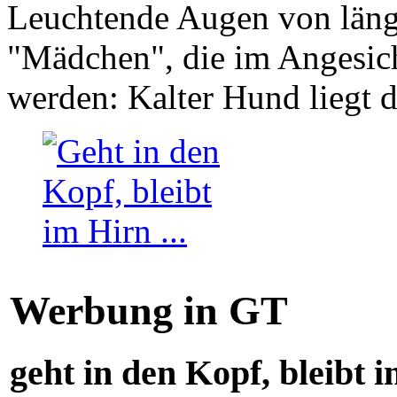
Leuchtende Augen von läng
"Mädchen", die im Angesich
werden: Kalter Hund liegt 
Werbung in GT
geht in den Kopf, bleibt i