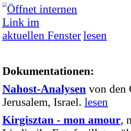
lesen
Dokumentationen:
Nahost-Analysen
von den 
Jerusalem, Israel.
lesen
Kirgisztan - mon amour
, 