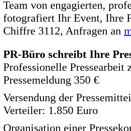
Team von engagierten, profe
fotografiert Ihr Event, Ihre 
Chiffre 3112, Anfragen an
m
PR-Büro schreibt Ihre Pre
Professionelle Pressearbeit
Pressemeldung 350 €
Versendung der Pressemittei
Verteiler: 1.850 Euro
Organisation einer Presseko