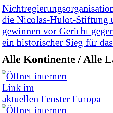
Nichtregierungsorganisatio
die Nicolas-Hulot-Stiftung
gewinnen vor Gericht gegen 
ein historischer Sieg für d
Alle Kontinente / Alle 
Europa