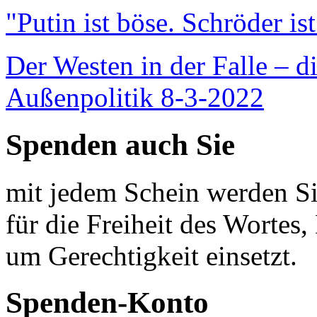
"Putin ist böse. Schröder is
Der Westen in der Falle – d
Außenpolitik 8-3-2022
Spenden auch Sie
mit jedem Schein werden Sie
für die Freiheit des Wortes, 
um Gerechtigkeit einsetzt.
Spenden-Konto