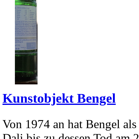
Kunstobjekt Bengel
Von 1974 an hat Bengel als
Dali bis zu dessen Tod am 