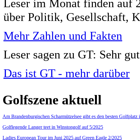
Leser im Monat finden auf 2
über Politik, Gesellschaft, K
Mehr Zahlen und Fakten
Leser sagen zu GT: Sehr gut
Das ist GT - mehr darüber
Golfszene aktuell
Am Brandenburgischen Scharmützelsee gibt es den besten Golfplatz 
Golflegende Langer teet in Winstongolf auf 5/2025
Ladies European Tour im Juni 2025 auf Green Eagle 2/2025