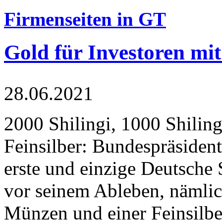
Firmenseiten in GT
Gold für Investoren mit
28.06.2021
2000 Shilingi, 1000 Shiling
Feinsilber: Bundespräsident
erste und einzige Deutsche 
vor seinem Ableben, nämlic
Münzen und einer Feinsilbe