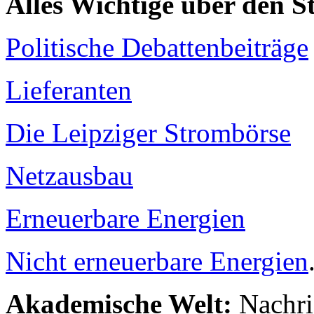
Alles Wichtige über den 
Politische Debattenbeiträge
Lieferanten
Die Leipziger Strombörse
Netzausbau
Erneuerbare Energien
Nicht erneuerbare Energien
Akademische Welt:
Nachri