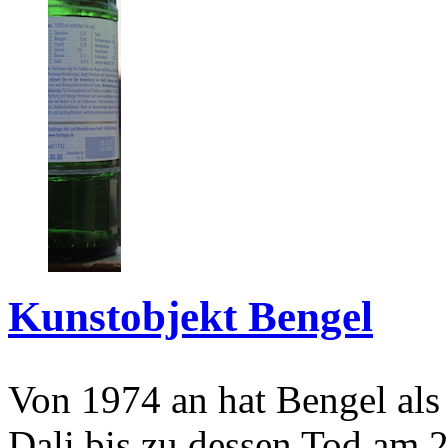
Kunstobjekt Bengel
Von 1974 an hat Bengel als
Dali bis zu dessen Tod am 