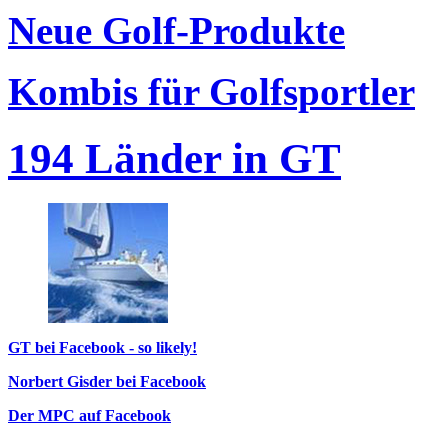
Neue Golf-Produkte
Kombis für Golfsportler
194 Länder in GT
GT bei Facebook - so likely!
Norbert Gisder bei Facebook
Der MPC auf Facebook