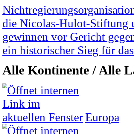
Nichtregierungsorganisatio
die Nicolas-Hulot-Stiftung
gewinnen vor Gericht gegen 
ein historischer Sieg für d
Alle Kontinente / Alle 
Europa