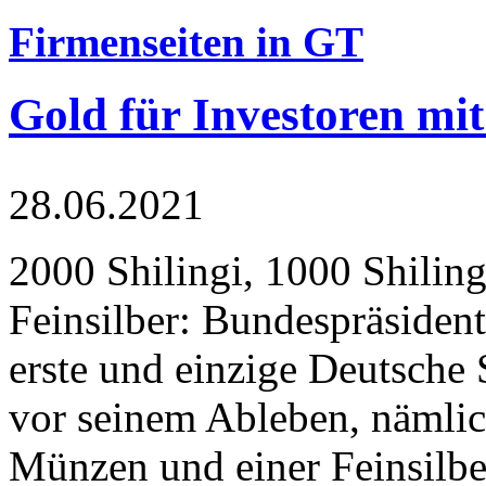
Firmenseiten in GT
Gold für Investoren mit
28.06.2021
2000 Shilingi, 1000 Shiling
Feinsilber: Bundespräsident
erste und einzige Deutsche 
vor seinem Ableben, nämlic
Münzen und einer Feinsilbe