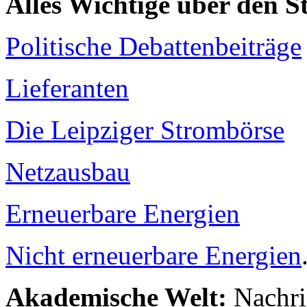
Alles Wichtige über den 
Politische Debattenbeiträge
Lieferanten
Die Leipziger Strombörse
Netzausbau
Erneuerbare Energien
Nicht erneuerbare Energien
Akademische Welt:
Nachri