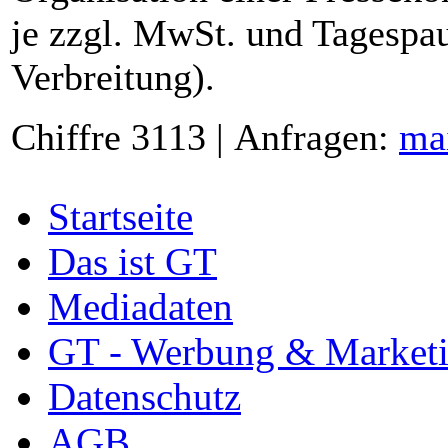
je zzgl. MwSt. und Tagespau
Verbreitung).
Chiffre 3113 | Anfragen:
ma
Startseite
Das ist GT
Mediadaten
GT - Werbung & Market
Datenschutz
AGB