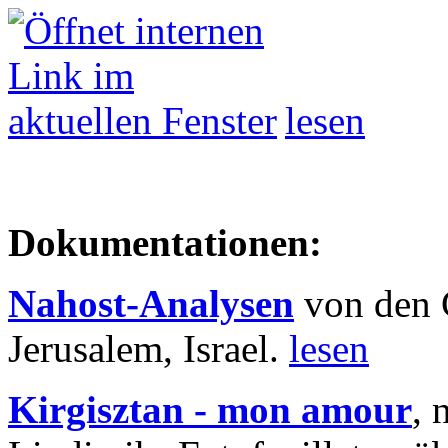
lesen
Dokumentationen:
Nahost-Analysen
von den 
Jerusalem, Israel.
lesen
Kirgisztan - mon amour
, 