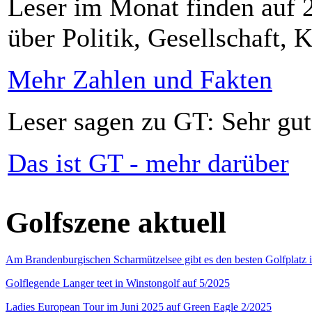
Leser im Monat finden auf 2
über Politik, Gesellschaft, K
Mehr Zahlen und Fakten
Leser sagen zu GT: Sehr gut
Das ist GT - mehr darüber
Golfszene aktuell
Am Brandenburgischen Scharmützelsee gibt es den besten Golfplatz 
Golflegende Langer teet in Winstongolf auf 5/2025
Ladies European Tour im Juni 2025 auf Green Eagle 2/2025