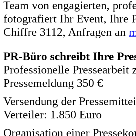
Team von engagierten, profe
fotografiert Ihr Event, Ihre 
Chiffre 3112, Anfragen an
m
PR-Büro schreibt Ihre Pre
Professionelle Pressearbeit
Pressemeldung 350 €
Versendung der Pressemittei
Verteiler: 1.850 Euro
Organisation einer Presseko