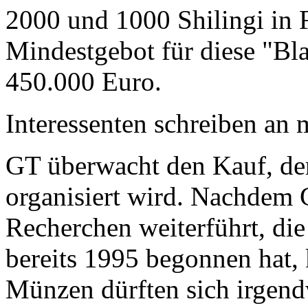
2000 und 1000 Shilingi in F
Mindestgebot für diese "Bl
450.000 Euro.
Interessenten schreiben a
GT überwacht den Kauf, der
organisiert wird. Nachdem 
Recherchen weiterführt, di
bereits 1995 begonnen hat,
Münzen dürften sich irgend