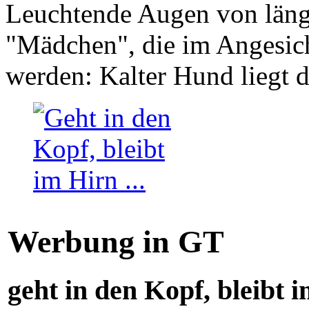
Leuchtende Augen von läng
"Mädchen", die im Angesich
werden: Kalter Hund liegt 
Werbung in GT
geht in den Kopf, bleibt i