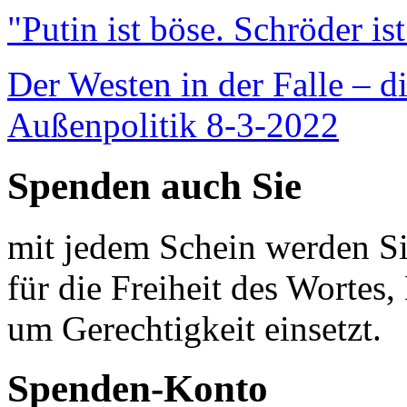
"Putin ist böse. Schröder is
Der Westen in der Falle – d
Außenpolitik 8-3-2022
Spenden auch Sie
mit jedem Schein werden Sie
für die Freiheit des Wortes, 
um Gerechtigkeit einsetzt.
Spenden-Konto