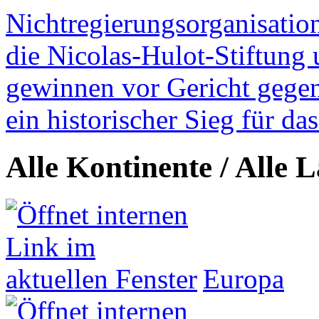
Nichtregierungsorganisatio
die Nicolas-Hulot-Stiftung
gewinnen vor Gericht gegen 
ein historischer Sieg für d
Alle Kontinente / Alle 
Europa