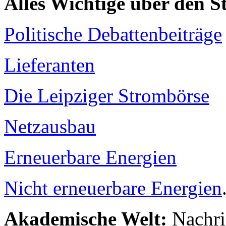
Alles Wichtige über den 
Politische Debattenbeiträge
Lieferanten
Die Leipziger Strombörse
Netzausbau
Erneuerbare Energien
Nicht erneuerbare Energien
Akademische Welt:
Nachri