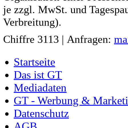
je zzgl. MwSt. und Tagespau
Verbreitung).
Chiffre 3113 | Anfragen:
ma
Startseite
Das ist GT
Mediadaten
GT - Werbung & Market
Datenschutz
AGB