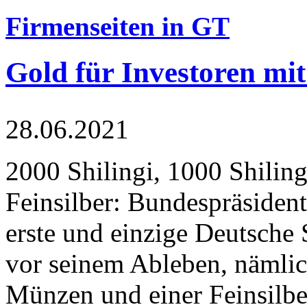
Firmenseiten in GT
Gold für Investoren mit
28.06.2021
2000 Shilingi, 1000 Shiling
Feinsilber: Bundespräsident
erste und einzige Deutsche 
vor seinem Ableben, nämlic
Münzen und einer Feinsilbe