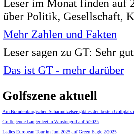
Leser im Monat finden auf 2
über Politik, Gesellschaft, K
Mehr Zahlen und Fakten
Leser sagen zu GT: Sehr gut
Das ist GT - mehr darüber
Golfszene aktuell
Am Brandenburgischen Scharmützelsee gibt es den besten Golfplatz 
Golflegende Langer teet in Winstongolf auf 5/2025
Ladies European Tour im Juni 2025 auf Green Eagle 2/2025