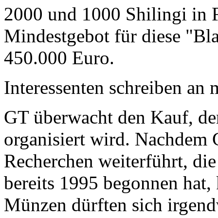
2000 und 1000 Shilingi in F
Mindestgebot für diese "Bl
450.000 Euro.
Interessenten schreiben a
GT überwacht den Kauf, der
organisiert wird. Nachdem 
Recherchen weiterführt, di
bereits 1995 begonnen hat,
Münzen dürften sich irgend