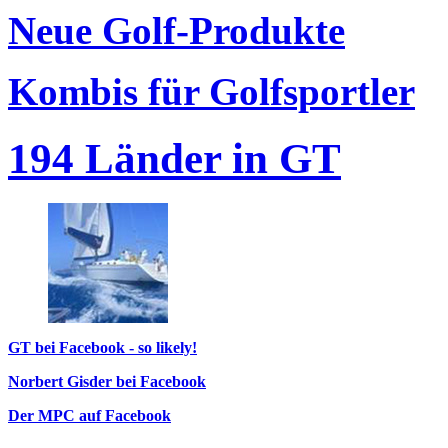
Neue Golf-Produkte
Kombis für Golfsportler
194 Länder in GT
GT bei Facebook - so likely!
Norbert Gisder bei Facebook
Der MPC auf Facebook