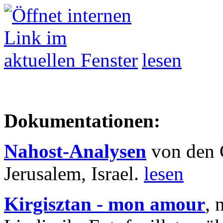
lesen
Dokumentationen:
Nahost-Analysen
von den 
Jerusalem, Israel.
lesen
Kirgisztan - mon amour
, 