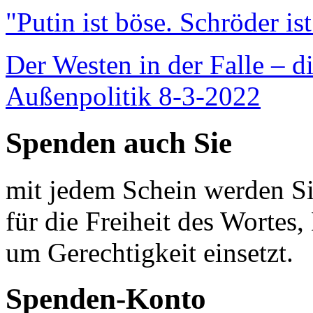
"Putin ist böse. Schröder is
Der Westen in der Falle – d
Außenpolitik 8-3-2022
Spenden auch Sie
mit jedem Schein werden Sie
für die Freiheit des Wortes, 
um Gerechtigkeit einsetzt.
Spenden-Konto