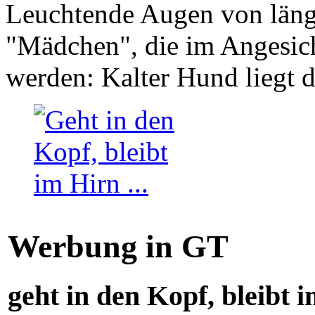
Leuchtende Augen von läng
"Mädchen", die im Angesich
werden: Kalter Hund liegt 
Werbung in GT
geht in den Kopf, bleibt i