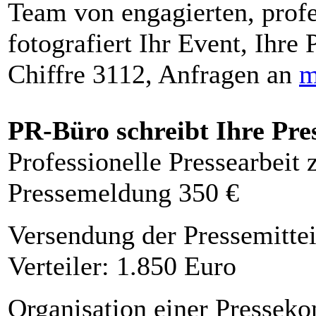
Team von engagierten, profe
fotografiert Ihr Event, Ihre 
Chiffre 3112, Anfragen an
m
PR-Büro schreibt Ihre Pre
Professionelle Pressearbeit
Pressemeldung 350 €
Versendung der Pressemittei
Verteiler: 1.850 Euro
Organisation einer Presseko