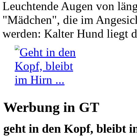
Leuchtende Augen von läng
"Mädchen", die im Angesich
werden: Kalter Hund liegt 
Werbung in GT
geht in den Kopf, bleibt i