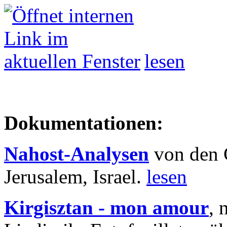
lesen
Dokumentationen:
Nahost-Analysen
von den 
Jerusalem, Israel.
lesen
Kirgisztan - mon amour
, 