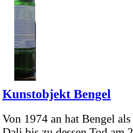
Kunstobjekt Bengel
Von 1974 an hat Bengel als
Dali bis zu dessen Tod am 