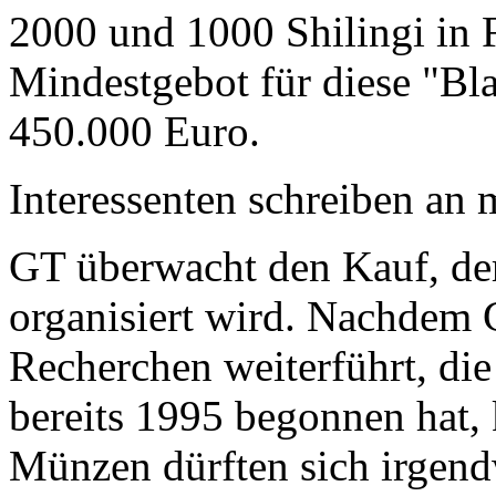
2000 und 1000 Shilingi in F
Mindestgebot für diese "Bl
450.000 Euro.
Interessenten schreiben a
GT überwacht den Kauf, der
organisiert wird. Nachdem 
Recherchen weiterführt, di
bereits 1995 begonnen hat,
Münzen dürften sich irgend