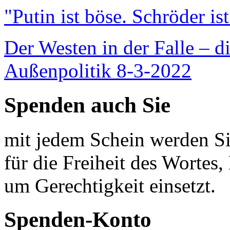
"Putin ist böse. Schröder is
Der Westen in der Falle – d
Außenpolitik 8-3-2022
Spenden auch Sie
mit jedem Schein werden Sie
für die Freiheit des Wortes, 
um Gerechtigkeit einsetzt.
Spenden-Konto