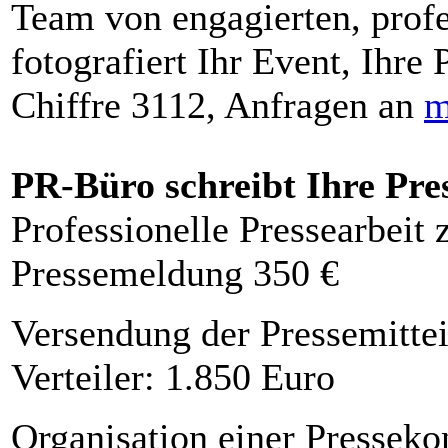
Team von engagierten, profe
fotografiert Ihr Event, Ihre 
Chiffre 3112, Anfragen an
m
PR-Büro schreibt Ihre Pre
Professionelle Pressearbeit
Pressemeldung 350 €
Versendung der Pressemittei
Verteiler: 1.850 Euro
Organisation einer Presseko