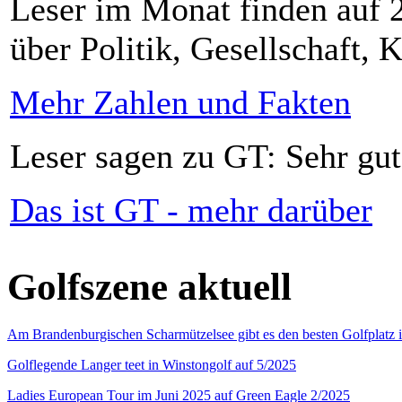
Leser im Monat finden auf 2
über Politik, Gesellschaft, K
Mehr Zahlen und Fakten
Leser sagen zu GT: Sehr gut
Das ist GT - mehr darüber
Golfszene aktuell
Am Brandenburgischen Scharmützelsee gibt es den besten Golfplatz 
Golflegende Langer teet in Winstongolf auf 5/2025
Ladies European Tour im Juni 2025 auf Green Eagle 2/2025