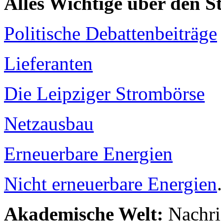
Alles Wichtige über den 
Politische Debattenbeiträge
Lieferanten
Die Leipziger Strombörse
Netzausbau
Erneuerbare Energien
Nicht erneuerbare Energien
Akademische Welt:
Nachri