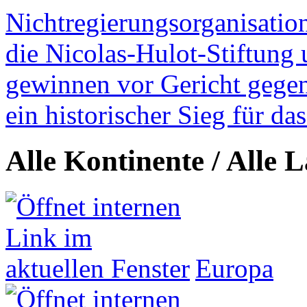
Nichtregierungsorganisatio
die Nicolas-Hulot-Stiftung
gewinnen vor Gericht gegen 
ein historischer Sieg für d
Alle Kontinente / Alle 
Europa