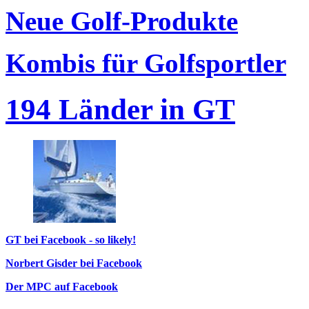
Neue Golf-Produkte
Kombis für Golfsportler
194 Länder in GT
GT bei Facebook - so likely!
Norbert Gisder bei Facebook
Der MPC auf Facebook