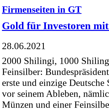
Firmenseiten in GT
Gold für Investoren mit
28.06.2021
2000 Shilingi, 1000 Shiling
Feinsilber: Bundespräsident
erste und einzige Deutsche 
vor seinem Ableben, nämlic
Münzen und einer Feinsilbe