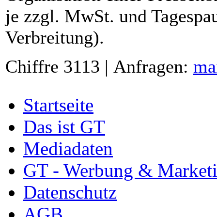
je zzgl. MwSt. und Tagespau
Verbreitung).
Chiffre 3113 | Anfragen:
ma
Startseite
Das ist GT
Mediadaten
GT - Werbung & Market
Datenschutz
AGB