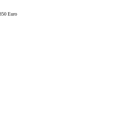
.850 Euro