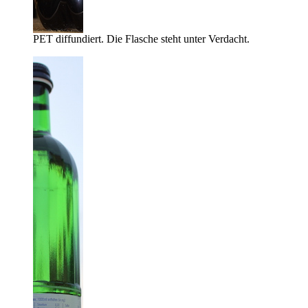
PET diffundiert. Die Flasche steht unter Verdacht.