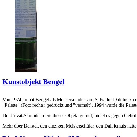
Kunstobjekt Bengel
Von 1974 an hat Bengel als Meisterschüler von Salvador Dali bis zu 
"Palette" (Foto rechts) gedrückt und "vermalt". 1994 wurde die Palet
Der Privat-Sammler, dem dieses Objekt gehört, bietet es gegen Gebot
Mehr über Bengel, den einzigen Meisterschüler, den Dali jemals hatte