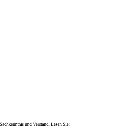
n Sachkenntnis und Verstand. Lesen Sie: