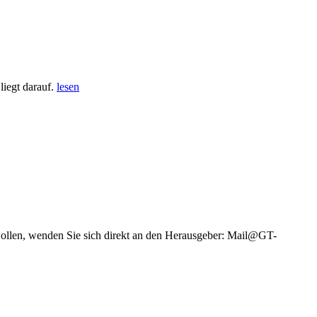
iegt darauf.
lesen
wollen, wenden Sie sich direkt an den Herausgeber: Mail@GT-