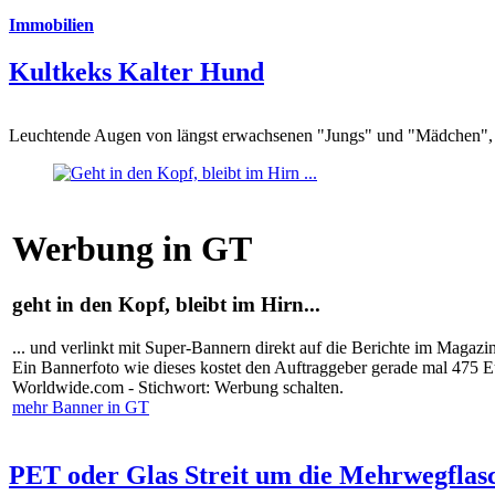
Immobilien
Kultkeks Kalter Hund
Leuchtende Augen von längst erwachsenen "Jungs" und "Mädchen", di
Werbung in GT
geht in den Kopf, bleibt im Hirn...
... und verlinkt mit Super-Bannern direkt auf die Berichte im Magazi
Ein Bannerfoto wie dieses kostet den Auftraggeber gerade mal 475 
Worldwide.com - Stichwort: Werbung schalten.
mehr Banner in GT
PET oder Glas Streit um die Mehrwegflas