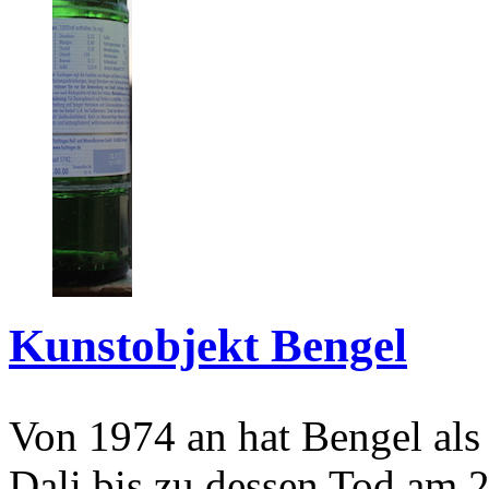
Kunstobjekt Bengel
Von 1974 an hat Bengel als
Dali bis zu dessen Tod am 