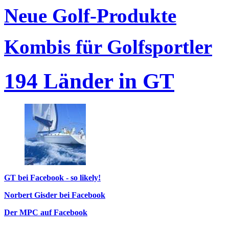
Neue Golf-Produkte
Kombis für Golfsportler
194 Länder in GT
GT bei Facebook - so likely!
Norbert Gisder bei Facebook
Der MPC auf Facebook