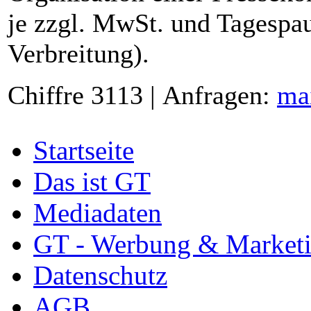
je zzgl. MwSt. und Tagespau
Verbreitung).
Chiffre 3113 | Anfragen:
ma
Startseite
Das ist GT
Mediadaten
GT - Werbung & Market
Datenschutz
AGB