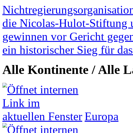
Nichtregierungsorganisatio
die Nicolas-Hulot-Stiftung
gewinnen vor Gericht gegen 
ein historischer Sieg für d
Alle Kontinente / Alle 
Europa