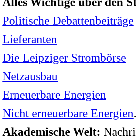
Alles Wichtige über den 
Politische Debattenbeiträge
Lieferanten
Die Leipziger Strombörse
Netzausbau
Erneuerbare Energien
Nicht erneuerbare Energien
Akademische Welt:
Nachri