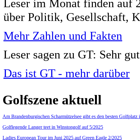
Leser im Monat finden auf 2
über Politik, Gesellschaft, K
Mehr Zahlen und Fakten
Leser sagen zu GT: Sehr gut
Das ist GT - mehr darüber
Golfszene aktuell
Am Brandenburgischen Scharmützelsee gibt es den besten Golfplatz 
Golflegende Langer teet in Winstongolf auf 5/2025
Ladies European Tour im Juni 2025 auf Green Eagle 2/2025