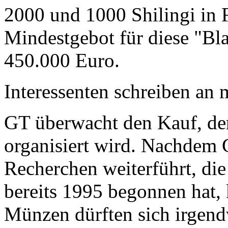
2000 und 1000 Shilingi in F
Mindestgebot für diese "Bl
450.000 Euro.
Interessenten schreiben a
GT überwacht den Kauf, der
organisiert wird. Nachdem 
Recherchen weiterführt, di
bereits 1995 begonnen hat,
Münzen dürften sich irgend