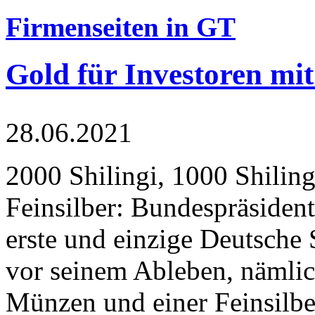
Firmenseiten in GT
Gold für Investoren mit
28.06.2021
2000 Shilingi, 1000 Shiling
Feinsilber: Bundespräsident
erste und einzige Deutsche 
vor seinem Ableben, nämlic
Münzen und einer Feinsilbe