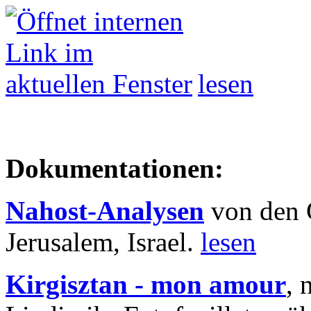
lesen
Dokumentationen:
Nahost-Analysen
von den 
Jerusalem, Israel.
lesen
Kirgisztan - mon amour
, 