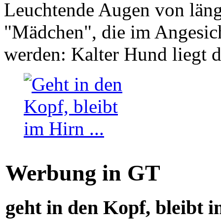
Leuchtende Augen von läng
"Mädchen", die im Angesich
werden: Kalter Hund liegt 
Werbung in GT
geht in den Kopf, bleibt i