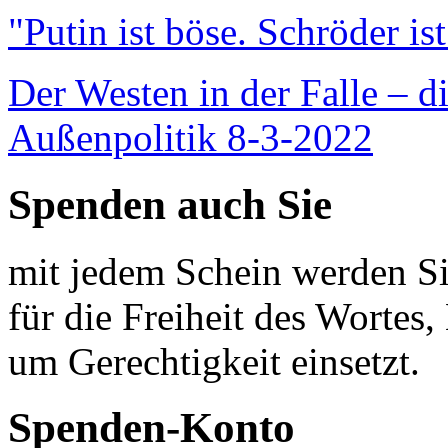
"Putin ist böse. Schröder is
Der Westen in der Falle – d
Außenpolitik 8-3-2022
Spenden auch Sie
mit jedem Schein werden Sie
für die Freiheit des Wortes, 
um Gerechtigkeit einsetzt.
Spenden-Konto