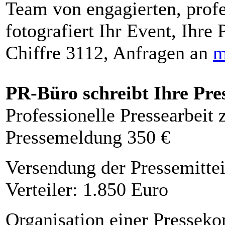
Team von engagierten, profe
fotografiert Ihr Event, Ihre 
Chiffre 3112, Anfragen an
m
PR-Büro schreibt Ihre Pre
Professionelle Pressearbeit
Pressemeldung 350 €
Versendung der Pressemittei
Verteiler: 1.850 Euro
Organisation einer Presseko