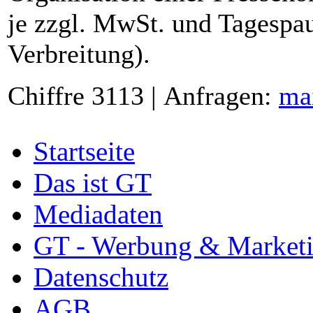
je zzgl. MwSt. und Tagespau
Verbreitung).
Chiffre 3113 | Anfragen:
ma
Startseite
Das ist GT
Mediadaten
GT - Werbung & Market
Datenschutz
AGB