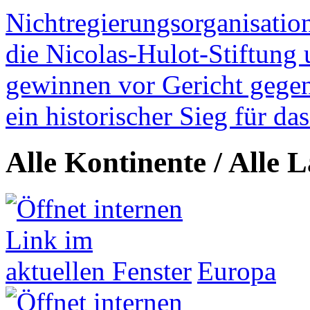
Nichtregierungsorganisatio
die Nicolas-Hulot-Stiftung
gewinnen vor Gericht gegen 
ein historischer Sieg für d
Alle Kontinente / Alle 
Europa