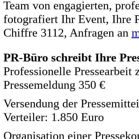
Team von engagierten, profe
fotografiert Ihr Event, Ihre 
Chiffre 3112, Anfragen an
m
PR-Büro schreibt Ihre Pre
Professionelle Pressearbeit
Pressemeldung 350 €
Versendung der Pressemittei
Verteiler: 1.850 Euro
Organisation einer Presseko