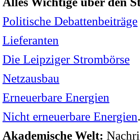
Alles Wichtige über den 
Politische Debattenbeiträge
Lieferanten
Die Leipziger Strombörse
Netzausbau
Erneuerbare Energien
Nicht erneuerbare Energien
Akademische Welt:
Nachri