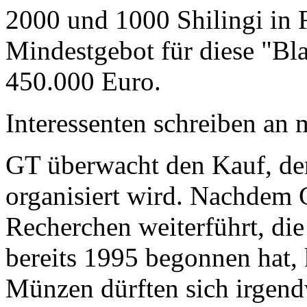
2000 und 1000 Shilingi in F
Mindestgebot für diese "Bl
450.000 Euro.
Interessenten schreiben a
GT überwacht den Kauf, der
organisiert wird. Nachdem 
Recherchen weiterführt, di
bereits 1995 begonnen hat,
Münzen dürften sich irgend