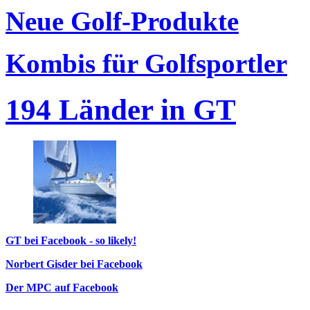
Neue Golf-Produkte
Kombis für Golfsportler
194 Länder in GT
GT bei Facebook - so likely!
Norbert Gisder bei Facebook
Der MPC auf Facebook