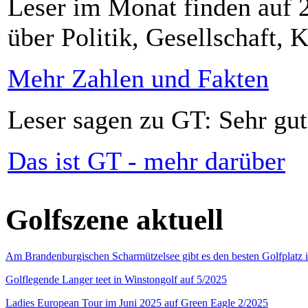
Leser im Monat finden auf 2
über Politik, Gesellschaft, K
Mehr Zahlen und Fakten
Leser sagen zu GT: Sehr gut
Das ist GT - mehr darüber
Golfszene aktuell
Am Brandenburgischen Scharmützelsee gibt es den besten Golfplatz 
Golflegende Langer teet in Winstongolf auf 5/2025
Ladies European Tour im Juni 2025 auf Green Eagle 2/2025