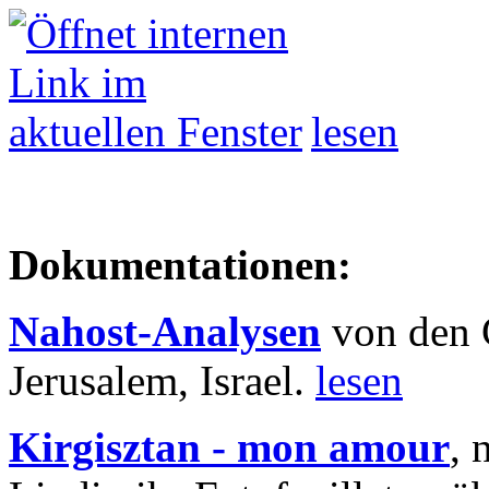
lesen
Dokumentationen:
Nahost-Analysen
von den 
Jerusalem, Israel.
lesen
Kirgisztan - mon amour
, 