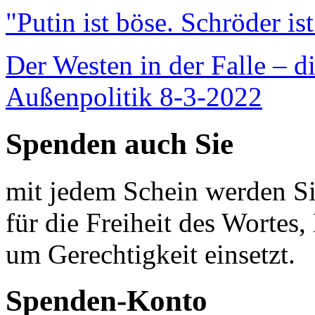
"Putin ist böse. Schröder is
Der Westen in der Falle – d
Außenpolitik 8-3-2022
Spenden auch Sie
mit jedem Schein werden Sie
für die Freiheit des Wortes, 
um Gerechtigkeit einsetzt.
Spenden-Konto