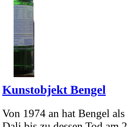
Kunstobjekt Bengel
Von 1974 an hat Bengel als
Dali bis zu dessen Tod am 