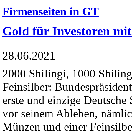
Firmenseiten in GT
Gold für Investoren mit
28.06.2021
2000 Shilingi, 1000 Shiling
Feinsilber: Bundespräsident
erste und einzige Deutsche 
vor seinem Ableben, nämlic
Münzen und einer Feinsilbe