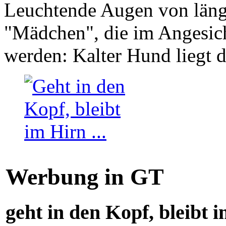
Leuchtende Augen von läng
"Mädchen", die im Angesich
werden: Kalter Hund liegt 
Werbung in GT
geht in den Kopf, bleibt i