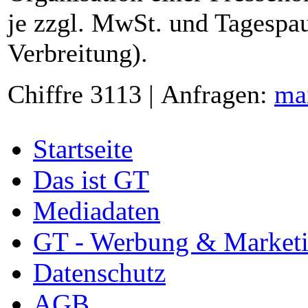
je zzgl. MwSt. und Tagespau
Verbreitung).
Chiffre 3113 | Anfragen:
ma
Startseite
Das ist GT
Mediadaten
GT - Werbung & Market
Datenschutz
AGB