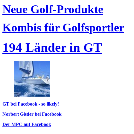
Neue Golf-Produkte
Kombis für Golfsportler
194 Länder in GT
GT bei Facebook - so likely!
Norbert Gisder bei Facebook
Der MPC auf Facebook