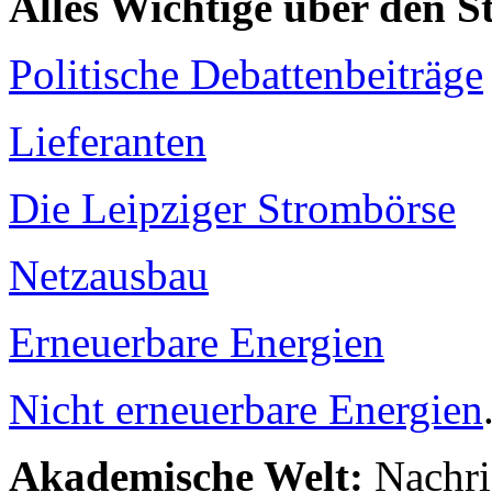
Alles Wichtige über den 
Politische Debattenbeiträge
Lieferanten
Die Leipziger Strombörse
Netzausbau
Erneuerbare Energien
Nicht erneuerbare Energien
Akademische Welt:
Nachri