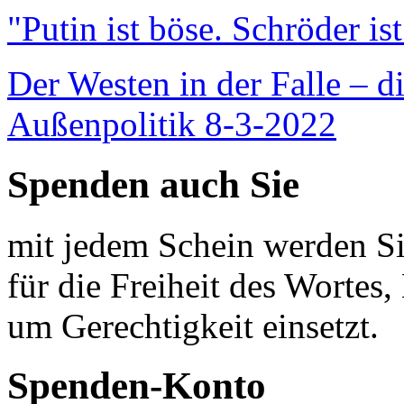
"Putin ist böse. Schröder is
Der Westen in der Falle – d
Außenpolitik 8-3-2022
Spenden auch Sie
mit jedem Schein werden Sie
für die Freiheit des Wortes, 
um Gerechtigkeit einsetzt.
Spenden-Konto