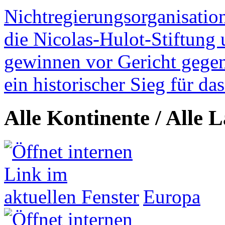
Nichtregierungsorganisatio
die Nicolas-Hulot-Stiftung
gewinnen vor Gericht gegen 
ein historischer Sieg für d
Alle Kontinente / Alle 
Europa