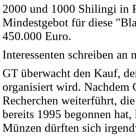
2000 und 1000 Shilingi in F
Mindestgebot für diese "Bl
450.000 Euro.
Interessenten schreiben a
GT überwacht den Kauf, der
organisiert wird. Nachdem 
Recherchen weiterführt, di
bereits 1995 begonnen hat,
Münzen dürften sich irgend