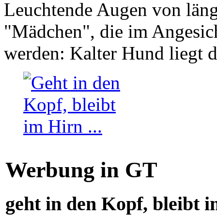
Leuchtende Augen von läng
"Mädchen", die im Angesich
werden: Kalter Hund liegt 
Werbung in GT
geht in den Kopf, bleibt i