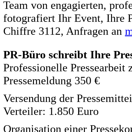
Team von engagierten, profe
fotografiert Ihr Event, Ihre 
Chiffre 3112, Anfragen an
m
PR-Büro schreibt Ihre Pre
Professionelle Pressearbeit
Pressemeldung 350 €
Versendung der Pressemittei
Verteiler: 1.850 Euro
Organisation einer Presseko