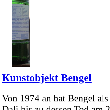
Kunstobjekt Bengel
Von 1974 an hat Bengel als
Dali bis zu dessen Tod am 