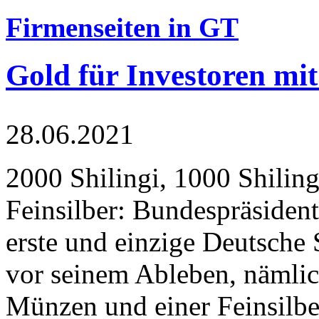
Firmenseiten in GT
Gold für Investoren mit
28.06.2021
2000 Shilingi, 1000 Shiling
Feinsilber: Bundespräsident
erste und einzige Deutsche 
vor seinem Ableben, nämlic
Münzen und einer Feinsilbe