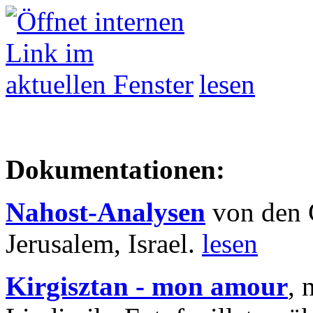
lesen
Dokumentationen:
Nahost-Analysen
von den 
Jerusalem, Israel.
lesen
Kirgisztan - mon amour
, 