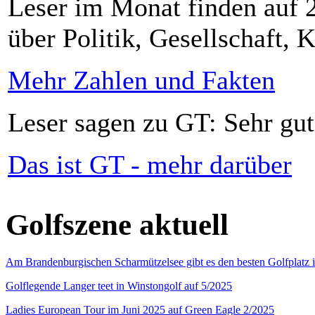
Leser im Monat finden auf 2
über Politik, Gesellschaft, K
Mehr Zahlen und Fakten
Leser sagen zu GT: Sehr gut
Das ist GT - mehr darüber
Golfszene aktuell
Am Brandenburgischen Scharmützelsee gibt es den besten Golfplatz 
Golflegende Langer teet in Winstongolf auf 5/2025
Ladies European Tour im Juni 2025 auf Green Eagle 2/2025