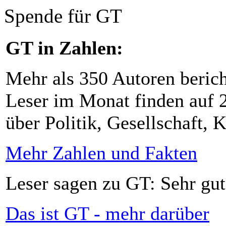
Spende für GT
GT in Zahlen:
Mehr als 350 Autoren beric
Leser im Monat finden auf 2
über Politik, Gesellschaft, K
Mehr Zahlen und Fakten
Leser sagen zu GT: Sehr gut
Das ist GT - mehr darüber