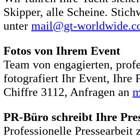
Skipper, alle Scheine. Stich
unter
mail@gt-worldwide.
Fotos von Ihrem Event
Team von engagierten, profe
fotografiert Ihr Event, Ihre 
Chiffre 3112, Anfragen an
m
PR-Büro schreibt Ihre Pre
Professionelle Pressearbeit