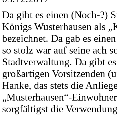
Da gibt es einen (Noch-?) S
Königs Wusterhausen als „
bezeichnet. Da gab es einen
so stolz war auf seine ach s
Stadtverwaltung. Da gibt es
großartigen Vorsitzenden (
Hanke, das stets die Anlieg
„Musterhausen“-Einwohners
sorgfältigst die Verwendung