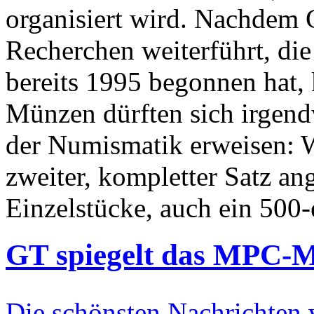
organisiert wird. Nachdem 
Recherchen weiterführt, di
bereits 1995 begonnen hat,
Münzen dürften sich irgend
der Numismatik erweisen: W
zweiter, kompletter Satz an
Einzelstücke, auch ein 500-
GT spiegelt das MPC-
Die schönsten Nachrichten