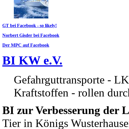
GT bei Facebook - so likely!
Norbert Gisder bei Facebook
Der MPC auf Facebook
BI KW e.V.
Gefahrguttransporte - LK
Kraftstoffen - rollen dur
BI zur Verbesserung der L
Tier in Königs Wusterhause