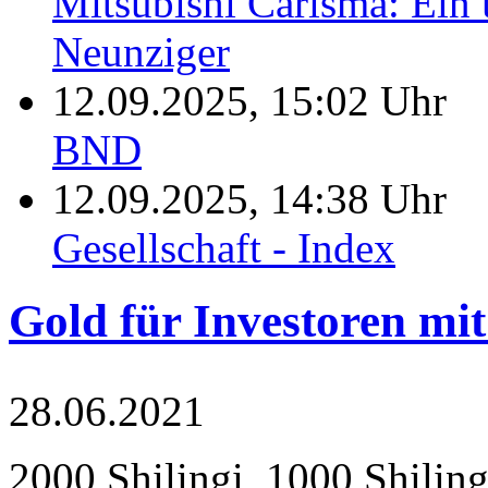
Mitsubishi Carisma: Ein u
Neunziger
12.09.2025, 15:02 Uhr
BND
12.09.2025, 14:38 Uhr
Gesellschaft - Index
Gold für Investoren mit
28.06.2021
2000 Shilingi, 1000 Shiling