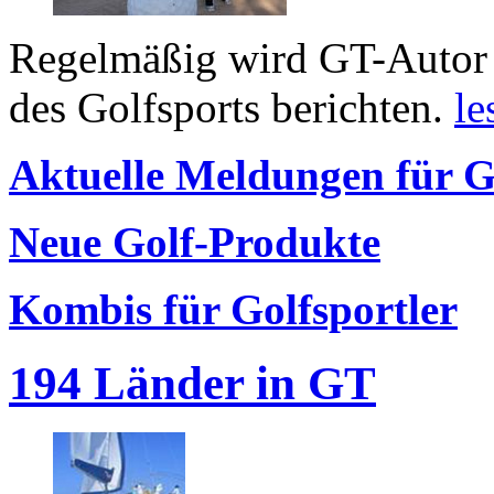
Regelmäßig wird GT-Autor 
des Golfsports berichten.
le
Aktuelle Meldungen für G
Neue Golf-Produkte
Kombis für Golfsportler
194 Länder in GT