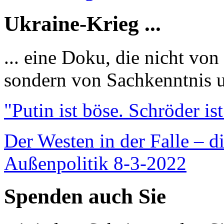
Ukraine-Krieg ...
... eine Doku, die nicht von
sondern von Sachkenntnis u
"Putin ist böse. Schröder is
Der Westen in der Falle – d
Außenpolitik 8-3-2022
Spenden auch Sie