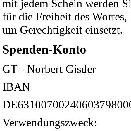
mit jedem Schein werden Sie
für die Freiheit des Wortes, 
um Gerechtigkeit einsetzt.
Spenden-Konto
GT - Norbert Gisder
IBAN
DE6310070024060379800
Verwendungszweck: