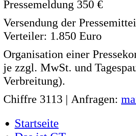
Pressemeldung 350 €
Versendung der Pressemittei
Verteiler: 1.850 Euro
Organisation einer Presseko
je zzgl. MwSt. und Tagespau
Verbreitung).
Chiffre 3113 | Anfragen:
ma
Startseite