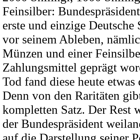
Feinsilber: Bundespräsident
erste und einzige Deutsche 
vor seinem Ableben, nämlic
Münzen und einer Feinsilbe
Zahlungsmittel geprägt wor
Tod fand diese heute etwas 
Denn von den Raritäten gibt
kompletten Satz. Der Rest
der Bundespräsident weila
auf die Darstellung seiner 