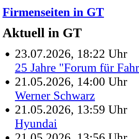
Firmenseiten in GT
Aktuell in GT
23.07.2026, 18:22 Uhr
25 Jahre "Forum für Fah
21.05.2026, 14:00 Uhr
Werner Schwarz
21.05.2026, 13:59 Uhr
Hyundai
21.05.2026, 13:56 Uhr