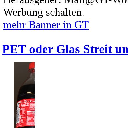
Werbung schalten.
mehr Banner in GT
PET oder Glas Streit u