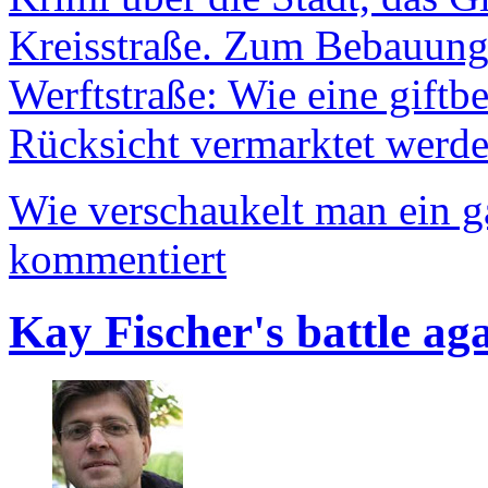
Kreisstraße. Zum Bebauungs
Werftstraße: Wie eine giftb
Rücksicht vermarktet werde
Wie verschaukelt man ein 
kommentiert
Kay Fischer's battle ag