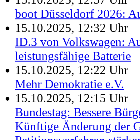
boot Düsseldorf 2026: A
15.10.2025, 12:32 Uhr
ID.3 von Volkswagen: Au
leistungsfähige Batterie
15.10.2025, 12:22 Uhr
Mehr Demokratie e.V.
15.10.2025, 12:15 Uhr
Bundestag: Bessere Bürge
Künftige Änderung der G