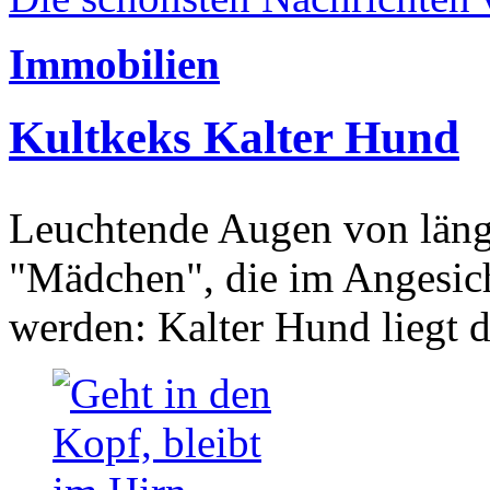
Immobilien
Kultkeks Kalter Hund
Leuchtende Augen von läng
"Mädchen", die im Angesich
werden: Kalter Hund liegt 