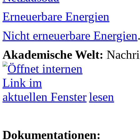
Erneuerbare Energien
Nicht erneuerbare Energien
Akademische Welt:
Nachri
lesen
Dokumentationen: