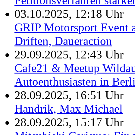
Petitionsverfahren stärke
03.10.2025, 12:18 Uhr
GRIP Motorsport Event a
Driften, Daueraction
29.09.2025, 12:43 Uhr
Cafe21 & Meetup Wildau:
Autoenthusiasten in Berl
28.09.2025, 16:51 Uhr
Handrik, Max Michael
28.09.2025, 15:17 Uhr