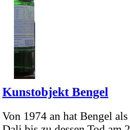
Kunstobjekt Bengel
Von 1974 an hat Bengel als
Dali bis zu dessen Tod am 