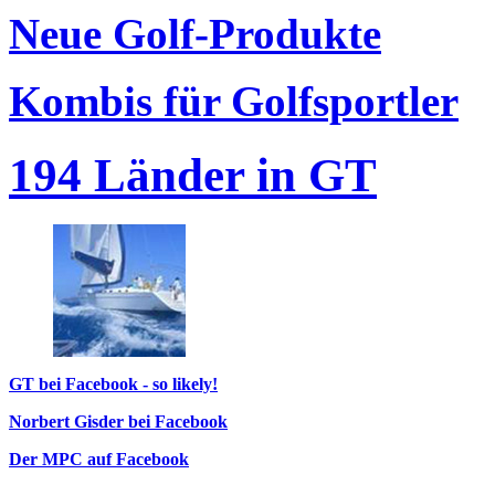
Neue Golf-Produkte
Kombis für Golfsportler
194 Länder in GT
GT bei Facebook - so likely!
Norbert Gisder bei Facebook
Der MPC auf Facebook