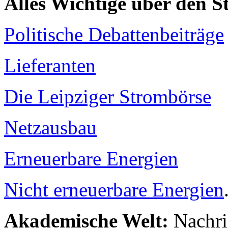
Alles Wichtige über den 
Politische Debattenbeiträge
Lieferanten
Die Leipziger Strombörse
Netzausbau
Erneuerbare Energien
Nicht erneuerbare Energien
Akademische Welt:
Nachri