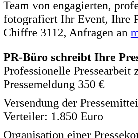
Team von engagierten, profe
fotografiert Ihr Event, Ihre 
Chiffre 3112, Anfragen an
m
PR-Büro schreibt Ihre Pre
Professionelle Pressearbeit
Pressemeldung 350 €
Versendung der Pressemittei
Verteiler: 1.850 Euro
Organisation einer Presseko