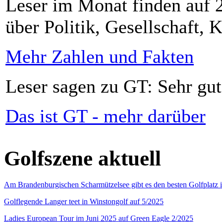
Leser im Monat finden auf 2
über Politik, Gesellschaft, K
Mehr Zahlen und Fakten
Leser sagen zu GT: Sehr gut
Das ist GT - mehr darüber
Golfszene aktuell
Am Brandenburgischen Scharmützelsee gibt es den besten Golfplatz 
Golflegende Langer teet in Winstongolf auf 5/2025
Ladies European Tour im Juni 2025 auf Green Eagle 2/2025