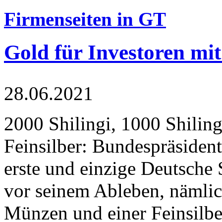
Firmenseiten in GT
Gold für Investoren mit
28.06.2021
2000 Shilingi, 1000 Shiling
Feinsilber: Bundespräsident
erste und einzige Deutsche 
vor seinem Ableben, nämlic
Münzen und einer Feinsilbe