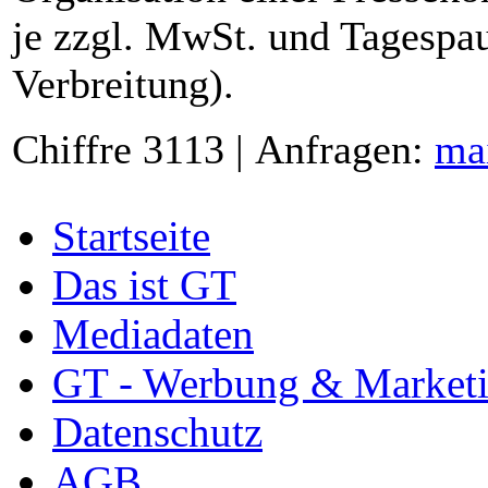
je zzgl. MwSt. und Tagespau
Verbreitung).
Chiffre 3113 | Anfragen:
ma
Startseite
Das ist GT
Mediadaten
GT - Werbung & Market
Datenschutz
AGB