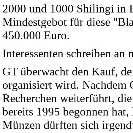
2000 und 1000 Shilingi in F
Mindestgebot für diese "Bl
450.000 Euro.
Interessenten schreiben a
GT überwacht den Kauf, der
organisiert wird. Nachdem 
Recherchen weiterführt, di
bereits 1995 begonnen hat,
Münzen dürften sich irgend