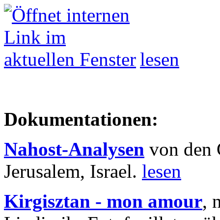
lesen
Dokumentationen:
Nahost-Analysen
von den 
Jerusalem, Israel.
lesen
Kirgisztan - mon amour
, 