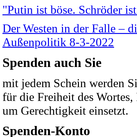
"Putin ist böse. Schröder is
Der Westen in der Falle – d
Außenpolitik 8-3-2022
Spenden auch Sie
mit jedem Schein werden Sie
für die Freiheit des Wortes, 
um Gerechtigkeit einsetzt.
Spenden-Konto