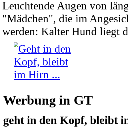
Leuchtende Augen von läng
"Mädchen", die im Angesich
werden: Kalter Hund liegt 
Werbung in GT
geht in den Kopf, bleibt i