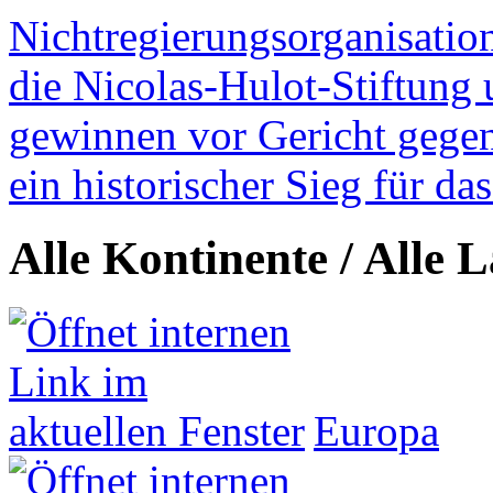
Nichtregierungsorganisatio
die Nicolas-Hulot-Stiftung
gewinnen vor Gericht gegen 
ein historischer Sieg für d
Alle Kontinente / Alle 
Europa