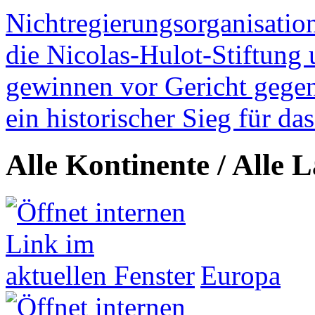
Nichtregierungsorganisatio
die Nicolas-Hulot-Stiftung
gewinnen vor Gericht gegen 
ein historischer Sieg für d
Alle Kontinente / Alle 
Europa