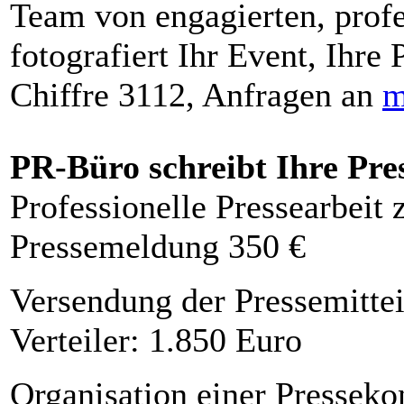
Team von engagierten, profe
fotografiert Ihr Event, Ihre 
Chiffre 3112, Anfragen an
m
PR-Büro schreibt Ihre Pre
Professionelle Pressearbeit
Pressemeldung 350 €
Versendung der Pressemittei
Verteiler: 1.850 Euro
Organisation einer Presseko