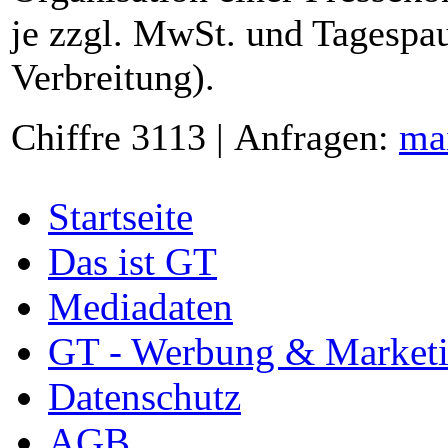
je zzgl. MwSt. und Tagespau
Verbreitung).
Chiffre 3113 | Anfragen:
ma
Startseite
Das ist GT
Mediadaten
GT - Werbung & Market
Datenschutz
AGB