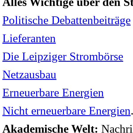
Alles Wichtige über den 
Politische Debattenbeiträge
Lieferanten
Die Leipziger Strombörse
Netzausbau
Erneuerbare Energien
Nicht erneuerbare Energien
Akademische Welt:
Nachri