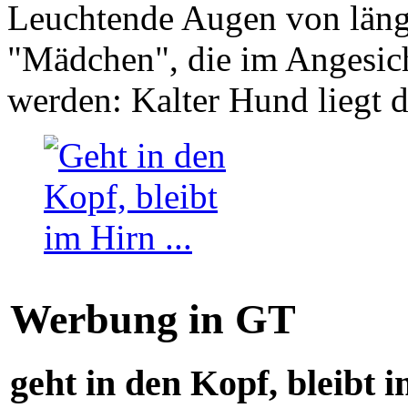
Leuchtende Augen von läng
"Mädchen", die im Angesich
werden: Kalter Hund liegt 
Werbung in GT
geht in den Kopf, bleibt i