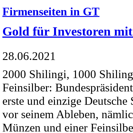
Firmenseiten in GT
Gold für Investoren mit
28.06.2021
2000 Shilingi, 1000 Shiling
Feinsilber: Bundespräsident
erste und einzige Deutsche 
vor seinem Ableben, nämlic
Münzen und einer Feinsilbe