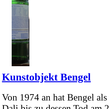
Kunstobjekt Bengel
Von 1974 an hat Bengel als
Dali bis zu dessen Tod am 