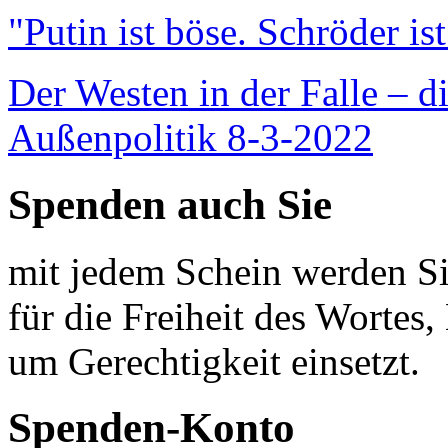
"Putin ist böse. Schröder is
Der Westen in der Falle – d
Außenpolitik 8-3-2022
Spenden auch Sie
mit jedem Schein werden Sie
für die Freiheit des Wortes, 
um Gerechtigkeit einsetzt.
Spenden-Konto