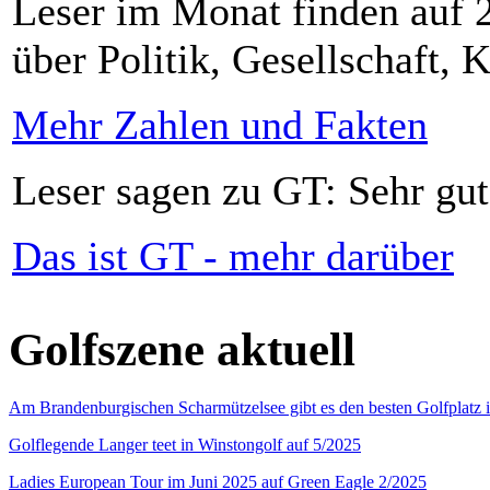
Leser im Monat finden auf 2
über Politik, Gesellschaft, K
Mehr Zahlen und Fakten
Leser sagen zu GT: Sehr gut
Das ist GT - mehr darüber
Golfszene aktuell
Am Brandenburgischen Scharmützelsee gibt es den besten Golfplatz 
Golflegende Langer teet in Winstongolf auf 5/2025
Ladies European Tour im Juni 2025 auf Green Eagle 2/2025