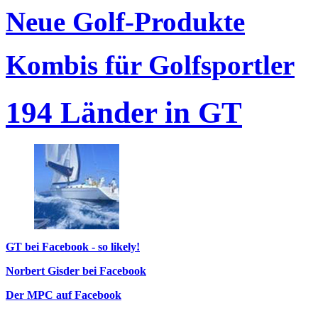
Neue Golf-Produkte
Kombis für Golfsportler
194 Länder in GT
GT bei Facebook - so likely!
Norbert Gisder bei Facebook
Der MPC auf Facebook