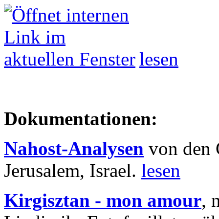
lesen
Dokumentationen:
Nahost-Analysen
von den 
Jerusalem, Israel.
lesen
Kirgisztan - mon amour
, 