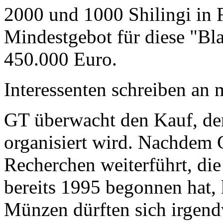
2000 und 1000 Shilingi in F
Mindestgebot für diese "Bl
450.000 Euro.
Interessenten schreiben a
GT überwacht den Kauf, der
organisiert wird. Nachdem 
Recherchen weiterführt, di
bereits 1995 begonnen hat,
Münzen dürften sich irgend