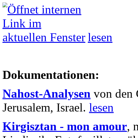
lesen
Dokumentationen:
Nahost-Analysen
von den 
Jerusalem, Israel.
lesen
Kirgisztan - mon amour
, 