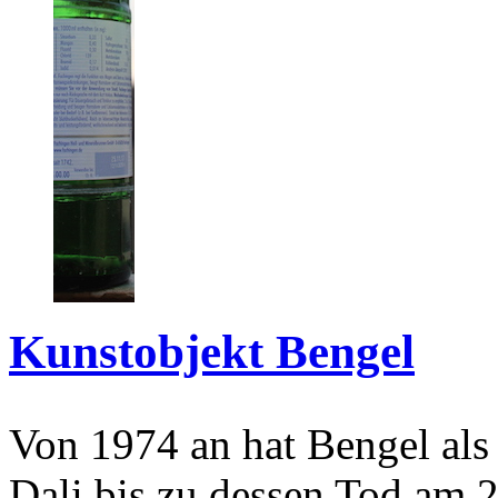
Kunstobjekt Bengel
Von 1974 an hat Bengel als
Dali bis zu dessen Tod am 