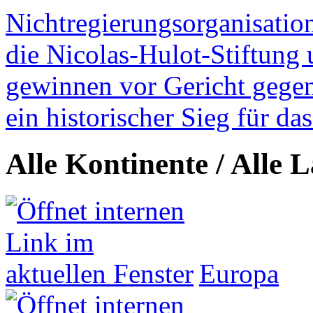
Nichtregierungsorganisatio
die Nicolas-Hulot-Stiftung
gewinnen vor Gericht gegen 
ein historischer Sieg für d
Alle Kontinente / Alle 
Europa