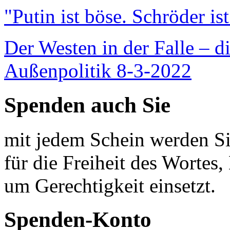
"Putin ist böse. Schröder is
Der Westen in der Falle – d
Außenpolitik 8-3-2022
Spenden auch Sie
mit jedem Schein werden Sie
für die Freiheit des Wortes, 
um Gerechtigkeit einsetzt.
Spenden-Konto