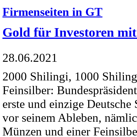
Firmenseiten in GT
Gold für Investoren mit
28.06.2021
2000 Shilingi, 1000 Shiling
Feinsilber: Bundespräsident
erste und einzige Deutsche 
vor seinem Ableben, nämlic
Münzen und einer Feinsilbe