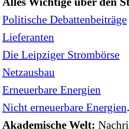
Alles Wichtige über den 
Politische Debattenbeiträge
Lieferanten
Die Leipziger Strombörse
Netzausbau
Erneuerbare Energien
Nicht erneuerbare Energien
Akademische Welt:
Nachri