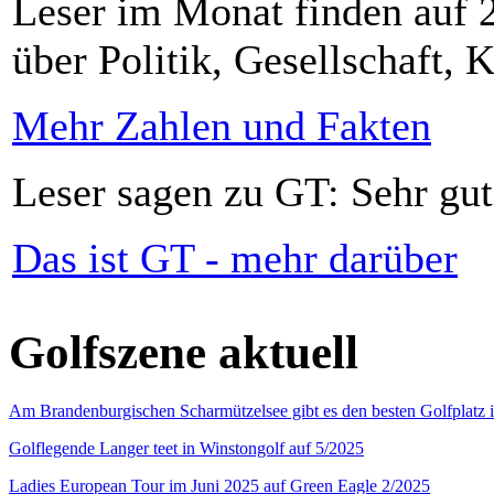
Leser im Monat finden auf 2
über Politik, Gesellschaft, K
Mehr Zahlen und Fakten
Leser sagen zu GT: Sehr gut
Das ist GT - mehr darüber
Golfszene aktuell
Am Brandenburgischen Scharmützelsee gibt es den besten Golfplatz 
Golflegende Langer teet in Winstongolf auf 5/2025
Ladies European Tour im Juni 2025 auf Green Eagle 2/2025