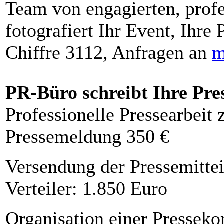
Team von engagierten, profe
fotografiert Ihr Event, Ihre 
Chiffre 3112, Anfragen an
m
PR-Büro schreibt Ihre Pre
Professionelle Pressearbeit
Pressemeldung 350 €
Versendung der Pressemittei
Verteiler: 1.850 Euro
Organisation einer Presseko