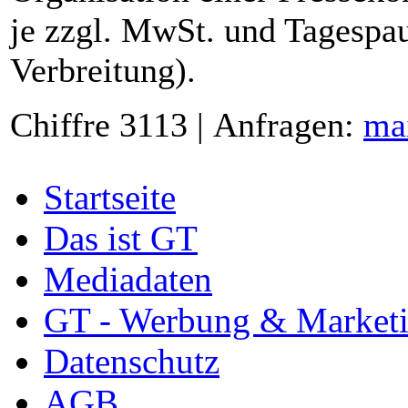
je zzgl. MwSt. und Tagespau
Verbreitung).
Chiffre 3113 | Anfragen:
ma
Startseite
Das ist GT
Mediadaten
GT - Werbung & Market
Datenschutz
AGB