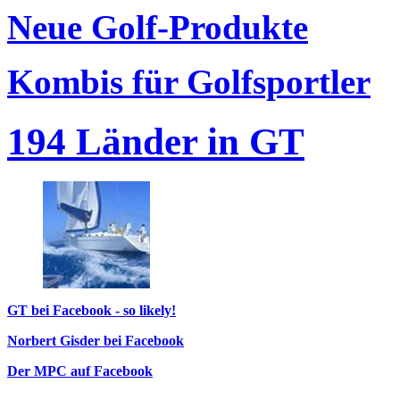
Neue Golf-Produkte
Kombis für Golfsportler
194 Länder in GT
GT bei Facebook - so likely!
Norbert Gisder bei Facebook
Der MPC auf Facebook