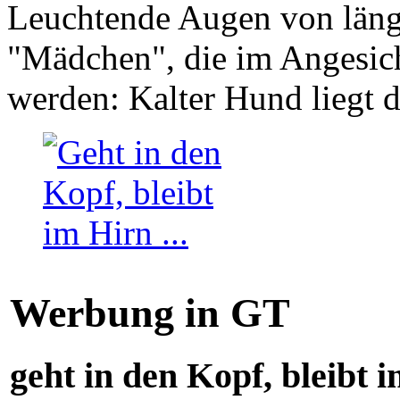
Leuchtende Augen von läng
"Mädchen", die im Angesich
werden: Kalter Hund liegt 
Werbung in GT
geht in den Kopf, bleibt i