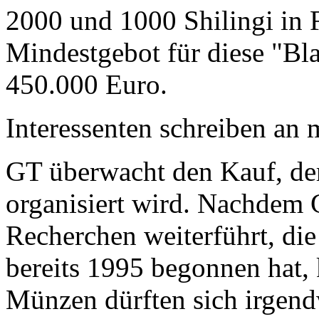
2000 und 1000 Shilingi in F
Mindestgebot für diese "Bl
450.000 Euro.
Interessenten schreiben a
GT überwacht den Kauf, der
organisiert wird. Nachdem 
Recherchen weiterführt, di
bereits 1995 begonnen hat,
Münzen dürften sich irgend