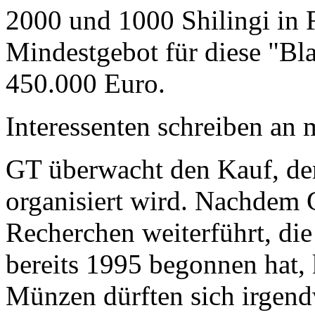
2000 und 1000 Shilingi in F
Mindestgebot für diese "Bl
450.000 Euro.
Interessenten schreiben a
GT überwacht den Kauf, der
organisiert wird. Nachdem 
Recherchen weiterführt, di
bereits 1995 begonnen hat,
Münzen dürften sich irgend