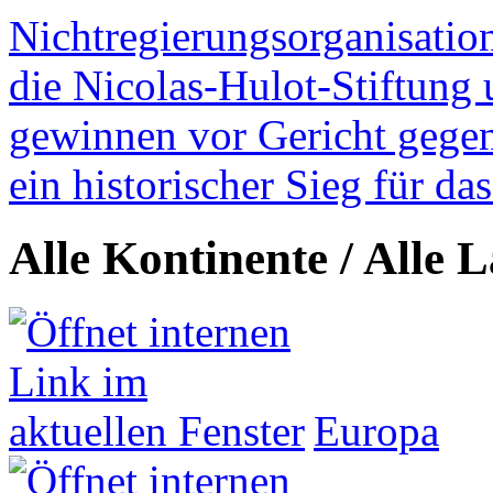
Nichtregierungsorganisatio
die Nicolas-Hulot-Stiftung
gewinnen vor Gericht gegen 
ein historischer Sieg für d
Alle Kontinente / Alle 
Europa