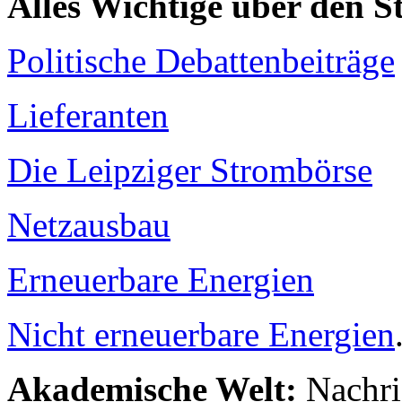
Alles Wichtige über den 
Politische Debattenbeiträge
Lieferanten
Die Leipziger Strombörse
Netzausbau
Erneuerbare Energien
Nicht erneuerbare Energien
Akademische Welt:
Nachri