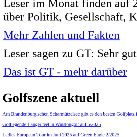
Leser im Monat finden auf 2
über Politik, Gesellschaft, K
Mehr Zahlen und Fakten
Leser sagen zu GT: Sehr gut
Das ist GT - mehr darüber
Golfszene aktuell
Am Brandenburgischen Scharmützelsee gibt es den besten Golfplatz 
Golflegende Langer teet in Winstongolf auf 5/2025
Ladies European Tour im Juni 2025 auf Green Eagle 2/2025