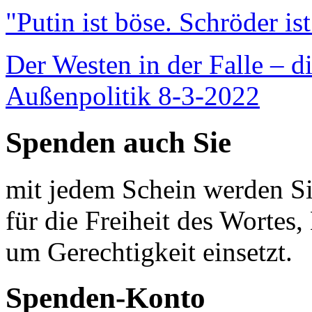
"Putin ist böse. Schröder is
Der Westen in der Falle – d
Außenpolitik 8-3-2022
Spenden auch Sie
mit jedem Schein werden Sie
für die Freiheit des Wortes, 
um Gerechtigkeit einsetzt.
Spenden-Konto