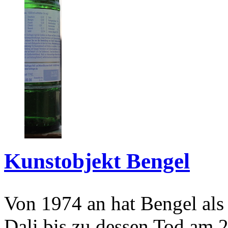
Kunstobjekt Bengel
Von 1974 an hat Bengel als
Dali bis zu dessen Tod am 