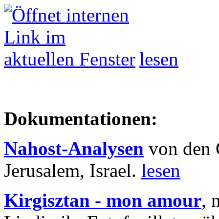
lesen
Dokumentationen:
Nahost-Analysen
von den 
Jerusalem, Israel.
lesen
Kirgisztan - mon amour
, 