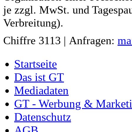
je zzgl. MwSt. und Tagespau
Verbreitung).
Chiffre 3113 | Anfragen:
ma
Startseite
Das ist GT
Mediadaten
GT - Werbung & Market
Datenschutz
AGB