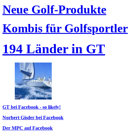
Neue Golf-Produkte
Kombis für Golfsportler
194 Länder in GT
GT bei Facebook - so likely!
Norbert Gisder bei Facebook
Der MPC auf Facebook