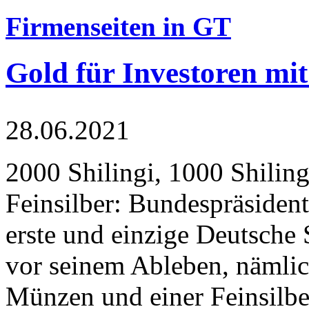
Firmenseiten in GT
Gold für Investoren mit
28.06.2021
2000 Shilingi, 1000 Shiling
Feinsilber: Bundespräsident
erste und einzige Deutsche 
vor seinem Ableben, nämlic
Münzen und einer Feinsilbe