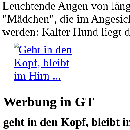
Leuchtende Augen von läng
"Mädchen", die im Angesich
werden: Kalter Hund liegt 
Werbung in GT
geht in den Kopf, bleibt i