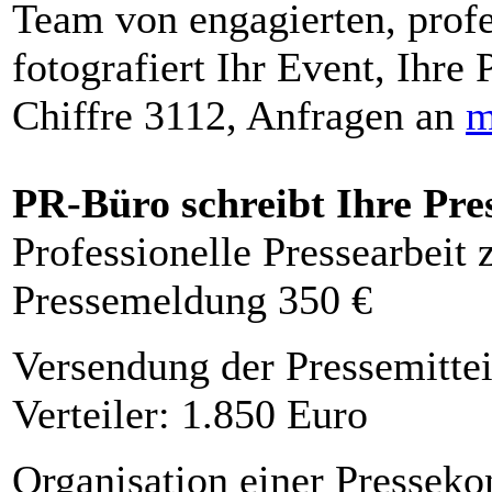
Team von engagierten, profe
fotografiert Ihr Event, Ihre 
Chiffre 3112, Anfragen an
m
PR-Büro schreibt Ihre Pre
Professionelle Pressearbeit
Pressemeldung 350 €
Versendung der Pressemittei
Verteiler: 1.850 Euro
Organisation einer Presseko