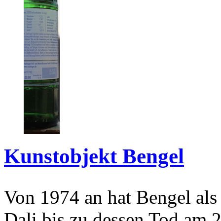
Kunstobjekt Bengel
Von 1974 an hat Bengel als
Dali bis zu dessen Tod am 