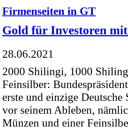
Firmenseiten in GT
Gold für Investoren mit
28.06.2021
2000 Shilingi, 1000 Shiling
Feinsilber: Bundespräsident
erste und einzige Deutsche 
vor seinem Ableben, nämlic
Münzen und einer Feinsilbe