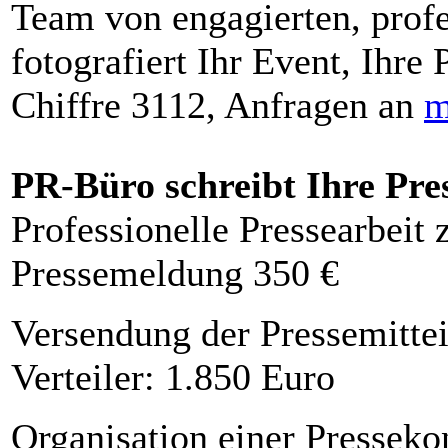
Team von engagierten, profe
fotografiert Ihr Event, Ihre 
Chiffre 3112, Anfragen an
m
PR-Büro schreibt Ihre Pre
Professionelle Pressearbeit
Pressemeldung 350 €
Versendung der Pressemittei
Verteiler: 1.850 Euro
Organisation einer Presseko