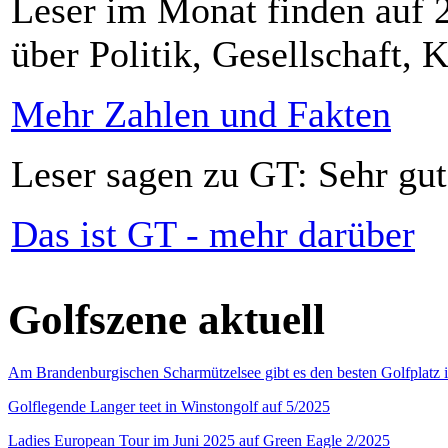
Leser im Monat finden auf 2
über Politik, Gesellschaft, K
Mehr Zahlen und Fakten
Leser sagen zu GT: Sehr gut
Das ist GT - mehr darüber
Golfszene aktuell
Am Brandenburgischen Scharmützelsee gibt es den besten Golfplatz 
Golflegende Langer teet in Winstongolf auf 5/2025
Ladies European Tour im Juni 2025 auf Green Eagle 2/2025