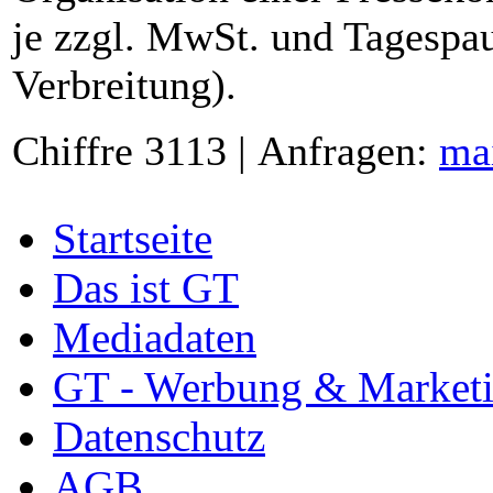
je zzgl. MwSt. und Tagespau
Verbreitung).
Chiffre 3113 | Anfragen:
ma
Startseite
Das ist GT
Mediadaten
GT - Werbung & Market
Datenschutz
AGB