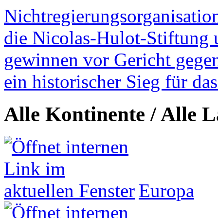
Nichtregierungsorganisatio
die Nicolas-Hulot-Stiftung
gewinnen vor Gericht gegen 
ein historischer Sieg für d
Alle Kontinente / Alle 
Europa