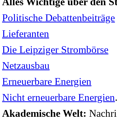
Alles Wichtige über den 
Politische Debattenbeiträge
Lieferanten
Die Leipziger Strombörse
Netzausbau
Erneuerbare Energien
Nicht erneuerbare Energien
Akademische Welt:
Nachri