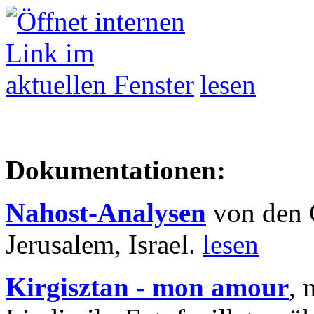
lesen
Dokumentationen:
Nahost-Analysen
von den 
Jerusalem, Israel.
lesen
Kirgisztan - mon amour
, 