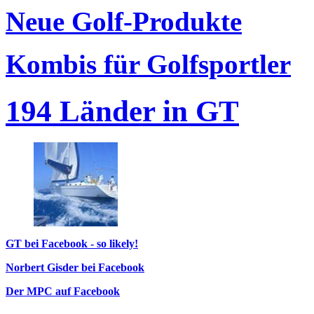
Neue Golf-Produkte
Kombis für Golfsportler
194 Länder in GT
GT bei Facebook - so likely!
Norbert Gisder bei Facebook
Der MPC auf Facebook