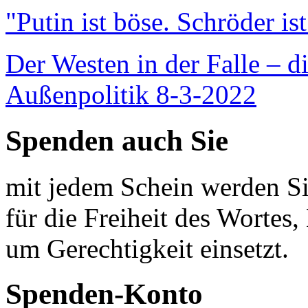
"Putin ist böse. Schröder is
Der Westen in der Falle – d
Außenpolitik 8-3-2022
Spenden auch Sie
mit jedem Schein werden Sie
für die Freiheit des Wortes, 
um Gerechtigkeit einsetzt.
Spenden-Konto