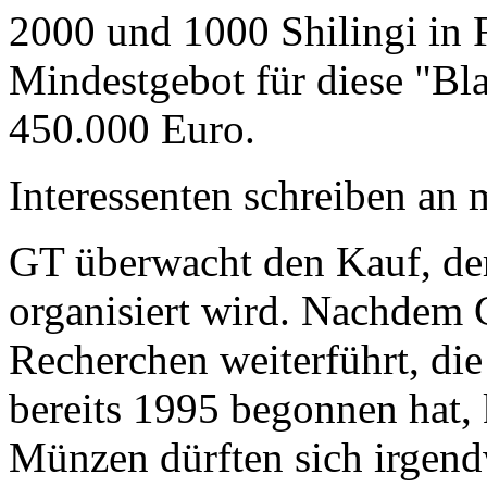
2000 und 1000 Shilingi in F
Mindestgebot für diese "Bl
450.000 Euro.
Interessenten schreiben a
GT überwacht den Kauf, der
organisiert wird. Nachdem 
Recherchen weiterführt, di
bereits 1995 begonnen hat,
Münzen dürften sich irgend