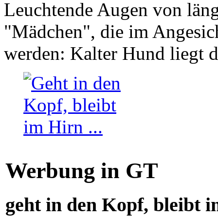
Leuchtende Augen von läng
"Mädchen", die im Angesich
werden: Kalter Hund liegt 
Werbung in GT
geht in den Kopf, bleibt i