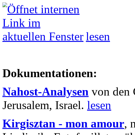
lesen
Dokumentationen:
Nahost-Analysen
von den 
Jerusalem, Israel.
lesen
Kirgisztan - mon amour
, 