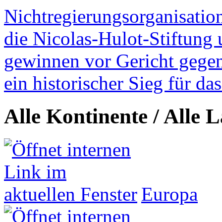
Nichtregierungsorganisatio
die Nicolas-Hulot-Stiftung
gewinnen vor Gericht gegen 
ein historischer Sieg für d
Alle Kontinente / Alle 
Europa