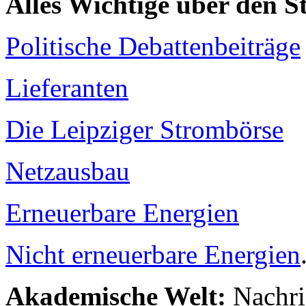
Alles Wichtige über den 
Politische Debattenbeiträge
Lieferanten
Die Leipziger Strombörse
Netzausbau
Erneuerbare Energien
Nicht erneuerbare Energien
Akademische Welt:
Nachri