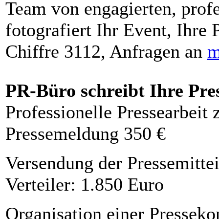
Team von engagierten, profe
fotografiert Ihr Event, Ihre 
Chiffre 3112, Anfragen an
m
PR-Büro schreibt Ihre Pre
Professionelle Pressearbeit
Pressemeldung 350 €
Versendung der Pressemittei
Verteiler: 1.850 Euro
Organisation einer Presseko