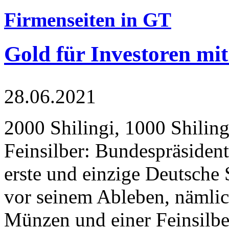
Firmenseiten in GT
Gold für Investoren mit
28.06.2021
2000 Shilingi, 1000 Shiling
Feinsilber: Bundespräsident
erste und einzige Deutsche 
vor seinem Ableben, nämlic
Münzen und einer Feinsilbe