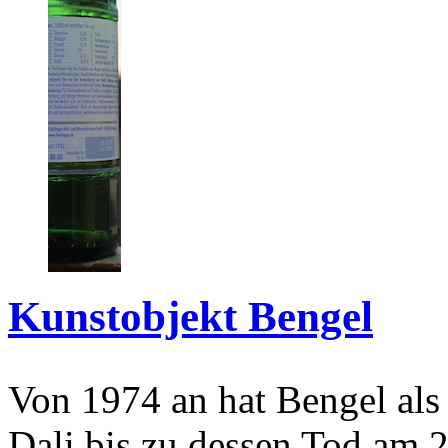
Kunstobjekt Bengel
Von 1974 an hat Bengel als
Dali bis zu dessen Tod am 