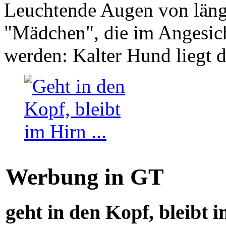
Leuchtende Augen von läng
"Mädchen", die im Angesich
werden: Kalter Hund liegt 
Werbung in GT
geht in den Kopf, bleibt i