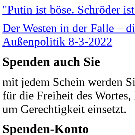
"Putin ist böse. Schröder is
Der Westen in der Falle – d
Außenpolitik 8-3-2022
Spenden auch Sie
mit jedem Schein werden Sie
für die Freiheit des Wortes, 
um Gerechtigkeit einsetzt.
Spenden-Konto