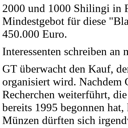
2000 und 1000 Shilingi in F
Mindestgebot für diese "Bl
450.000 Euro.
Interessenten schreiben a
GT überwacht den Kauf, der
organisiert wird. Nachdem 
Recherchen weiterführt, di
bereits 1995 begonnen hat,
Münzen dürften sich irgend