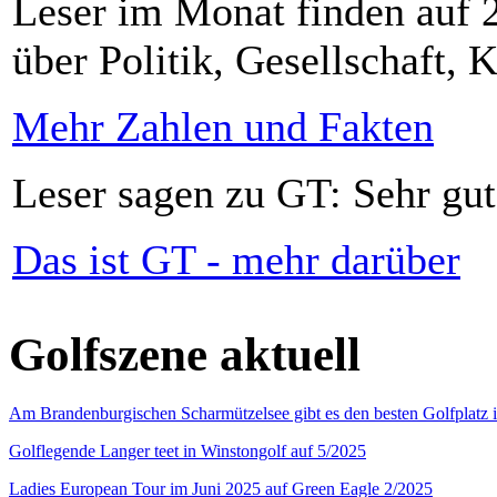
Leser im Monat finden auf 2
über Politik, Gesellschaft, K
Mehr Zahlen und Fakten
Leser sagen zu GT: Sehr gut
Das ist GT - mehr darüber
Golfszene aktuell
Am Brandenburgischen Scharmützelsee gibt es den besten Golfplatz 
Golflegende Langer teet in Winstongolf auf 5/2025
Ladies European Tour im Juni 2025 auf Green Eagle 2/2025