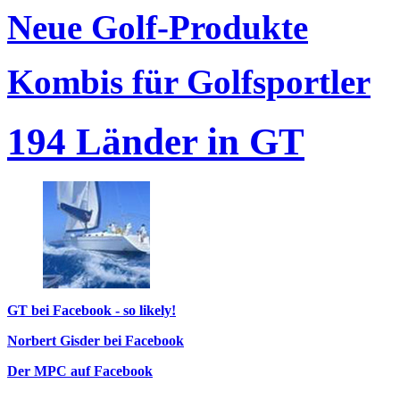
Neue Golf-Produkte
Kombis für Golfsportler
194 Länder in GT
GT bei Facebook - so likely!
Norbert Gisder bei Facebook
Der MPC auf Facebook