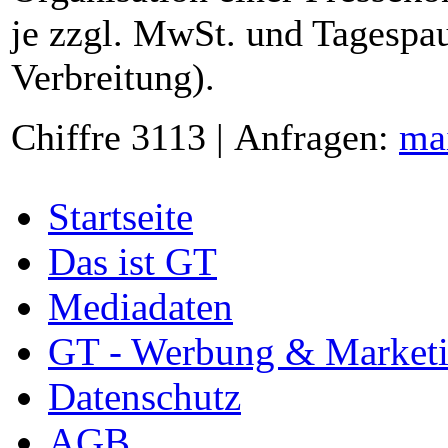
je zzgl. MwSt. und Tagespau
Verbreitung).
Chiffre 3113 | Anfragen:
ma
Startseite
Das ist GT
Mediadaten
GT - Werbung & Market
Datenschutz
AGB