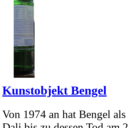
Kunstobjekt Bengel
Von 1974 an hat Bengel als
Dali bis zu dessen Tod am 