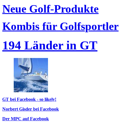
Neue Golf-Produkte
Kombis für Golfsportler
194 Länder in GT
GT bei Facebook - so likely!
Norbert Gisder bei Facebook
Der MPC auf Facebook