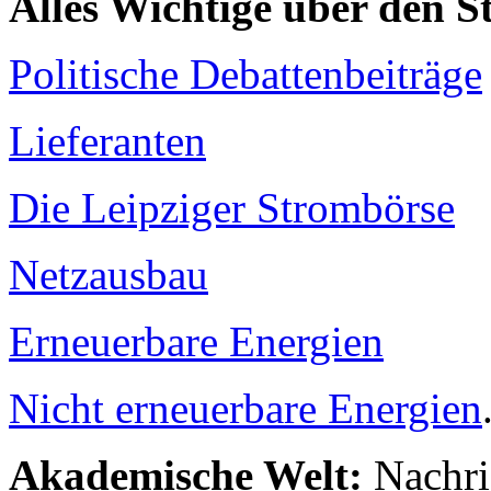
Alles Wichtige über den 
Politische Debattenbeiträge
Lieferanten
Die Leipziger Strombörse
Netzausbau
Erneuerbare Energien
Nicht erneuerbare Energien
Akademische Welt:
Nachri