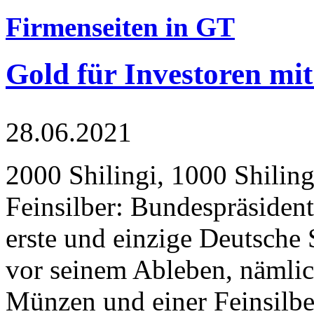
Firmenseiten in GT
Gold für Investoren mit
28.06.2021
2000 Shilingi, 1000 Shiling
Feinsilber: Bundespräsident
erste und einzige Deutsche 
vor seinem Ableben, nämlic
Münzen und einer Feinsilbe