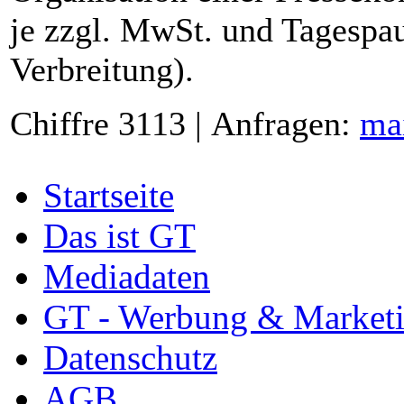
je zzgl. MwSt. und Tagespau
Verbreitung).
Chiffre 3113 | Anfragen:
ma
Startseite
Das ist GT
Mediadaten
GT - Werbung & Market
Datenschutz
AGB