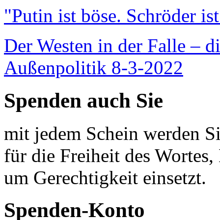
"Putin ist böse. Schröder is
Der Westen in der Falle – d
Außenpolitik 8-3-2022
Spenden auch Sie
mit jedem Schein werden Sie
für die Freiheit des Wortes, 
um Gerechtigkeit einsetzt.
Spenden-Konto