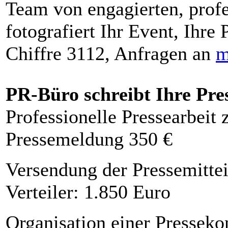
Team von engagierten, profe
fotografiert Ihr Event, Ihre 
Chiffre 3112, Anfragen an
m
PR-Büro schreibt Ihre Pre
Professionelle Pressearbeit
Pressemeldung 350 €
Versendung der Pressemittei
Verteiler: 1.850 Euro
Organisation einer Presseko