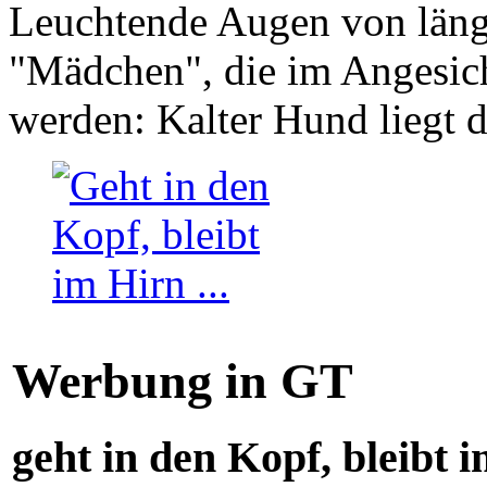
Leuchtende Augen von läng
"Mädchen", die im Angesich
werden: Kalter Hund liegt 
Werbung in GT
geht in den Kopf, bleibt i