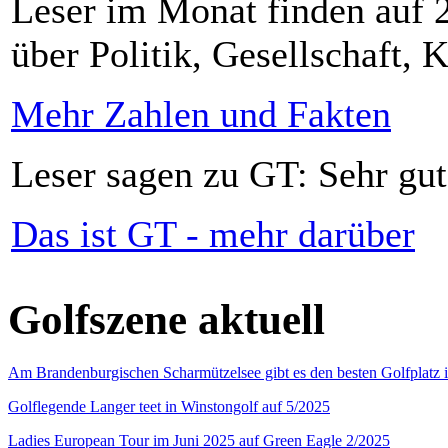
Leser im Monat finden auf 2
über Politik, Gesellschaft, K
Mehr Zahlen und Fakten
Leser sagen zu GT: Sehr gut
Das ist GT - mehr darüber
Golfszene aktuell
Am Brandenburgischen Scharmützelsee gibt es den besten Golfplatz 
Golflegende Langer teet in Winstongolf auf 5/2025
Ladies European Tour im Juni 2025 auf Green Eagle 2/2025