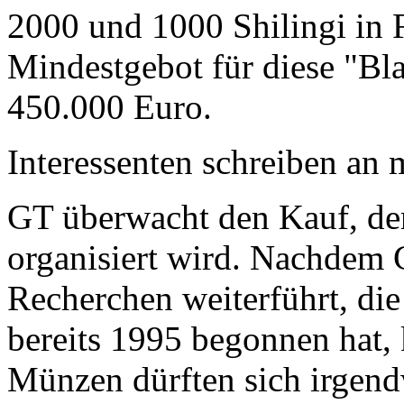
2000 und 1000 Shilingi in F
Mindestgebot für diese "Bl
450.000 Euro.
Interessenten schreiben a
GT überwacht den Kauf, der
organisiert wird. Nachdem 
Recherchen weiterführt, di
bereits 1995 begonnen hat,
Münzen dürften sich irgend