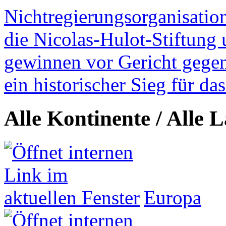
Nichtregierungsorganisatio
die Nicolas-Hulot-Stiftung
gewinnen vor Gericht gegen 
ein historischer Sieg für d
Alle Kontinente / Alle 
Europa