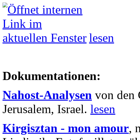
lesen
Dokumentationen:
Nahost-Analysen
von den 
Jerusalem, Israel.
lesen
Kirgisztan - mon amour
, 