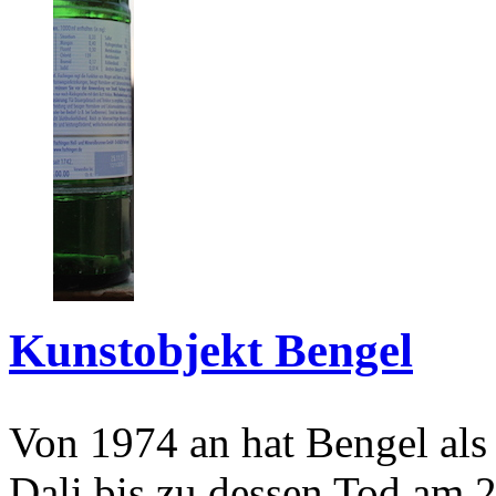
Kunstobjekt Bengel
Von 1974 an hat Bengel als
Dali bis zu dessen Tod am 