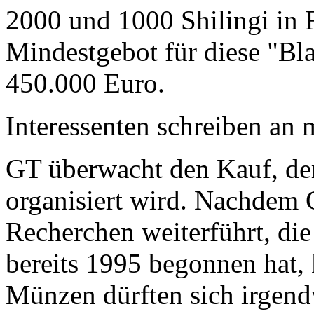
2000 und 1000 Shilingi in F
Mindestgebot für diese "Bl
450.000 Euro.
Interessenten schreiben a
GT überwacht den Kauf, der
organisiert wird. Nachdem 
Recherchen weiterführt, di
bereits 1995 begonnen hat,
Münzen dürften sich irgend