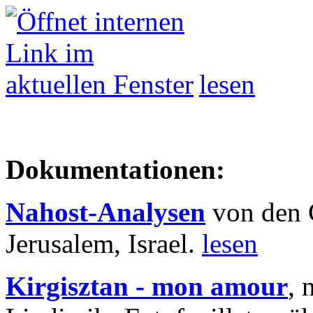
lesen
Dokumentationen:
Nahost-Analysen
von den 
Jerusalem, Israel.
lesen
Kirgisztan - mon amour
, 