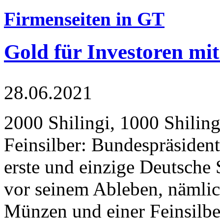
Firmenseiten in GT
Gold für Investoren mit
28.06.2021
2000 Shilingi, 1000 Shiling
Feinsilber: Bundespräsident
erste und einzige Deutsche 
vor seinem Ableben, nämlic
Münzen und einer Feinsilbe