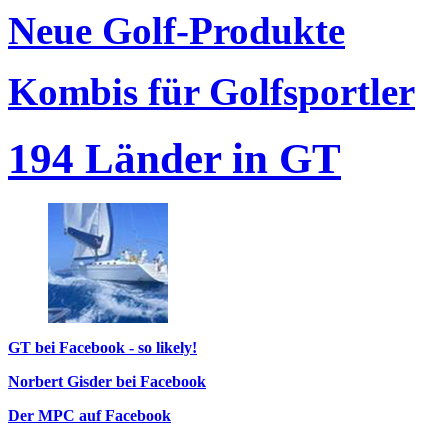
Neue Golf-Produkte
Kombis für Golfsportler
194 Länder in GT
GT bei Facebook - so likely!
Norbert Gisder bei Facebook
Der MPC auf Facebook