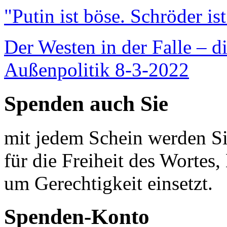
"Putin ist böse. Schröder is
Der Westen in der Falle – d
Außenpolitik 8-3-2022
Spenden auch Sie
mit jedem Schein werden Sie
für die Freiheit des Wortes, 
um Gerechtigkeit einsetzt.
Spenden-Konto