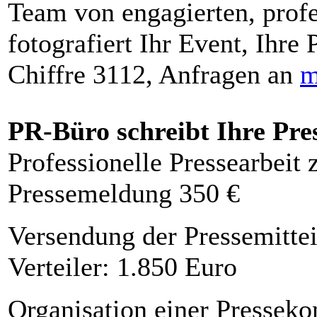
Team von engagierten, profe
fotografiert Ihr Event, Ihre 
Chiffre 3112, Anfragen an
m
PR-Büro schreibt Ihre Pre
Professionelle Pressearbeit
Pressemeldung 350 €
Versendung der Pressemittei
Verteiler: 1.850 Euro
Organisation einer Presseko