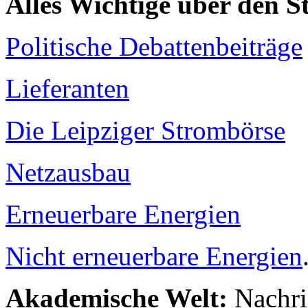
Alles Wichtige über den 
Politische Debattenbeiträge
Lieferanten
Die Leipziger Strombörse
Netzausbau
Erneuerbare Energien
Nicht erneuerbare Energien
Akademische Welt:
Nachri