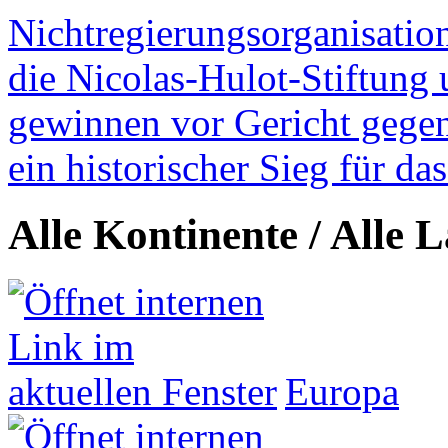
Nichtregierungsorganisatio
die Nicolas-Hulot-Stiftung
gewinnen vor Gericht gegen 
ein historischer Sieg für d
Alle Kontinente / Alle 
Europa