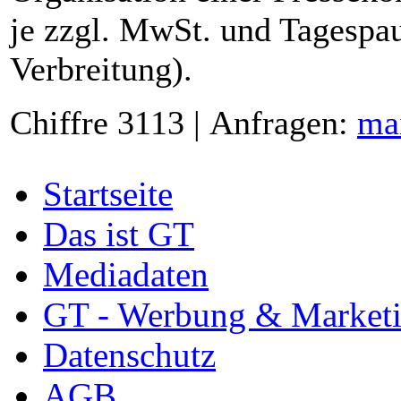
je zzgl. MwSt. und Tagespau
Verbreitung).
Chiffre 3113 | Anfragen:
ma
Startseite
Das ist GT
Mediadaten
GT - Werbung & Market
Datenschutz
AGB