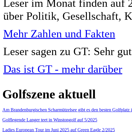
Leser im Monat finden auf 2
über Politik, Gesellschaft, K
Mehr Zahlen und Fakten
Leser sagen zu GT: Sehr gut
Das ist GT - mehr darüber
Golfszene aktuell
Am Brandenburgischen Scharmützelsee gibt es den besten Golfplatz 
Golflegende Langer teet in Winstongolf auf 5/2025
Ladies European Tour im Juni 2025 auf Green Eagle 2/2025