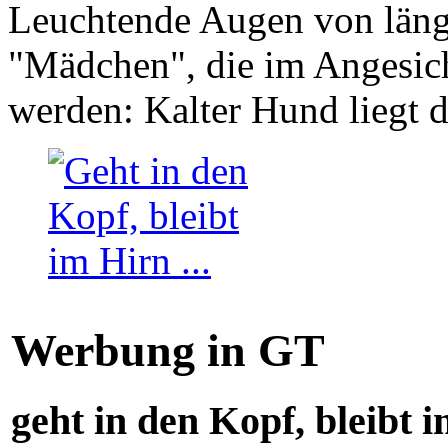
Leuchtende Augen von läng
"Mädchen", die im Angesich
werden: Kalter Hund liegt 
Werbung in GT
geht in den Kopf, bleibt i