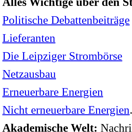
Alles Wichtige über den 
Politische Debattenbeiträge
Lieferanten
Die Leipziger Strombörse
Netzausbau
Erneuerbare Energien
Nicht erneuerbare Energien
Akademische Welt:
Nachri