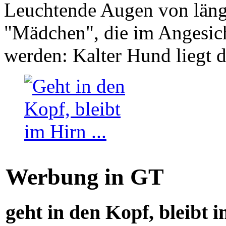
Leuchtende Augen von läng
"Mädchen", die im Angesich
werden: Kalter Hund liegt 
Werbung in GT
geht in den Kopf, bleibt i