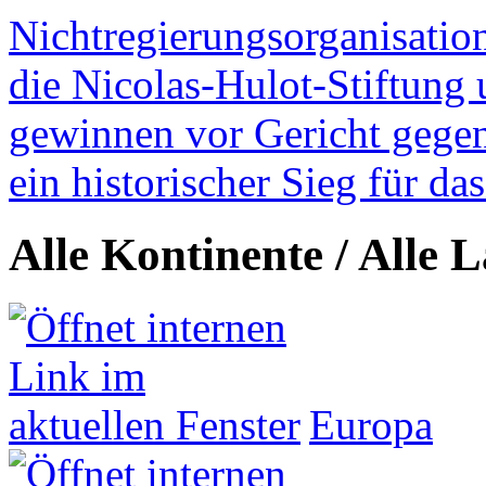
Nichtregierungsorganisatio
die Nicolas-Hulot-Stiftung
gewinnen vor Gericht gegen 
ein historischer Sieg für d
Alle Kontinente / Alle 
Europa