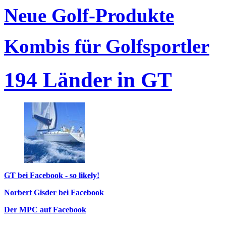
Neue Golf-Produkte
Kombis für Golfsportler
194 Länder in GT
GT bei Facebook - so likely!
Norbert Gisder bei Facebook
Der MPC auf Facebook