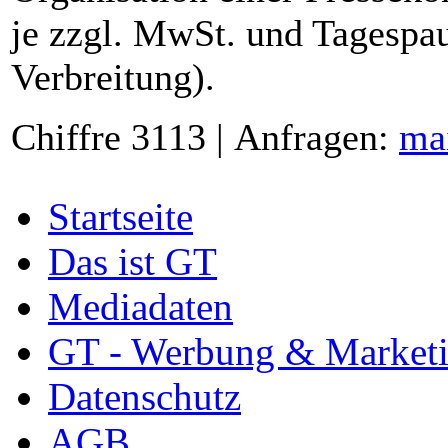
je zzgl. MwSt. und Tagespau
Verbreitung).
Chiffre 3113 | Anfragen:
ma
Startseite
Das ist GT
Mediadaten
GT - Werbung & Market
Datenschutz
AGB