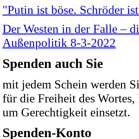
"Putin ist böse. Schröder is
Der Westen in der Falle – d
Außenpolitik 8-3-2022
Spenden auch Sie
mit jedem Schein werden Sie
für die Freiheit des Wortes, 
um Gerechtigkeit einsetzt.
Spenden-Konto