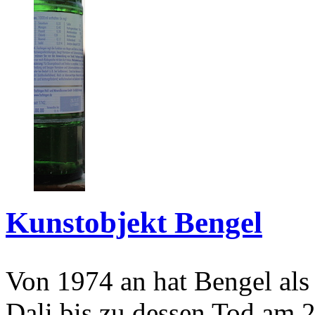
Kunstobjekt Bengel
Von 1974 an hat Bengel als
Dali bis zu dessen Tod am 