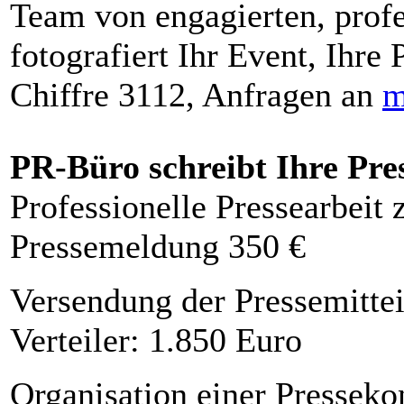
Team von engagierten, profe
fotografiert Ihr Event, Ihre 
Chiffre 3112, Anfragen an
m
PR-Büro schreibt Ihre Pre
Professionelle Pressearbeit
Pressemeldung 350 €
Versendung der Pressemittei
Verteiler: 1.850 Euro
Organisation einer Presseko