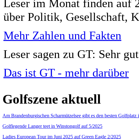
Leser im Monat finden auf 2
über Politik, Gesellschaft, K
Mehr Zahlen und Fakten
Leser sagen zu GT: Sehr gut
Das ist GT - mehr darüber
Golfszene aktuell
Am Brandenburgischen Scharmützelsee gibt es den besten Golfplatz 
Golflegende Langer teet in Winstongolf auf 5/2025
Ladies European Tour im Juni 2025 auf Green Eagle 2/2025