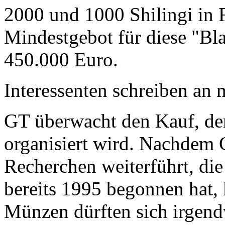
2000 und 1000 Shilingi in F
Mindestgebot für diese "Bl
450.000 Euro.
Interessenten schreiben a
GT überwacht den Kauf, der
organisiert wird. Nachdem 
Recherchen weiterführt, di
bereits 1995 begonnen hat,
Münzen dürften sich irgend