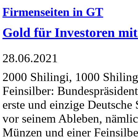
Firmenseiten in GT
Gold für Investoren mit
28.06.2021
2000 Shilingi, 1000 Shiling
Feinsilber: Bundespräsident
erste und einzige Deutsche 
vor seinem Ableben, nämlic
Münzen und einer Feinsilbe