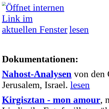
lesen
Dokumentationen:
Nahost-Analysen
von den 
Jerusalem, Israel.
lesen
Kirgisztan - mon amour
, 