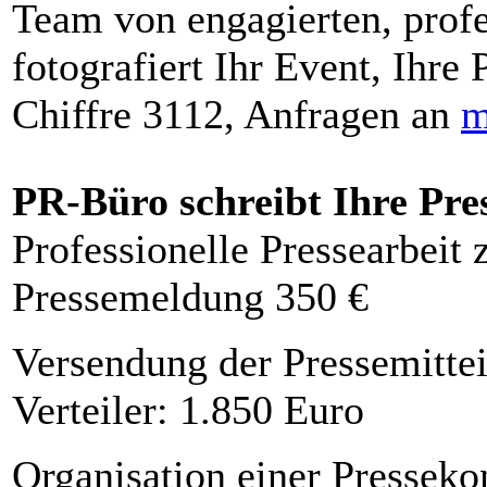
Team von engagierten, profe
fotografiert Ihr Event, Ihre 
Chiffre 3112, Anfragen an
m
PR-Büro schreibt Ihre Pre
Professionelle Pressearbeit
Pressemeldung 350 €
Versendung der Pressemittei
Verteiler: 1.850 Euro
Organisation einer Presseko