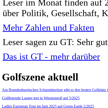
Leser im Monat finden auf 2
über Politik, Gesellschaft, K
Mehr Zahlen und Fakten
Leser sagen zu GT: Sehr gut
Das ist GT - mehr darüber
Golfszene aktuell
Am Brandenburgischen Scharmützelsee gibt es den besten Golfplatz 
Golflegende Langer teet in Winstongolf auf 5/2025
Ladies European Tour im Juni 2025 auf Green Eagle 2/2025