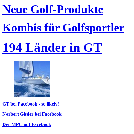
Neue Golf-Produkte
Kombis für Golfsportler
194 Länder in GT
GT bei Facebook - so likely!
Norbert Gisder bei Facebook
Der MPC auf Facebook