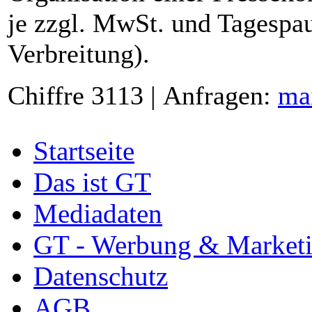
je zzgl. MwSt. und Tagespau
Verbreitung).
Chiffre 3113 | Anfragen:
ma
Startseite
Das ist GT
Mediadaten
GT - Werbung & Market
Datenschutz
AGB