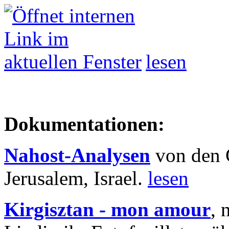
lesen
Dokumentationen:
Nahost-Analysen
von den 
Jerusalem, Israel.
lesen
Kirgisztan - mon amour
, 