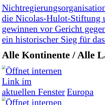
Nichtregierungsorganisatio
die Nicolas-Hulot-Stiftung
gewinnen vor Gericht gegen 
ein historischer Sieg für d
Alle Kontinente / Alle 
Europa