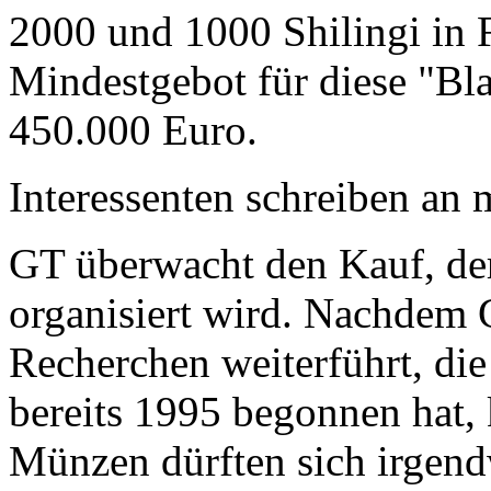
2000 und 1000 Shilingi in F
Mindestgebot für diese "Bl
450.000 Euro.
Interessenten schreiben a
GT überwacht den Kauf, der
organisiert wird. Nachdem 
Recherchen weiterführt, di
bereits 1995 begonnen hat,
Münzen dürften sich irgend