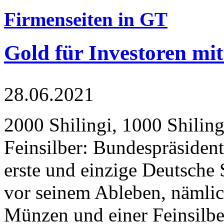
Firmenseiten in GT
Gold für Investoren mit
28.06.2021
2000 Shilingi, 1000 Shiling
Feinsilber: Bundespräsident
erste und einzige Deutsche 
vor seinem Ableben, nämlic
Münzen und einer Feinsilbe