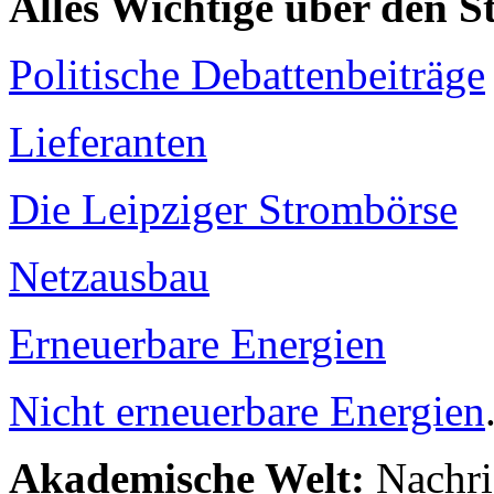
Alles Wichtige über den 
Politische Debattenbeiträge
Lieferanten
Die Leipziger Strombörse
Netzausbau
Erneuerbare Energien
Nicht erneuerbare Energien
Akademische Welt:
Nachri