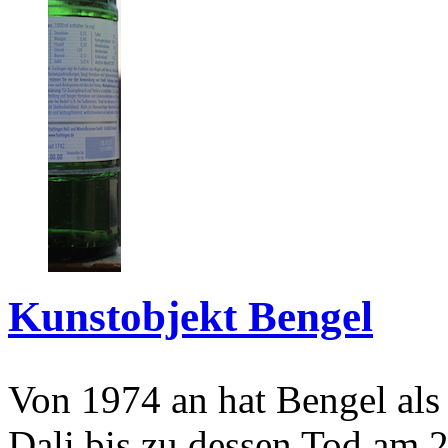
Kunstobjekt Bengel
Von 1974 an hat Bengel als
Dali bis zu dessen Tod am 