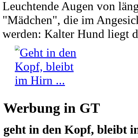
Leuchtende Augen von läng
"Mädchen", die im Angesich
werden: Kalter Hund liegt 
Werbung in GT
geht in den Kopf, bleibt i