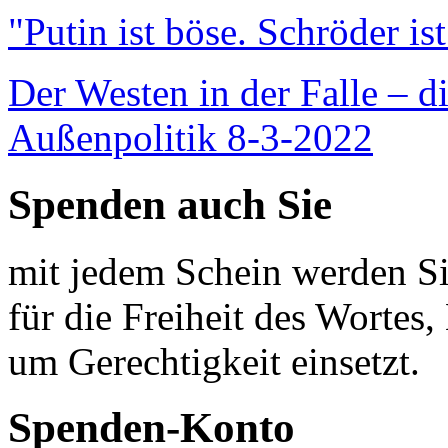
"Putin ist böse. Schröder is
Der Westen in der Falle – d
Außenpolitik 8-3-2022
Spenden auch Sie
mit jedem Schein werden Sie
für die Freiheit des Wortes, 
um Gerechtigkeit einsetzt.
Spenden-Konto