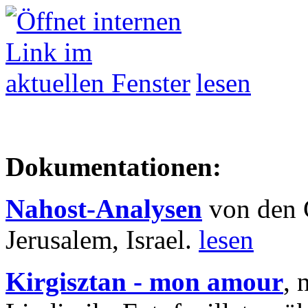
lesen
Dokumentationen:
Nahost-Analysen
von den 
Jerusalem, Israel.
lesen
Kirgisztan - mon amour
, 