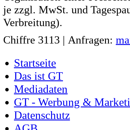
je zzgl. MwSt. und Tagespau
Verbreitung).
Chiffre 3113 | Anfragen:
ma
Startseite
Das ist GT
Mediadaten
GT - Werbung & Market
Datenschutz
AGB