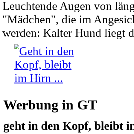
Leuchtende Augen von läng
"Mädchen", die im Angesich
werden: Kalter Hund liegt 
Werbung in GT
geht in den Kopf, bleibt i