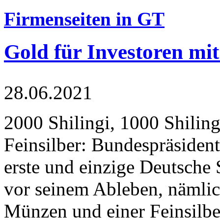
Firmenseiten in GT
Gold für Investoren mit
28.06.2021
2000 Shilingi, 1000 Shiling
Feinsilber: Bundespräsident
erste und einzige Deutsche 
vor seinem Ableben, nämlic
Münzen und einer Feinsilbe