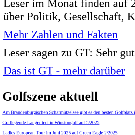
Leser im Monat finden auf 2
über Politik, Gesellschaft, K
Mehr Zahlen und Fakten
Leser sagen zu GT: Sehr gut
Das ist GT - mehr darüber
Golfszene aktuell
Am Brandenburgischen Scharmützelsee gibt es den besten Golfplatz 
Golflegende Langer teet in Winstongolf auf 5/2025
Ladies European Tour im Juni 2025 auf Green Eagle 2/2025