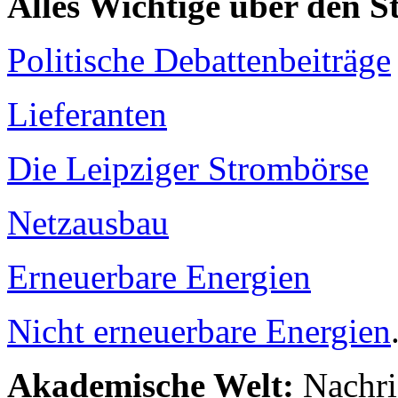
Alles Wichtige über den 
Politische Debattenbeiträge
Lieferanten
Die Leipziger Strombörse
Netzausbau
Erneuerbare Energien
Nicht erneuerbare Energien
Akademische Welt:
Nachri