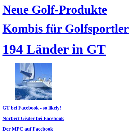
Neue Golf-Produkte
Kombis für Golfsportler
194 Länder in GT
GT bei Facebook - so likely!
Norbert Gisder bei Facebook
Der MPC auf Facebook