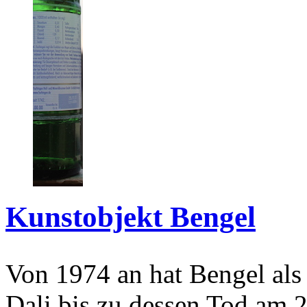
Kunstobjekt Bengel
Von 1974 an hat Bengel als
Dali bis zu dessen Tod am 