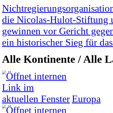
Nichtregierungsorganisatio
die Nicolas-Hulot-Stiftung
gewinnen vor Gericht gegen 
ein historischer Sieg für d
Alle Kontinente / Alle 
Europa