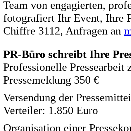
Team von engagierten, profe
fotografiert Ihr Event, Ihre 
Chiffre 3112, Anfragen an
m
PR-Büro schreibt Ihre Pre
Professionelle Pressearbeit
Pressemeldung 350 €
Versendung der Pressemittei
Verteiler: 1.850 Euro
Organisation einer Presseko