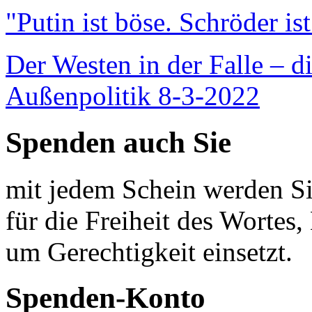
"Putin ist böse. Schröder is
Der Westen in der Falle – d
Außenpolitik 8-3-2022
Spenden auch Sie
mit jedem Schein werden Sie
für die Freiheit des Wortes, 
um Gerechtigkeit einsetzt.
Spenden-Konto