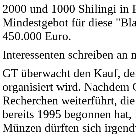
2000 und 1000 Shilingi in F
Mindestgebot für diese "Bl
450.000 Euro.
Interessenten schreiben a
GT überwacht den Kauf, der
organisiert wird. Nachdem 
Recherchen weiterführt, di
bereits 1995 begonnen hat,
Münzen dürften sich irgend