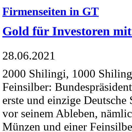
Firmenseiten in GT
Gold für Investoren mit
28.06.2021
2000 Shilingi, 1000 Shiling
Feinsilber: Bundespräsident
erste und einzige Deutsche 
vor seinem Ableben, nämlic
Münzen und einer Feinsilbe