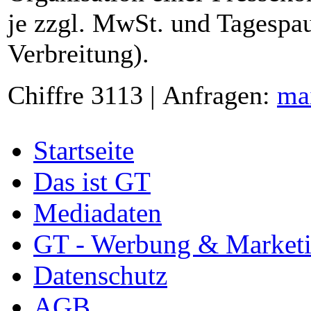
je zzgl. MwSt. und Tagespau
Verbreitung).
Chiffre 3113 | Anfragen:
ma
Startseite
Das ist GT
Mediadaten
GT - Werbung & Market
Datenschutz
AGB