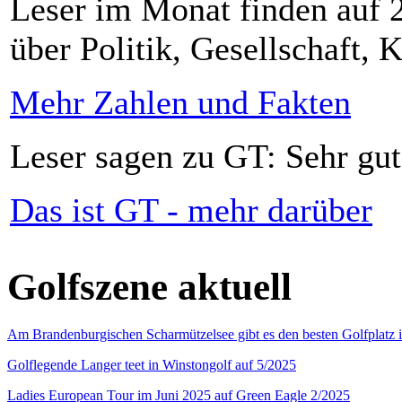
Leser im Monat finden auf 2
über Politik, Gesellschaft, K
Mehr Zahlen und Fakten
Leser sagen zu GT: Sehr gut
Das ist GT - mehr darüber
Golfszene aktuell
Am Brandenburgischen Scharmützelsee gibt es den besten Golfplatz 
Golflegende Langer teet in Winstongolf auf 5/2025
Ladies European Tour im Juni 2025 auf Green Eagle 2/2025