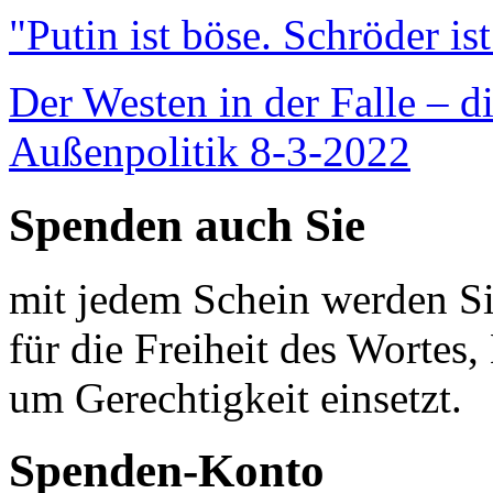
"Putin ist böse. Schröder is
Der Westen in der Falle – d
Außenpolitik 8-3-2022
Spenden auch Sie
mit jedem Schein werden Sie
für die Freiheit des Wortes, 
um Gerechtigkeit einsetzt.
Spenden-Konto