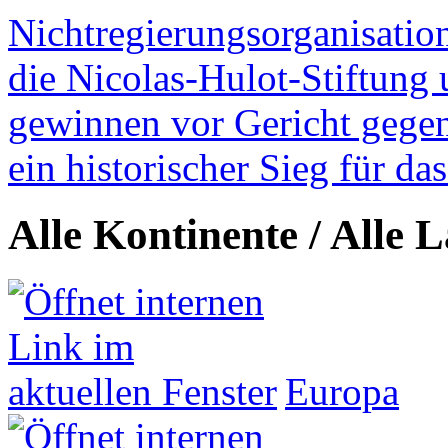
Nichtregierungsorganisatio
die Nicolas-Hulot-Stiftung
gewinnen vor Gericht gegen 
ein historischer Sieg für d
Alle Kontinente / Alle 
Europa