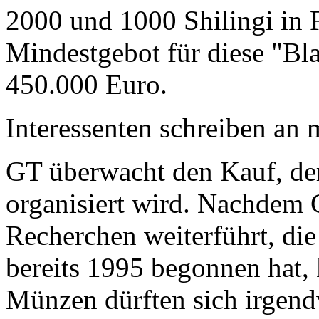
2000 und 1000 Shilingi in F
Mindestgebot für diese "Bl
450.000 Euro.
Interessenten schreiben a
GT überwacht den Kauf, der
organisiert wird. Nachdem 
Recherchen weiterführt, di
bereits 1995 begonnen hat,
Münzen dürften sich irgend