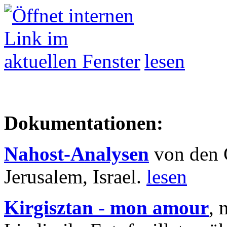
lesen
Dokumentationen:
Nahost-Analysen
von den 
Jerusalem, Israel.
lesen
Kirgisztan - mon amour
, 