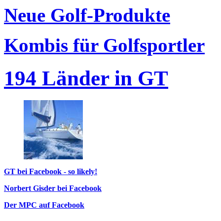
Neue Golf-Produkte
Kombis für Golfsportler
194 Länder in GT
GT bei Facebook - so likely!
Norbert Gisder bei Facebook
Der MPC auf Facebook