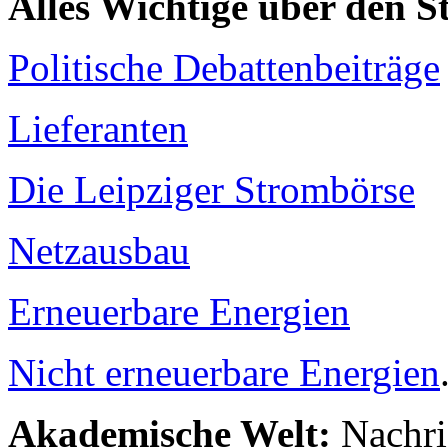
Alles Wichtige über den 
Politische Debattenbeiträge
Lieferanten
Die Leipziger Strombörse
Netzausbau
Erneuerbare Energien
Nicht erneuerbare Energien
Akademische Welt:
Nachri