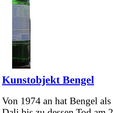
Kunstobjekt Bengel
Von 1974 an hat Bengel als
Dali bis zu dessen Tod am 