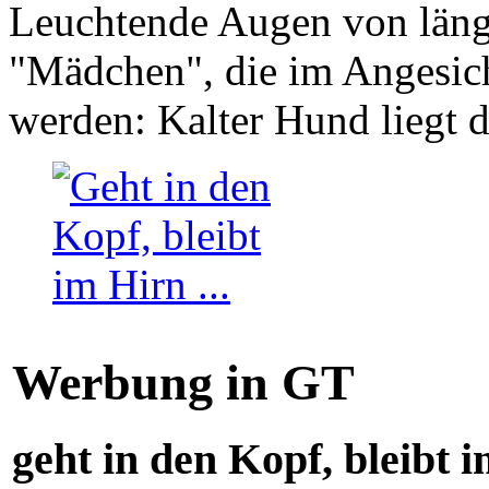
Leuchtende Augen von läng
"Mädchen", die im Angesich
werden: Kalter Hund liegt 
Werbung in GT
geht in den Kopf, bleibt i