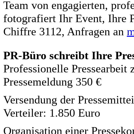
Team von engagierten, profe
fotografiert Ihr Event, Ihre 
Chiffre 3112, Anfragen an
m
PR-Büro schreibt Ihre Pre
Professionelle Pressearbeit
Pressemeldung 350 €
Versendung der Pressemittei
Verteiler: 1.850 Euro
Organisation einer Presseko