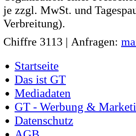
je zzgl. MwSt. und Tagespau
Verbreitung).
Chiffre 3113 | Anfragen:
ma
Startseite
Das ist GT
Mediadaten
GT - Werbung & Market
Datenschutz
AGB