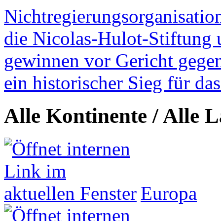
Nichtregierungsorganisatio
die Nicolas-Hulot-Stiftung
gewinnen vor Gericht gegen 
ein historischer Sieg für d
Alle Kontinente / Alle 
Europa