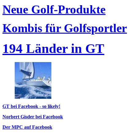
Neue Golf-Produkte
Kombis für Golfsportler
194 Länder in GT
GT bei Facebook - so likely!
Norbert Gisder bei Facebook
Der MPC auf Facebook