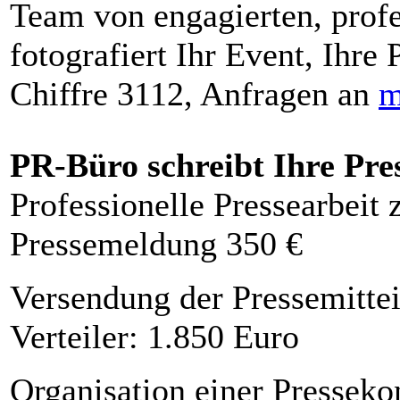
Team von engagierten, profe
fotografiert Ihr Event, Ihre 
Chiffre 3112, Anfragen an
m
PR-Büro schreibt Ihre Pre
Professionelle Pressearbeit
Pressemeldung 350 €
Versendung der Pressemittei
Verteiler: 1.850 Euro
Organisation einer Presseko