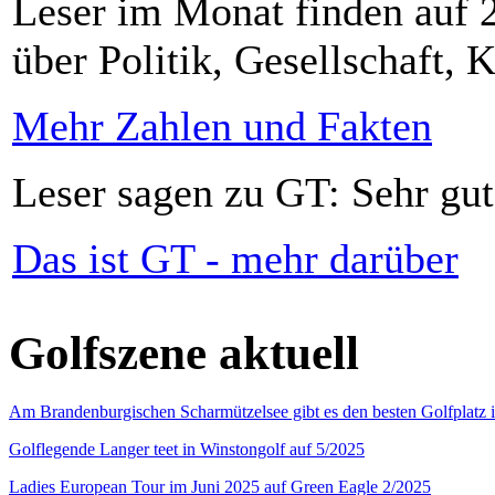
Leser im Monat finden auf 2
über Politik, Gesellschaft, K
Mehr Zahlen und Fakten
Leser sagen zu GT: Sehr gut
Das ist GT - mehr darüber
Golfszene aktuell
Am Brandenburgischen Scharmützelsee gibt es den besten Golfplatz 
Golflegende Langer teet in Winstongolf auf 5/2025
Ladies European Tour im Juni 2025 auf Green Eagle 2/2025