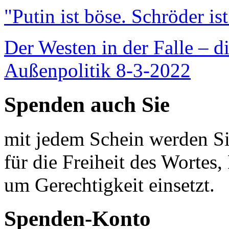
"Putin ist böse. Schröder is
Der Westen in der Falle – d
Außenpolitik 8-3-2022
Spenden auch Sie
mit jedem Schein werden Sie
für die Freiheit des Wortes, 
um Gerechtigkeit einsetzt.
Spenden-Konto