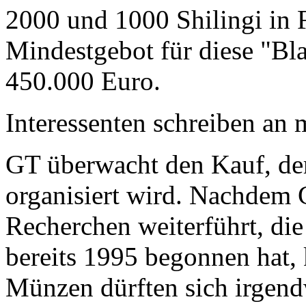
2000 und 1000 Shilingi in F
Mindestgebot für diese "Bl
450.000 Euro.
Interessenten schreiben a
GT überwacht den Kauf, der
organisiert wird. Nachdem 
Recherchen weiterführt, di
bereits 1995 begonnen hat,
Münzen dürften sich irgend