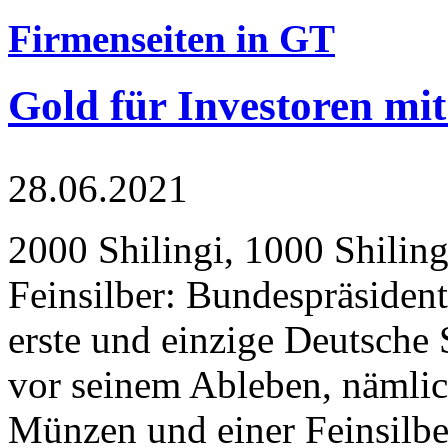
Firmenseiten in GT
Gold für Investoren mit
28.06.2021
2000 Shilingi, 1000 Shiling
Feinsilber: Bundespräsident
erste und einzige Deutsche 
vor seinem Ableben, nämlic
Münzen und einer Feinsilbe