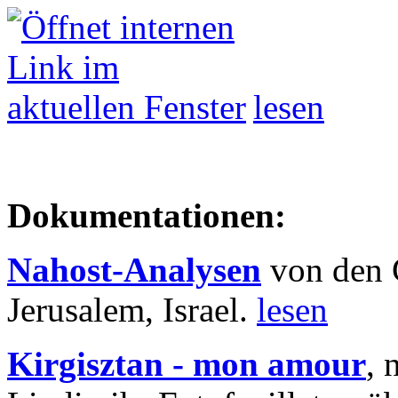
lesen
Dokumentationen:
Nahost-Analysen
von den 
Jerusalem, Israel.
lesen
Kirgisztan - mon amour
, 