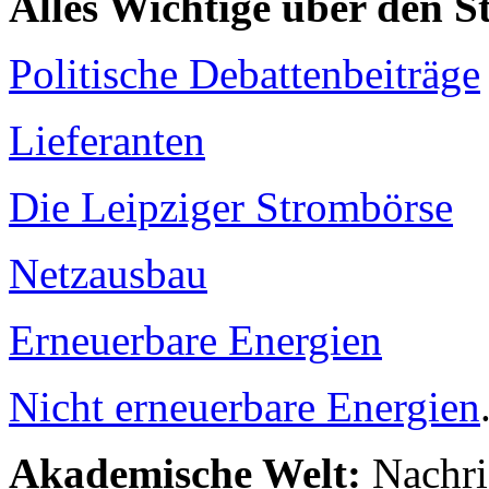
Alles Wichtige über den 
Politische Debattenbeiträge
Lieferanten
Die Leipziger Strombörse
Netzausbau
Erneuerbare Energien
Nicht erneuerbare Energien
Akademische Welt:
Nachri