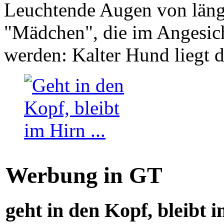
Leuchtende Augen von läng
"Mädchen", die im Angesich
werden: Kalter Hund liegt 
Werbung in GT
geht in den Kopf, bleibt i