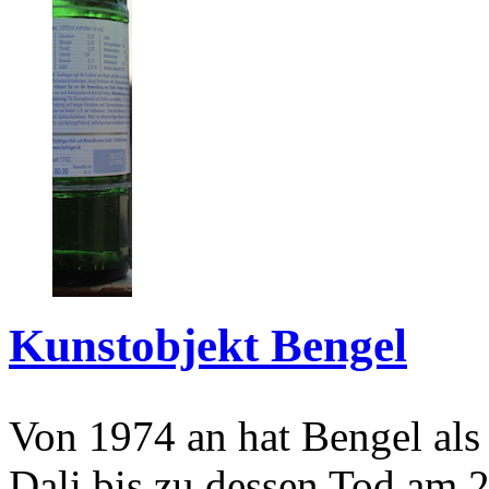
Kunstobjekt Bengel
Von 1974 an hat Bengel als
Dali bis zu dessen Tod am 