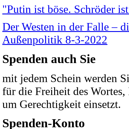
"Putin ist böse. Schröder is
Der Westen in der Falle – d
Außenpolitik 8-3-2022
Spenden auch Sie
mit jedem Schein werden Sie
für die Freiheit des Wortes, 
um Gerechtigkeit einsetzt.
Spenden-Konto