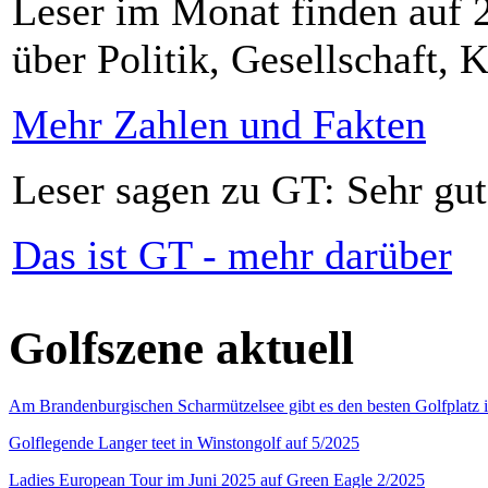
Leser im Monat finden auf 2
über Politik, Gesellschaft, K
Mehr Zahlen und Fakten
Leser sagen zu GT: Sehr gut
Das ist GT - mehr darüber
Golfszene aktuell
Am Brandenburgischen Scharmützelsee gibt es den besten Golfplatz 
Golflegende Langer teet in Winstongolf auf 5/2025
Ladies European Tour im Juni 2025 auf Green Eagle 2/2025