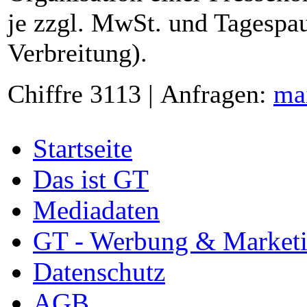
je zzgl. MwSt. und Tagespau
Verbreitung).
Chiffre 3113 | Anfragen:
ma
Startseite
Das ist GT
Mediadaten
GT - Werbung & Market
Datenschutz
AGB