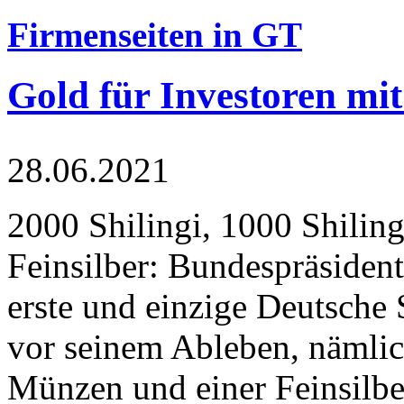
Firmenseiten in GT
Gold für Investoren mit
28.06.2021
2000 Shilingi, 1000 Shiling
Feinsilber: Bundespräsident
erste und einzige Deutsche 
vor seinem Ableben, nämlic
Münzen und einer Feinsilbe