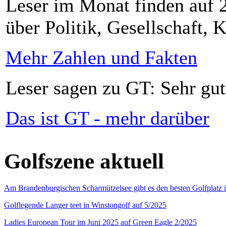
Leser im Monat finden auf 2
über Politik, Gesellschaft, K
Mehr Zahlen und Fakten
Leser sagen zu GT: Sehr gut
Das ist GT - mehr darüber
Golfszene aktuell
Am Brandenburgischen Scharmützelsee gibt es den besten Golfplatz 
Golflegende Langer teet in Winstongolf auf 5/2025
Ladies European Tour im Juni 2025 auf Green Eagle 2/2025