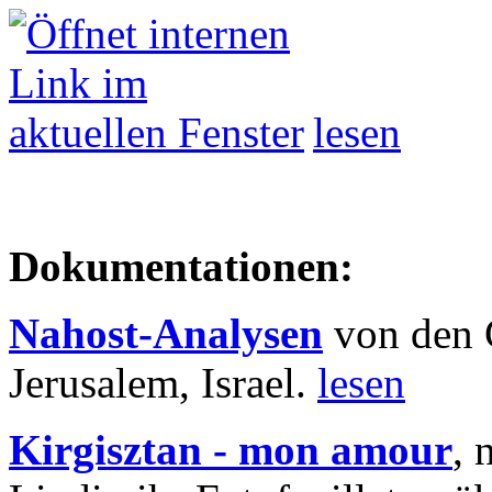
lesen
Dokumentationen:
Nahost-Analysen
von den 
Jerusalem, Israel.
lesen
Kirgisztan - mon amour
, 