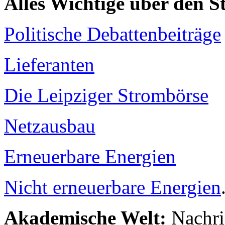
Alles Wichtige über den 
Politische Debattenbeiträge
Lieferanten
Die Leipziger Strombörse
Netzausbau
Erneuerbare Energien
Nicht erneuerbare Energien
Akademische Welt:
Nachri