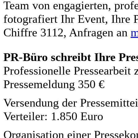
Team von engagierten, profe
fotografiert Ihr Event, Ihre 
Chiffre 3112, Anfragen an
m
PR-Büro schreibt Ihre Pre
Professionelle Pressearbeit
Pressemeldung 350 €
Versendung der Pressemittei
Verteiler: 1.850 Euro
Organisation einer Presseko