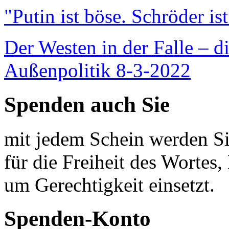
"Putin ist böse. Schröder is
Der Westen in der Falle – d
Außenpolitik 8-3-2022
Spenden auch Sie
mit jedem Schein werden Sie
für die Freiheit des Wortes, 
um Gerechtigkeit einsetzt.
Spenden-Konto