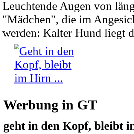
Leuchtende Augen von läng
"Mädchen", die im Angesich
werden: Kalter Hund liegt 
Werbung in GT
geht in den Kopf, bleibt i