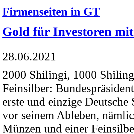
Firmenseiten in GT
Gold für Investoren mit
28.06.2021
2000 Shilingi, 1000 Shiling
Feinsilber: Bundespräsident
erste und einzige Deutsche 
vor seinem Ableben, nämlic
Münzen und einer Feinsilbe