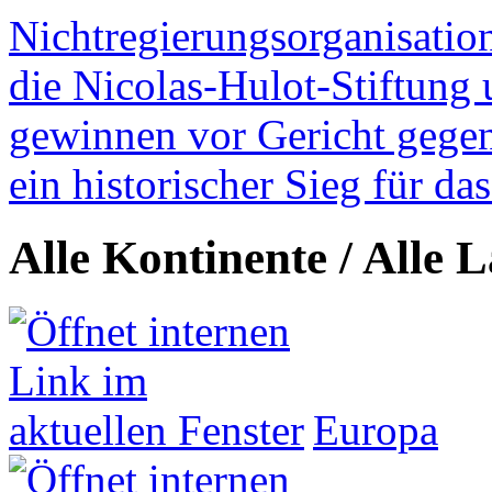
Nichtregierungsorganisatio
die Nicolas-Hulot-Stiftung
gewinnen vor Gericht gegen 
ein historischer Sieg für d
Alle Kontinente / Alle 
Europa