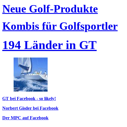
Neue Golf-Produkte
Kombis für Golfsportler
194 Länder in GT
GT bei Facebook - so likely!
Norbert Gisder bei Facebook
Der MPC auf Facebook