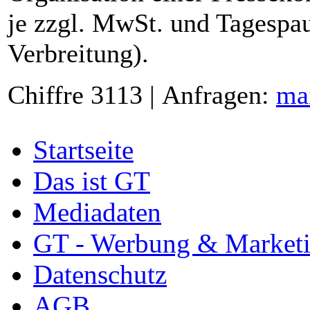
je zzgl. MwSt. und Tagespau
Verbreitung).
Chiffre 3113 | Anfragen:
ma
Startseite
Das ist GT
Mediadaten
GT - Werbung & Market
Datenschutz
AGB