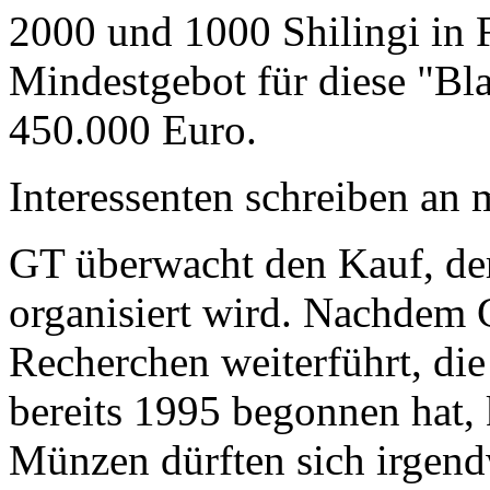
2000 und 1000 Shilingi in F
Mindestgebot für diese "Bl
450.000 Euro.
Interessenten schreiben a
GT überwacht den Kauf, der
organisiert wird. Nachdem 
Recherchen weiterführt, di
bereits 1995 begonnen hat,
Münzen dürften sich irgend