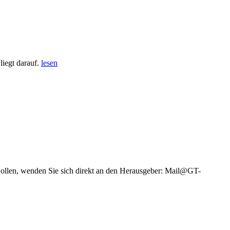
iegt darauf.
lesen
wollen, wenden Sie sich direkt an den Herausgeber: Mail@GT-