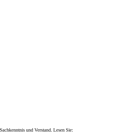
n Sachkenntnis und Verstand. Lesen Sie: