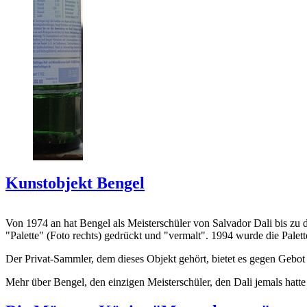
Kunstobjekt Bengel
Von 1974 an hat Bengel als Meisterschüler von Salvador Dali bis zu 
"Palette" (Foto rechts) gedrückt und "vermalt". 1994 wurde die Palet
Der Privat-Sammler, dem dieses Objekt gehört, bietet es gegen Gebot
Mehr über Bengel, den einzigen Meisterschüler, den Dali jemals hatte