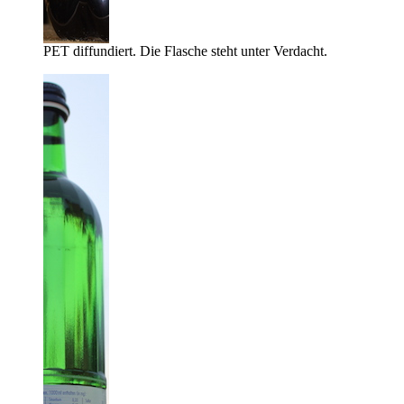
PET diffundiert. Die Flasche steht unter Verdacht.