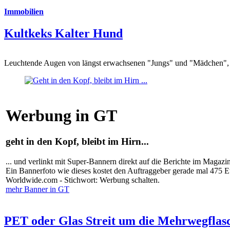
Immobilien
Kultkeks Kalter Hund
Leuchtende Augen von längst erwachsenen "Jungs" und "Mädchen", di
Werbung in GT
geht in den Kopf, bleibt im Hirn...
... und verlinkt mit Super-Bannern direkt auf die Berichte im Magazi
Ein Bannerfoto wie dieses kostet den Auftraggeber gerade mal 475 
Worldwide.com - Stichwort: Werbung schalten.
mehr Banner in GT
PET oder Glas Streit um die Mehrwegflas