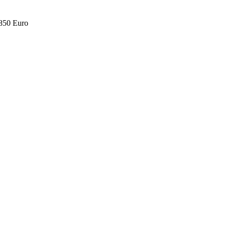
.850 Euro