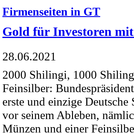
Firmenseiten in GT
Gold für Investoren mit
28.06.2021
2000 Shilingi, 1000 Shiling
Feinsilber: Bundespräsident
erste und einzige Deutsche 
vor seinem Ableben, nämlic
Münzen und einer Feinsilbe