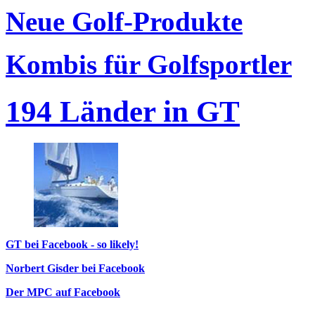
Neue Golf-Produkte
Kombis für Golfsportler
194 Länder in GT
GT bei Facebook - so likely!
Norbert Gisder bei Facebook
Der MPC auf Facebook