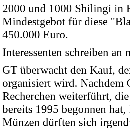
2000 und 1000 Shilingi in F
Mindestgebot für diese "Bl
450.000 Euro.
Interessenten schreiben a
GT überwacht den Kauf, der
organisiert wird. Nachdem 
Recherchen weiterführt, di
bereits 1995 begonnen hat,
Münzen dürften sich irgend