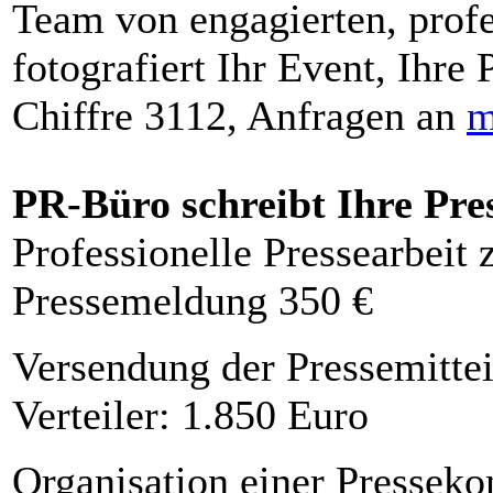
Team von engagierten, profe
fotografiert Ihr Event, Ihre 
Chiffre 3112, Anfragen an
m
PR-Büro schreibt Ihre Pre
Professionelle Pressearbeit
Pressemeldung 350 €
Versendung der Pressemittei
Verteiler: 1.850 Euro
Organisation einer Presseko