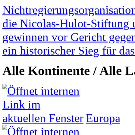
Nichtregierungsorganisatio
die Nicolas-Hulot-Stiftung
gewinnen vor Gericht gegen 
ein historischer Sieg für d
Alle Kontinente / Alle 
Europa