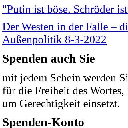
"Putin ist böse. Schröder is
Der Westen in der Falle – d
Außenpolitik 8-3-2022
Spenden auch Sie
mit jedem Schein werden Sie
für die Freiheit des Wortes, 
um Gerechtigkeit einsetzt.
Spenden-Konto