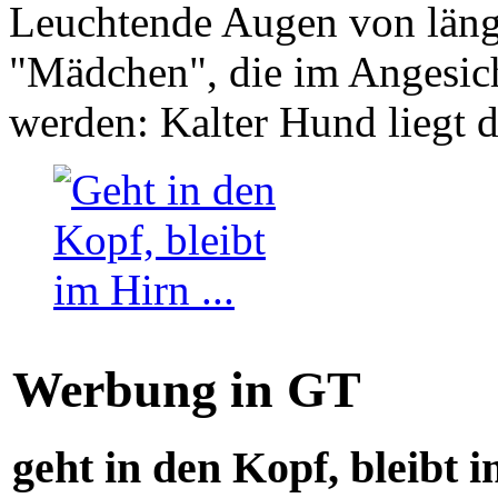
Leuchtende Augen von läng
"Mädchen", die im Angesich
werden: Kalter Hund liegt 
Werbung in GT
geht in den Kopf, bleibt i