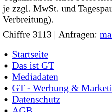
je zzgl. MwSt. und Tagespau
Verbreitung).
Chiffre 3113 | Anfragen:
ma
Startseite
Das ist GT
Mediadaten
GT - Werbung & Market
Datenschutz
AGB