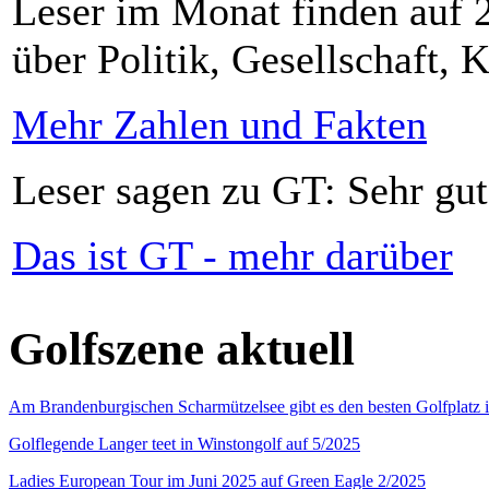
Leser im Monat finden auf 2
über Politik, Gesellschaft, K
Mehr Zahlen und Fakten
Leser sagen zu GT: Sehr gut
Das ist GT - mehr darüber
Golfszene aktuell
Am Brandenburgischen Scharmützelsee gibt es den besten Golfplatz 
Golflegende Langer teet in Winstongolf auf 5/2025
Ladies European Tour im Juni 2025 auf Green Eagle 2/2025