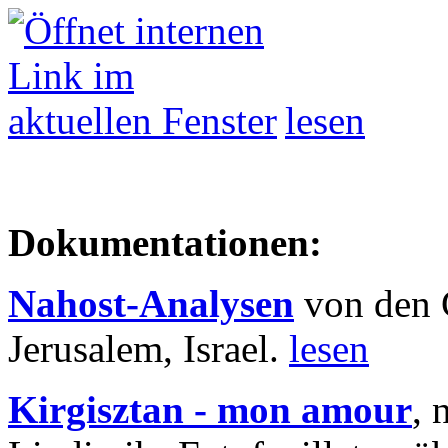
lesen
Dokumentationen:
Nahost-Analysen
von den 
Jerusalem, Israel.
lesen
Kirgisztan - mon amour
, 