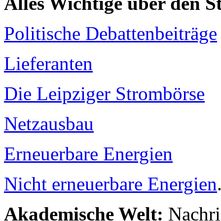
Alles Wichtige über den 
Politische Debattenbeiträge
Lieferanten
Die Leipziger Strombörse
Netzausbau
Erneuerbare Energien
Nicht erneuerbare Energien
Akademische Welt:
Nachri