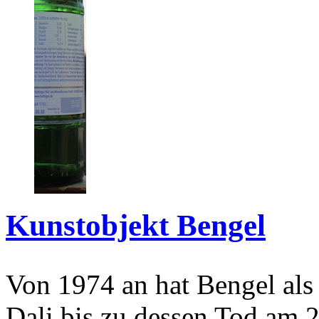
Kunstobjekt Bengel
Von 1974 an hat Bengel als
Dali bis zu dessen Tod am 