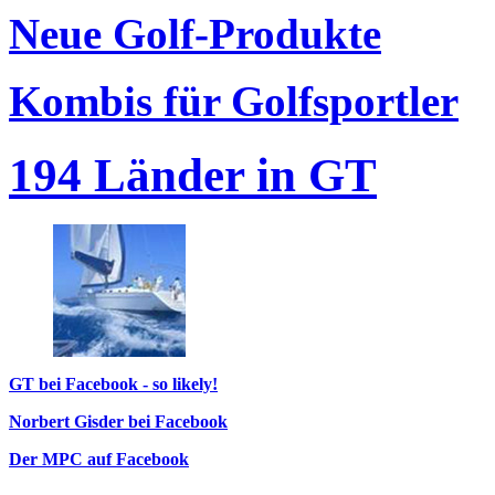
Neue Golf-Produkte
Kombis für Golfsportler
194 Länder in GT
GT bei Facebook - so likely!
Norbert Gisder bei Facebook
Der MPC auf Facebook