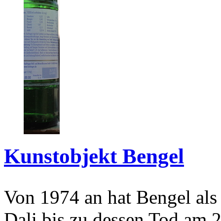
Kunstobjekt Bengel
Von 1974 an hat Bengel als
Dali bis zu dessen Tod am 