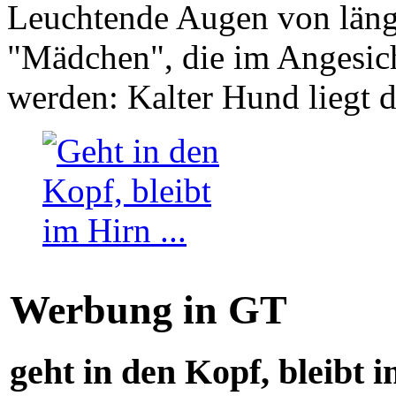
Leuchtende Augen von läng
"Mädchen", die im Angesich
werden: Kalter Hund liegt 
Werbung in GT
geht in den Kopf, bleibt i