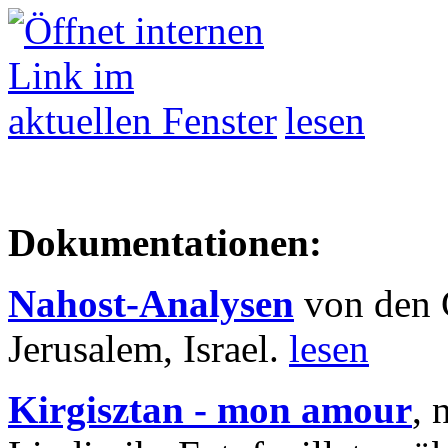
lesen
Dokumentationen:
Nahost-Analysen
von den 
Jerusalem, Israel.
lesen
Kirgisztan - mon amour
, 