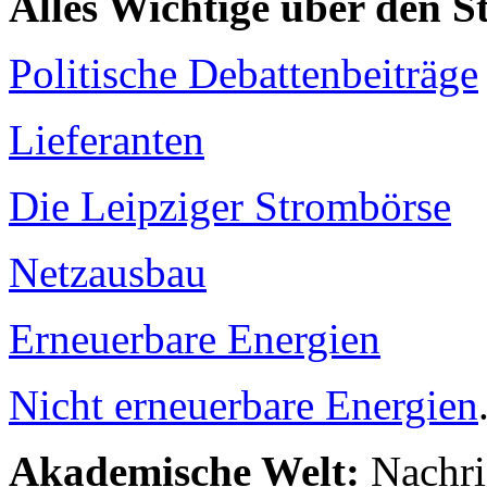
Alles Wichtige über den 
Politische Debattenbeiträge
Lieferanten
Die Leipziger Strombörse
Netzausbau
Erneuerbare Energien
Nicht erneuerbare Energien
Akademische Welt:
Nachri