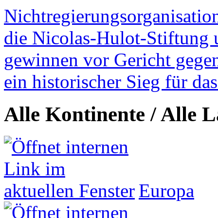
Nichtregierungsorganisatio
die Nicolas-Hulot-Stiftung
gewinnen vor Gericht gegen 
ein historischer Sieg für d
Alle Kontinente / Alle 
Europa