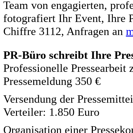
Team von engagierten, profe
fotografiert Ihr Event, Ihre 
Chiffre 3112, Anfragen an
m
PR-Büro schreibt Ihre Pre
Professionelle Pressearbeit
Pressemeldung 350 €
Versendung der Pressemittei
Verteiler: 1.850 Euro
Organisation einer Presseko