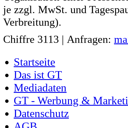
je zzgl. MwSt. und Tagespau
Verbreitung).
Chiffre 3113 | Anfragen:
ma
Startseite
Das ist GT
Mediadaten
GT - Werbung & Market
Datenschutz
AGB