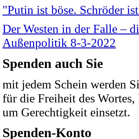
"Putin ist böse. Schröder is
Der Westen in der Falle – d
Außenpolitik 8-3-2022
Spenden auch Sie
mit jedem Schein werden Sie
für die Freiheit des Wortes, 
um Gerechtigkeit einsetzt.
Spenden-Konto