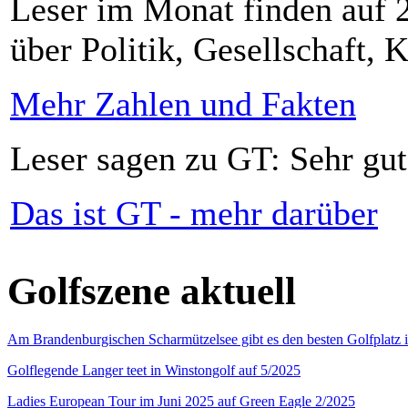
Leser im Monat finden auf 2
über Politik, Gesellschaft, K
Mehr Zahlen und Fakten
Leser sagen zu GT: Sehr gut
Das ist GT - mehr darüber
Golfszene aktuell
Am Brandenburgischen Scharmützelsee gibt es den besten Golfplatz 
Golflegende Langer teet in Winstongolf auf 5/2025
Ladies European Tour im Juni 2025 auf Green Eagle 2/2025