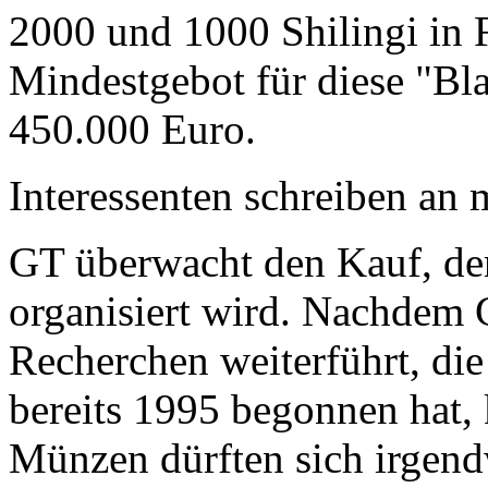
2000 und 1000 Shilingi in F
Mindestgebot für diese "Bl
450.000 Euro.
Interessenten schreiben a
GT überwacht den Kauf, der
organisiert wird. Nachdem 
Recherchen weiterführt, di
bereits 1995 begonnen hat,
Münzen dürften sich irgend