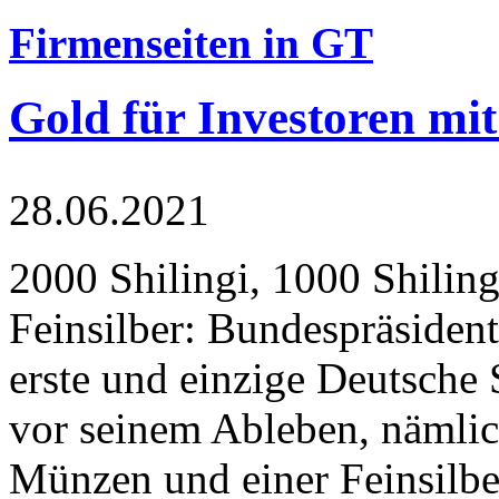
Firmenseiten in GT
Gold für Investoren mit
28.06.2021
2000 Shilingi, 1000 Shiling
Feinsilber: Bundespräsident
erste und einzige Deutsche 
vor seinem Ableben, nämlic
Münzen und einer Feinsilbe