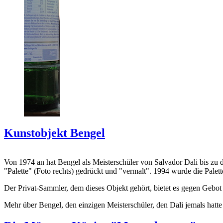
Kunstobjekt Bengel
Von 1974 an hat Bengel als Meisterschüler von Salvador Dali bis zu 
"Palette" (Foto rechts) gedrückt und "vermalt". 1994 wurde die Palet
Der Privat-Sammler, dem dieses Objekt gehört, bietet es gegen Gebot
Mehr über Bengel, den einzigen Meisterschüler, den Dali jemals hatte