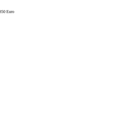
.850 Euro