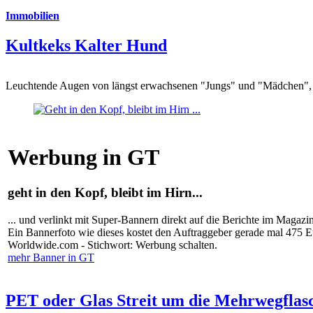
Immobilien
Kultkeks Kalter Hund
Leuchtende Augen von längst erwachsenen "Jungs" und "Mädchen", di
Werbung in GT
geht in den Kopf, bleibt im Hirn...
... und verlinkt mit Super-Bannern direkt auf die Berichte im Magazi
Ein Bannerfoto wie dieses kostet den Auftraggeber gerade mal 475 
Worldwide.com - Stichwort: Werbung schalten.
mehr Banner in GT
PET oder Glas Streit um die Mehrwegflas