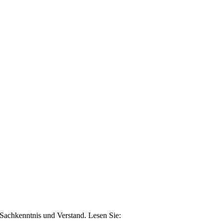
n Sachkenntnis und Verstand. Lesen Sie: