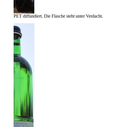
PET diffundiert. Die Flasche steht unter Verdacht.