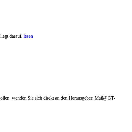
iegt darauf.
lesen
wollen, wenden Sie sich direkt an den Herausgeber: Mail@GT-