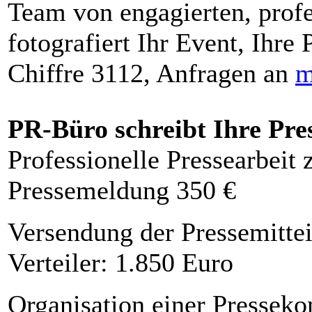
Team von engagierten, profe
fotografiert Ihr Event, Ihre 
Chiffre 3112, Anfragen an
m
PR-Büro schreibt Ihre Pre
Professionelle Pressearbeit
Pressemeldung 350 €
Versendung der Pressemittei
Verteiler: 1.850 Euro
Organisation einer Presseko