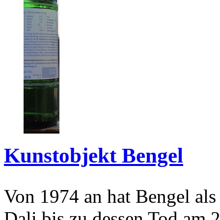
Kunstobjekt Bengel
Von 1974 an hat Bengel als
Dali bis zu dessen Tod am 