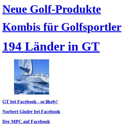
Neue Golf-Produkte
Kombis für Golfsportler
194 Länder in GT
GT bei Facebook - so likely!
Norbert Gisder bei Facebook
Der MPC auf Facebook