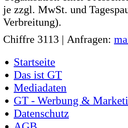
je zzgl. MwSt. und Tagespau
Verbreitung).
Chiffre 3113 | Anfragen:
ma
Startseite
Das ist GT
Mediadaten
GT - Werbung & Market
Datenschutz
AGB