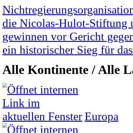
Nichtregierungsorganisatio
die Nicolas-Hulot-Stiftung
gewinnen vor Gericht gegen 
ein historischer Sieg für d
Alle Kontinente / Alle 
Europa