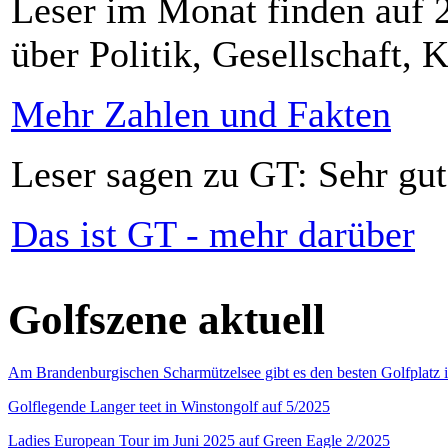
Leser im Monat finden auf 2
über Politik, Gesellschaft, K
Mehr Zahlen und Fakten
Leser sagen zu GT: Sehr gut
Das ist GT - mehr darüber
Golfszene aktuell
Am Brandenburgischen Scharmützelsee gibt es den besten Golfplatz 
Golflegende Langer teet in Winstongolf auf 5/2025
Ladies European Tour im Juni 2025 auf Green Eagle 2/2025