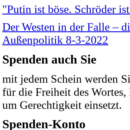
"Putin ist böse. Schröder is
Der Westen in der Falle – d
Außenpolitik 8-3-2022
Spenden auch Sie
mit jedem Schein werden Sie
für die Freiheit des Wortes, 
um Gerechtigkeit einsetzt.
Spenden-Konto