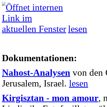
lesen
Dokumentationen:
Nahost-Analysen
von den 
Jerusalem, Israel.
lesen
Kirgisztan - mon amour
, 