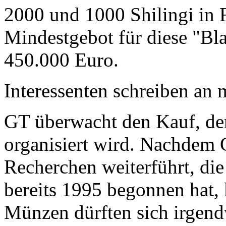
2000 und 1000 Shilingi in F
Mindestgebot für diese "Bl
450.000 Euro.
Interessenten schreiben a
GT überwacht den Kauf, der
organisiert wird. Nachdem 
Recherchen weiterführt, di
bereits 1995 begonnen hat,
Münzen dürften sich irgend