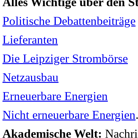
Alles Wichtige über den 
Politische Debattenbeiträge
Lieferanten
Die Leipziger Strombörse
Netzausbau
Erneuerbare Energien
Nicht erneuerbare Energien
Akademische Welt:
Nachri