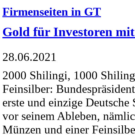
Firmenseiten in GT
Gold für Investoren mit
28.06.2021
2000 Shilingi, 1000 Shiling
Feinsilber: Bundespräsident
erste und einzige Deutsche 
vor seinem Ableben, nämlic
Münzen und einer Feinsilbe