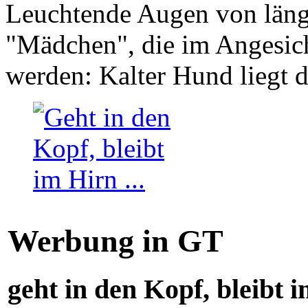
Leuchtende Augen von läng
"Mädchen", die im Angesich
werden: Kalter Hund liegt 
Werbung in GT
geht in den Kopf, bleibt i